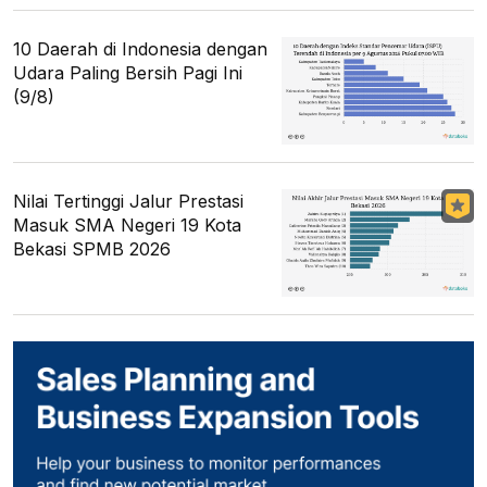
10 Daerah di Indonesia dengan
Udara Paling Bersih Pagi Ini
(9/8)
Nilai Tertinggi Jalur Prestasi
Masuk SMA Negeri 19 Kota
Bekasi SPMB 2026