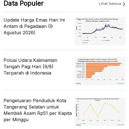
Data Populer
Lihat Semua
Update Harga Emas Hari Ini
Antam di Pegadaian (9
Agustus 2026)
Polusi Udara Kalimantan
Tengah Pagi Hari (9/8)
Terparah di Indonesia
Pengeluaran Penduduk Kota
Tangerang Selatan untuk
Membeli Asam Rp51 per Kapita
per Minggu