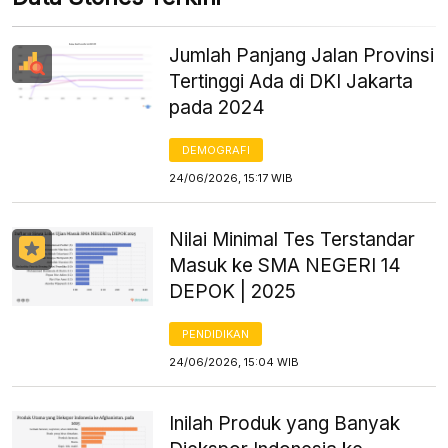
Jumlah Panjang Jalan Provinsi
Tertinggi Ada di DKI Jakarta
pada 2024
DEMOGRAFI
24/06/2026, 15:17 WIB
Nilai Minimal Tes Terstandar
Masuk ke SMA NEGERI 14
DEPOK | 2025
PENDIDIKAN
24/06/2026, 15:04 WIB
Inilah Produk yang Banyak