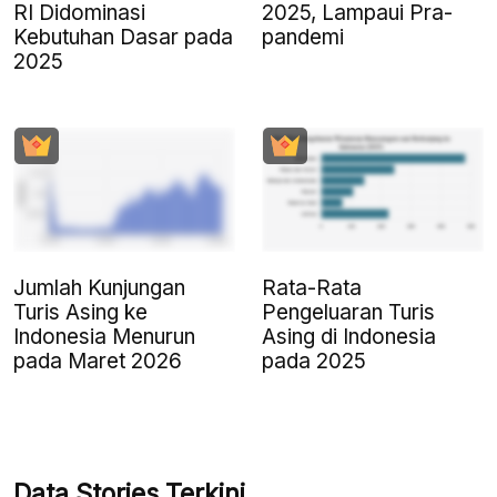
RI Didominasi
2025, Lampaui Pra-
Kebutuhan Dasar pada
pandemi
2025
Jumlah Kunjungan
Rata-Rata
Turis Asing ke
Pengeluaran Turis
Indonesia Menurun
Asing di Indonesia
pada Maret 2026
pada 2025
Data Stories Terkini