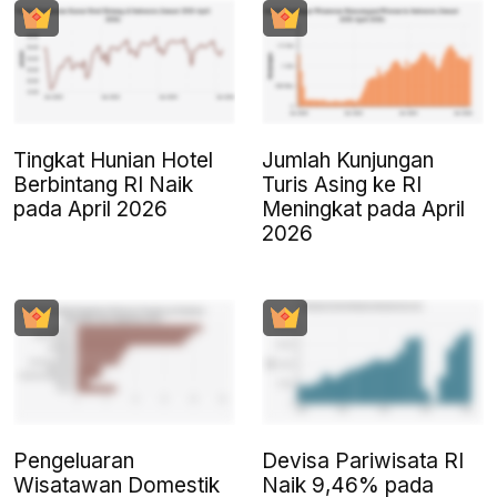
Tingkat Hunian Hotel
Jumlah Kunjungan
Berbintang RI Naik
Turis Asing ke RI
pada April 2026
Meningkat pada April
2026
Pengeluaran
Devisa Pariwisata RI
Wisatawan Domestik
Naik 9,46% pada