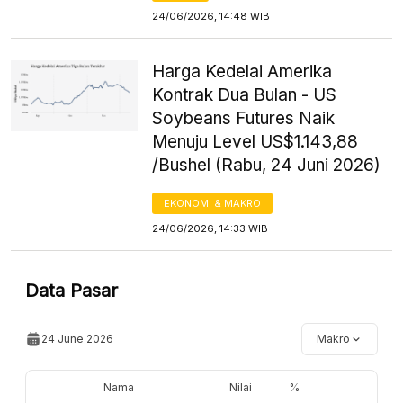
24/06/2026, 14:48 WIB
Harga Kedelai Amerika
Kontrak Dua Bulan - US
Soybeans Futures Naik
Menuju Level US$1.143,88
/Bushel (Rabu, 24 Juni 2026)
EKONOMI & MAKRO
24/06/2026, 14:33 WIB
Data Pasar
24 June 2026
Makro
Nama
Nilai
%