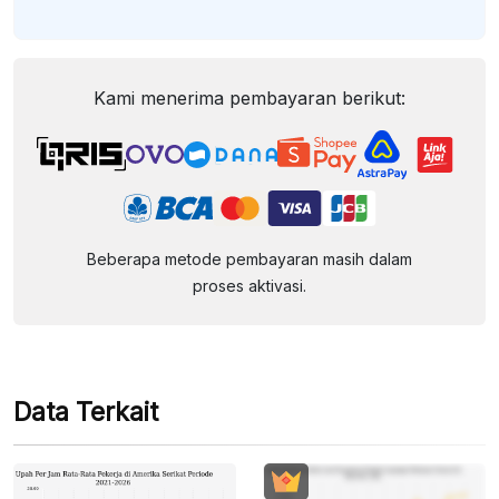
Kami menerima pembayaran berikut:
Beberapa metode pembayaran masih dalam
proses aktivasi.
Data Terkait