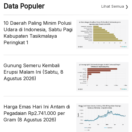
Data Populer
Lihat Semua
10 Daerah Paling Minim Polusi
Udara di Indonesia, Sabtu Pagi
Kabupaten Tasikmalaya
Peringkat 1
Gunung Semeru Kembali
Erupsi Malam Ini (Sabtu, 8
Agustus 2026)
Harga Emas Hari Ini Antam di
Pegadaian Rp2.741.000 per
Gram (8 Agustus 2026)