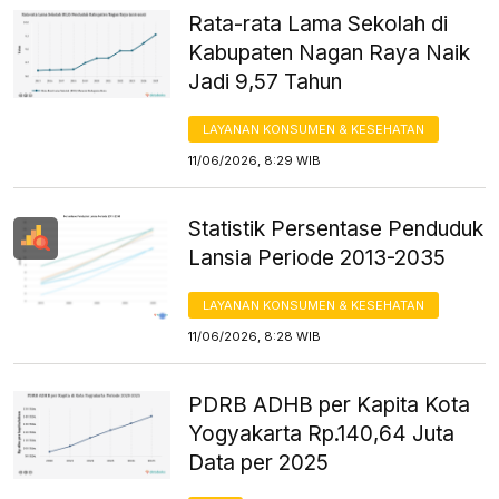
Rata-rata Lama Sekolah di
Kabupaten Nagan Raya Naik
Jadi 9,57 Tahun
LAYANAN KONSUMEN & KESEHATAN
11/06/2026, 8:29 WIB
Statistik Persentase Penduduk
Lansia Periode 2013-2035
LAYANAN KONSUMEN & KESEHATAN
11/06/2026, 8:28 WIB
PDRB ADHB per Kapita Kota
Yogyakarta Rp.140,64 Juta
Data per 2025