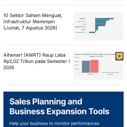
10 Sektor Saham Menguat,
Infrastruktur Memimpin
(Jumat, 7 Agustus 2026)
Alfamart (AMRT) Raup Laba
Rp2,02 Triliun pada Semester I
2026