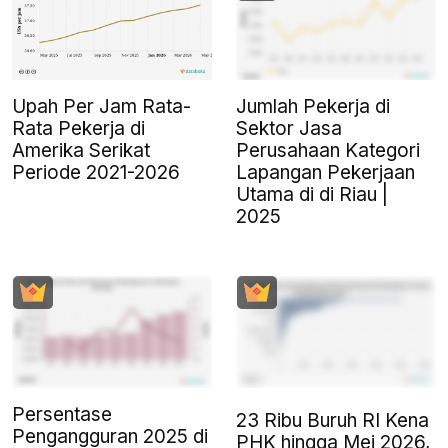
Upah Per Jam Rata-
Jumlah Pekerja di
Rata Pekerja di
Sektor Jasa
Amerika Serikat
Perusahaan Kategori
Periode 2021-2026
Lapangan Pekerjaan
Utama di di Riau |
2025
Persentase
23 Ribu Buruh RI Kena
Pengangguran 2025 di
PHK hingga Mei 2026,