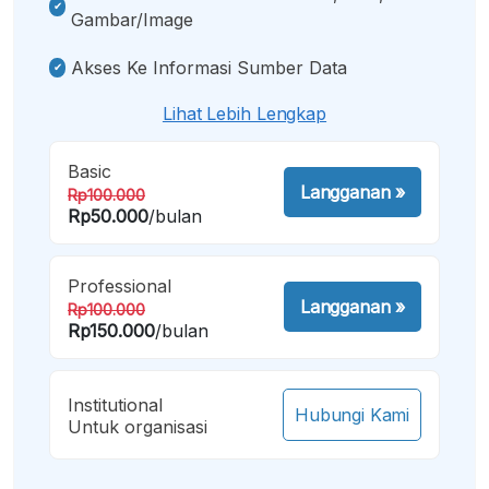
Gambar/image
Akses Ke Informasi Sumber Data
Lihat Lebih Lengkap
Basic
Langganan
»
Rp100.000
Rp50.000
/bulan
Professional
Langganan
»
Rp100.000
Rp150.000
/bulan
Institutional
Hubungi Kami
Untuk organisasi