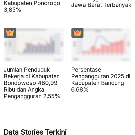
Kabupaten Ponorogo
Jawa Barat Terbanyak
3,85%
Jumlah Penduduk
Persentase
Bekerja di Kabupaten
Pengangguran 2025 di
Bondowoso 480,99
Kabupaten Bandung
Ribu dan Angka
6,68%
Pengangguran 2,55%
Data Stories Terkini