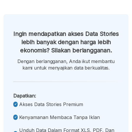
Ingin mendapatkan akses Data Stories
lebih banyak dengan harga lebih
ekonomis? Silakan berlangganan.
Dengan berlangganan, Anda ikut membantu
kami untuk menyajikan data berkualitas.
Dapatkan:
Akses Data Stories Premium
Kenyamanan Membaca Tanpa Iklan
Unduh Data Dalam Format XLS, PDF, Dan