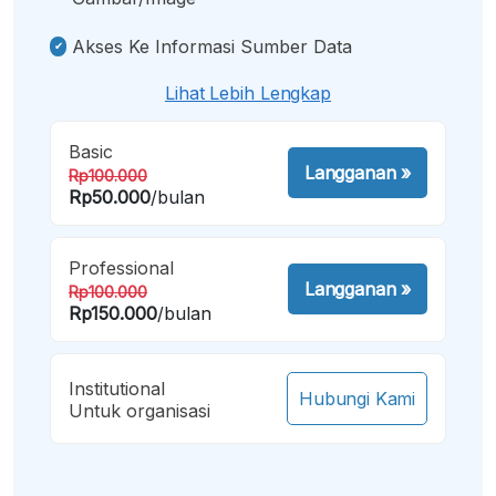
Akses Ke Informasi Sumber Data
Lihat Lebih Lengkap
Basic
Langganan
»
Rp100.000
Rp50.000
/bulan
Professional
Langganan
»
Rp100.000
Rp150.000
/bulan
Institutional
Hubungi Kami
Untuk organisasi