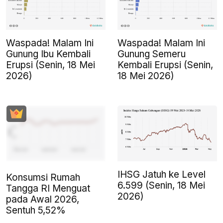
Waspada! Malam Ini
Waspada! Malam Ini
Gunung Ibu Kembali
Gunung Semeru
Erupsi (Senin, 18 Mei
Kembali Erupsi (Senin,
2026)
18 Mei 2026)
IHSG Jatuh ke Level
Konsumsi Rumah
6.599 (Senin, 18 Mei
Tangga RI Menguat
2026)
pada Awal 2026,
Sentuh 5,52%