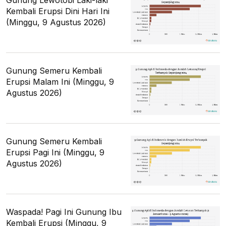
Kembali Erupsi Dini Hari Ini
(Minggu, 9 Agustus 2026)
Gunung Semeru Kembali
Erupsi Malam Ini (Minggu, 9
Agustus 2026)
Gunung Semeru Kembali
Erupsi Pagi Ini (Minggu, 9
Agustus 2026)
Waspada! Pagi Ini Gunung Ibu
Kembali Erupsi (Minggu, 9