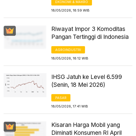
EKONOMI & MAKRO
18/05/2026, 18:59 WIB
Riwayat Impor 3 Komoditas
Pangan Tertinggi di Indonesia
AGROINDUSTRI
18/05/2026, 18:12 WIB
IHSG Jatuh ke Level 6.599
(Senin, 18 Mei 2026)
PASAR
18/05/2026, 17:41 WIB
Kisaran Harga Mobil yang
Diminati Konsumen RI April