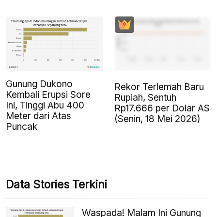
Gunung Dukono
Rekor Terlemah Baru
Kembali Erupsi Sore
Rupiah, Sentuh
Ini, Tinggi Abu 400
Rp17.666 per Dolar AS
Meter dari Atas
(Senin, 18 Mei 2026)
Puncak
Data Stories Terkini
Waspada! Malam Ini Gunung