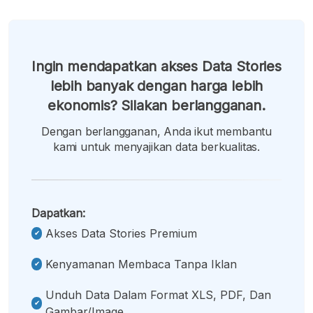
Ingin mendapatkan akses Data Stories
lebih banyak dengan harga lebih
ekonomis? Silakan berlangganan.
Dengan berlangganan, Anda ikut membantu
kami untuk menyajikan data berkualitas.
Dapatkan:
Akses Data Stories Premium
Kenyamanan Membaca Tanpa Iklan
Unduh Data Dalam Format XLS, PDF, Dan
Gambar/image