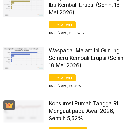
Ibu Kembali Erupsi (Senin, 18
Mei 2026)
DEMOGRAFI
18/05/2026, 21:16 WIB
Waspada! Malam Ini Gunung
Semeru Kembali Erupsi (Senin,
18 Mei 2026)
DEMOGRAFI
18/05/2026, 20:31 WIB
Konsumsi Rumah Tangga RI
Menguat pada Awal 2026,
Sentuh 5,52%