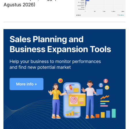
Agustus 2026)