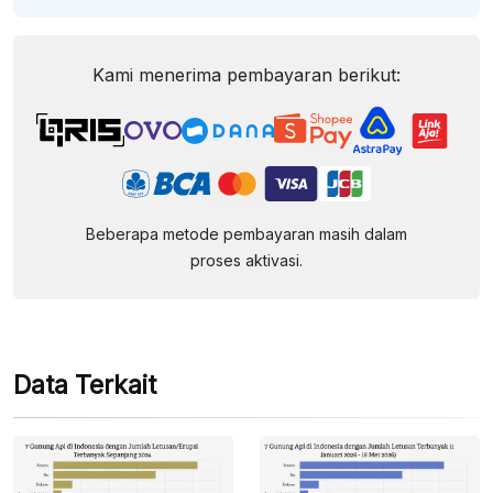
Kami menerima pembayaran berikut:
Beberapa metode pembayaran masih dalam
proses aktivasi.
Data Terkait