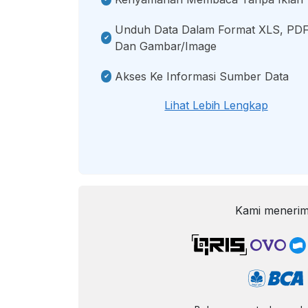
Unduh Data Dalam Format XLS, PDF
Dan Gambar/image
Akses Ke Informasi Sumber Data
Lihat Lebih Lengkap
Kami menerim