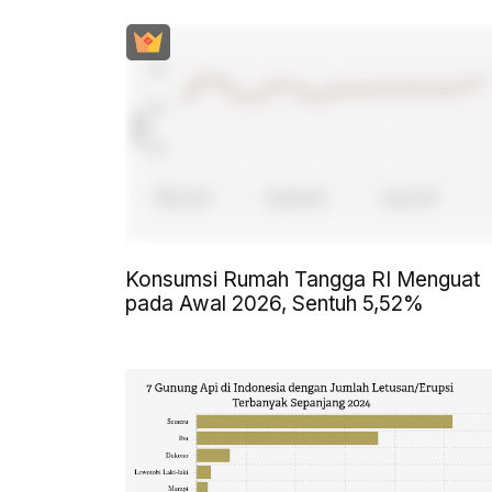
Konsumsi Rumah Tangga RI Menguat
pada Awal 2026, Sentuh 5,52%