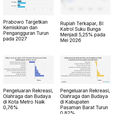
Prabowo Targetkan
Rupiah Terkapar, BI
Kemiskinan dan
Katrol Suku Bunga
Pengangguran Turun
Menjadi 5,25% pada
pada 2027
Mei 2026
Pengeluaran Rekreasi,
Pengeluaran Rekreasi,
Olahraga dan Budaya
Olahraga dan Budaya
di Kota Metro Naik
di Kabupaten
0,76%
Pasaman Barat Turun
0,82%