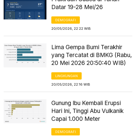
Datar 19-28 Mei/26
DEMOGRAFI
20/05/2026, 22:22 WIB
Lima Gempa Bumi Terakhir
yang Tercatat di BMKG (Rabu,
20 Mei 2026 20:50:40 WIB)
LINGKUNGAN
20/05/2026, 22:16 WIB
Gunung Ibu Kembali Erupsi
Hari Ini, Tinggi Abu Vulkanik
Capai 1.000 Meter
DEMOGRAFI