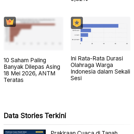
Ini Rata-Rata Durasi
10 Saham Paling
Olahraga Warga
Banyak Dilepas Asing
Indonesia dalam Sekali
18 Mei 2026, ANTM
Sesi
Teratas
Data Stories Terkini
Prakiraan Cuaca di Tanah