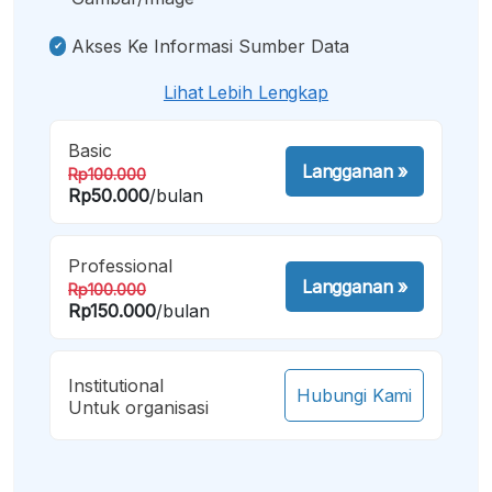
Akses Ke Informasi Sumber Data
Lihat Lebih Lengkap
Basic
Langganan
»
Rp100.000
Rp50.000
/bulan
Professional
Langganan
»
Rp100.000
Rp150.000
/bulan
Institutional
Hubungi Kami
Untuk organisasi