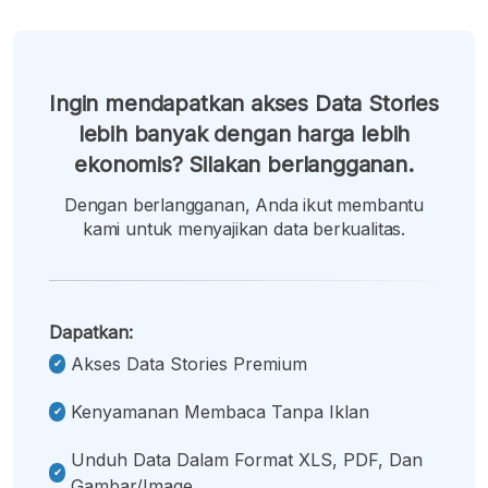
Ingin mendapatkan akses Data Stories
lebih banyak dengan harga lebih
ekonomis? Silakan berlangganan.
Dengan berlangganan, Anda ikut membantu
kami untuk menyajikan data berkualitas.
Dapatkan:
Akses Data Stories Premium
Kenyamanan Membaca Tanpa Iklan
Unduh Data Dalam Format XLS, PDF, Dan
Gambar/image