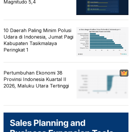
Magnitudo 5,4
10 Daerah Paling Minim Polusi
Udara di Indonesia, Jumat Pagi
Kabupaten Tasikmalaya
Peringkat 1
Pertumbuhan Ekonomi 38
Provinsi Indonesia Kuartal II
2026, Maluku Utara Tertinggi