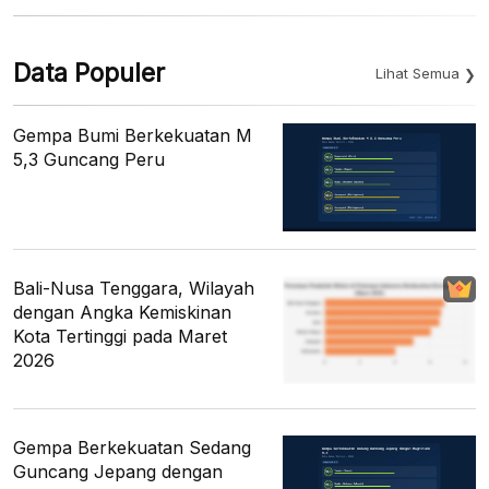
Data Populer
Lihat Semua
Gempa Bumi Berkekuatan M
5,3 Guncang Peru
Bali-Nusa Tenggara, Wilayah
dengan Angka Kemiskinan
Kota Tertinggi pada Maret
2026
Gempa Berkekuatan Sedang
Guncang Jepang dengan