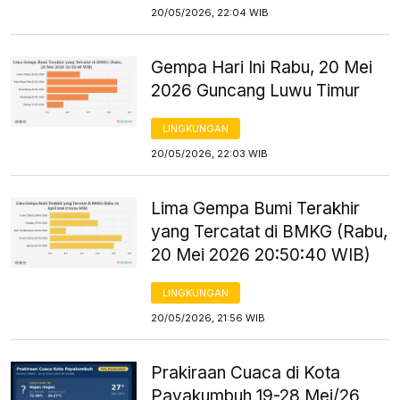
20/05/2026, 22:04 WIB
Gempa Hari Ini Rabu, 20 Mei
2026 Guncang Luwu Timur
LINGKUNGAN
20/05/2026, 22:03 WIB
Lima Gempa Bumi Terakhir
yang Tercatat di BMKG (Rabu,
20 Mei 2026 20:50:40 WIB)
LINGKUNGAN
20/05/2026, 21:56 WIB
Prakiraan Cuaca di Kota
Payakumbuh 19-28 Mei/26