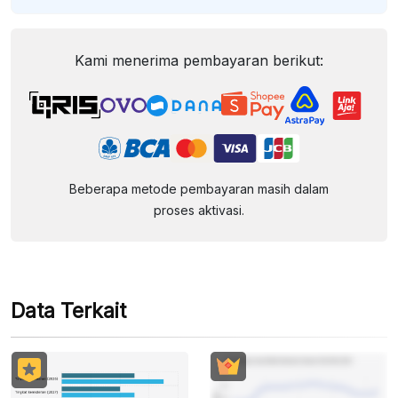
Kami menerima pembayaran berikut:
Beberapa metode pembayaran masih dalam
proses aktivasi.
Data Terkait