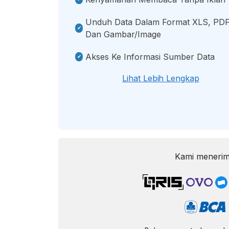
Unduh Data Dalam Format XLS, PDF
Dan Gambar/image
Akses Ke Informasi Sumber Data
Lihat Lebih Lengkap
Kami menerim