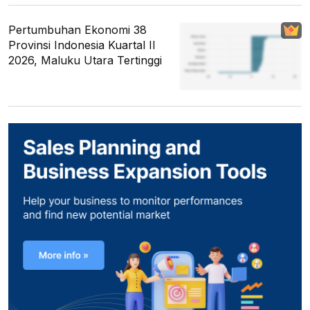
Pertumbuhan Ekonomi 38
Provinsi Indonesia Kuartal II
2026, Maluku Utara Tertinggi