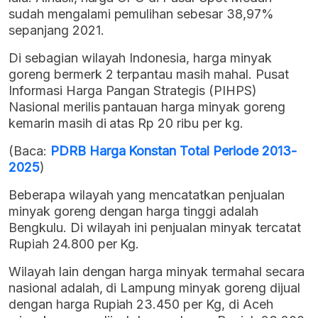
sudah mengalami pemulihan sebesar 38,97%
sepanjang 2021.
Di sebagian wilayah Indonesia, harga minyak
goreng bermerk 2 terpantau masih mahal. Pusat
Informasi Harga Pangan Strategis (PIHPS)
Nasional merilis pantauan harga minyak goreng
kemarin masih di atas Rp 20 ribu per kg.
(Baca:
PDRB Harga Konstan Total Periode 2013-
2025
)
Beberapa wilayah yang mencatatkan penjualan
minyak goreng dengan harga tinggi adalah
Bengkulu. Di wilayah ini penjualan minyak tercatat
Rupiah 24.800 per Kg.
Wilayah lain dengan harga minyak termahal secara
nasional adalah, di Lampung minyak goreng dijual
dengan harga Rupiah 23.450 per Kg, di Aceh