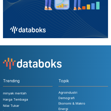
Trending
Topik
Agroindustri
minyak mentah
Demografi
Harga Tembaga
Ekonomi & Makro
Nilai Tukar
Energi