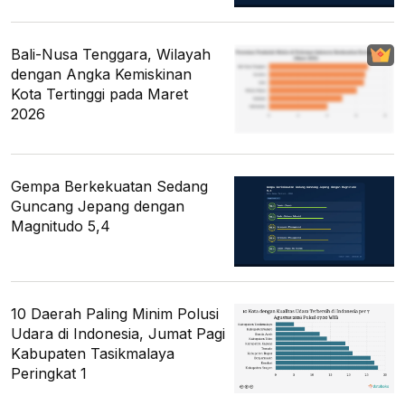
Bali-Nusa Tenggara, Wilayah
dengan Angka Kemiskinan
Kota Tertinggi pada Maret
2026
Gempa Berkekuatan Sedang
Guncang Jepang dengan
Magnitudo 5,4
10 Daerah Paling Minim Polusi
Udara di Indonesia, Jumat Pagi
Kabupaten Tasikmalaya
Peringkat 1