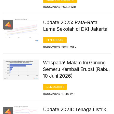
10/06/2026, 20:50 WIB
Update 2025: Rata-Rata
Lama Sekolah di DKI Jakarta
PENDIDIKAN
10/06/2026, 20:33 WIB
Waspada! Malam Ini Gunung
Semeru Kembali Erupsi (Rabu,
10 Juni 2026)
DEMOGRAFI
10/06/2026, 19:40 WIB
Update 2024: Tenaga Listrik