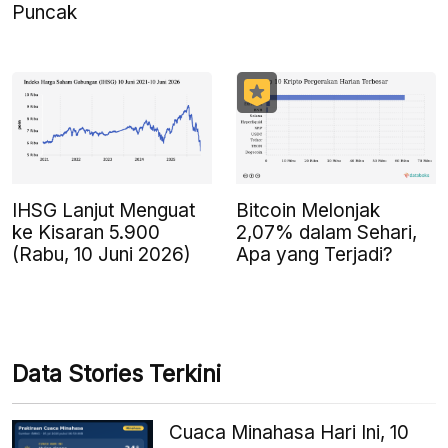
Puncak
IHSG Lanjut Menguat
Bitcoin Melonjak
ke Kisaran 5.900
2,07% dalam Sehari,
(Rabu, 10 Juni 2026)
Apa yang Terjadi?
Data Stories Terkini
Cuaca Minahasa Hari Ini, 10