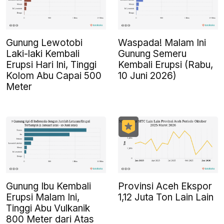
Gunung Lewotobi
Waspada! Malam Ini
Laki-laki Kembali
Gunung Semeru
Erupsi Hari Ini, Tinggi
Kembali Erupsi (Rabu,
Kolom Abu Capai 500
10 Juni 2026)
Meter
Gunung Ibu Kembali
Provinsi Aceh Ekspor
Erupsi Malam Ini,
1,12 Juta Ton Lain Lain
Tinggi Abu Vulkanik
800 Meter dari Atas