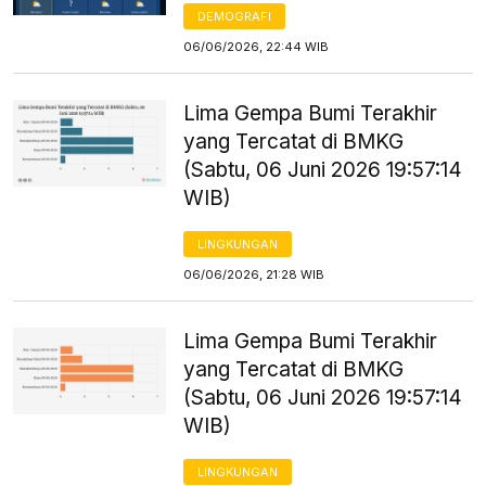
DEMOGRAFI
06/06/2026, 22:44 WIB
Lima Gempa Bumi Terakhir
yang Tercatat di BMKG
(Sabtu, 06 Juni 2026 19:57:14
WIB)
LINGKUNGAN
06/06/2026, 21:28 WIB
Lima Gempa Bumi Terakhir
yang Tercatat di BMKG
(Sabtu, 06 Juni 2026 19:57:14
WIB)
LINGKUNGAN