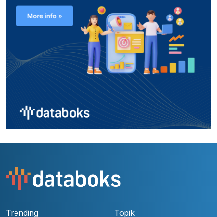
Trending
Topik