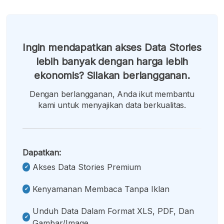
Ingin mendapatkan akses Data Stories
lebih banyak dengan harga lebih
ekonomis? Silakan berlangganan.
Dengan berlangganan, Anda ikut membantu
kami untuk menyajikan data berkualitas.
Dapatkan:
Akses Data Stories Premium
Kenyamanan Membaca Tanpa Iklan
Unduh Data Dalam Format XLS, PDF, Dan
Gambar/image