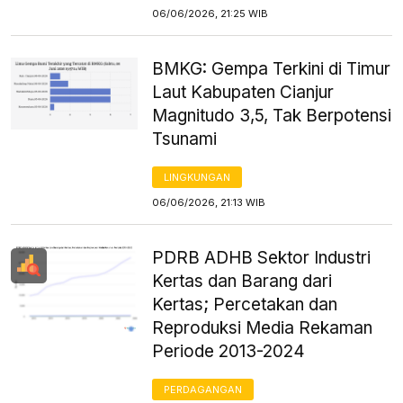
06/06/2026, 21:25 WIB
BMKG: Gempa Terkini di Timur
Laut Kabupaten Cianjur
Magnitudo 3,5, Tak Berpotensi
Tsunami
LINGKUNGAN
06/06/2026, 21:13 WIB
PDRB ADHB Sektor Industri
Kertas dan Barang dari
Kertas; Percetakan dan
Reproduksi Media Rekaman
Periode 2013-2024
PERDAGANGAN