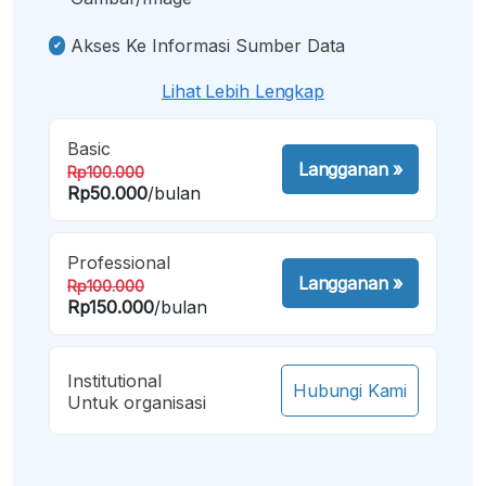
Akses Ke Informasi Sumber Data
Lihat Lebih Lengkap
Basic
Langganan
»
Rp100.000
Rp50.000
/bulan
Professional
Langganan
»
Rp100.000
Rp150.000
/bulan
Institutional
Hubungi Kami
Untuk organisasi