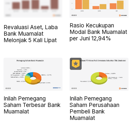
Rasio Kecukupan
Revaluasi Aset, Laba
Modal Bank Muamalat
Bank Muamalat
per Juni 12,94%
Melonjak 5 Kali Lipat
Inilah Pemegang
Inilah Pemegang
Saham Terbesar Bank
Saham Perusahaan
Muamalat
Pembeli Bank
Muamalat