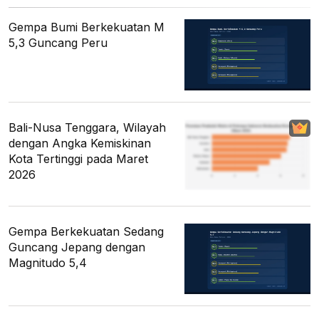
Gempa Bumi Berkekuatan M
5,3 Guncang Peru
Bali-Nusa Tenggara, Wilayah
dengan Angka Kemiskinan
Kota Tertinggi pada Maret
2026
Gempa Berkekuatan Sedang
Guncang Jepang dengan
Magnitudo 5,4