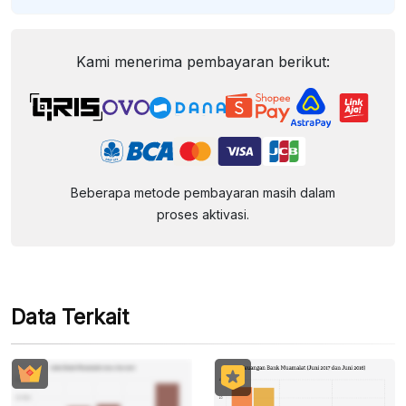
Kami menerima pembayaran berikut:
Beberapa metode pembayaran masih dalam
proses aktivasi.
Data Terkait