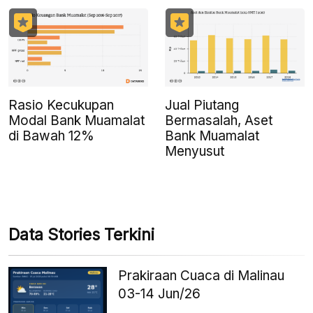
Rasio Kecukupan
Jual Piutang
Modal Bank Muamalat
Bermasalah, Aset
di Bawah 12%
Bank Muamalat
Menyusut
Data Stories Terkini
Prakiraan Cuaca di Malinau
03-14 Jun/26