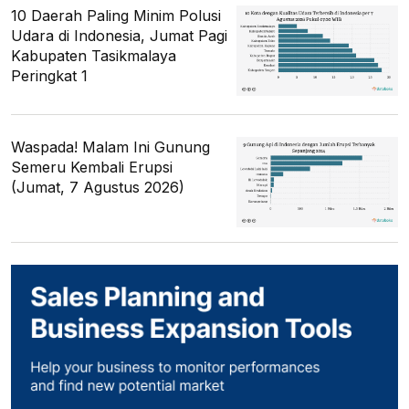
10 Daerah Paling Minim Polusi
Udara di Indonesia, Jumat Pagi
Kabupaten Tasikmalaya
Peringkat 1
Waspada! Malam Ini Gunung
Semeru Kembali Erupsi
(Jumat, 7 Agustus 2026)