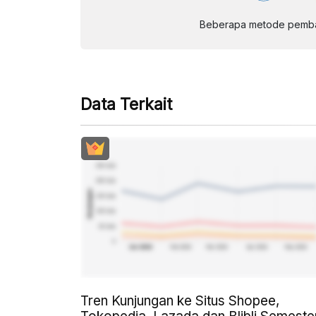
Beberapa metode pembay
Data Terkait
Tren Kunjungan ke Situs Shopee,