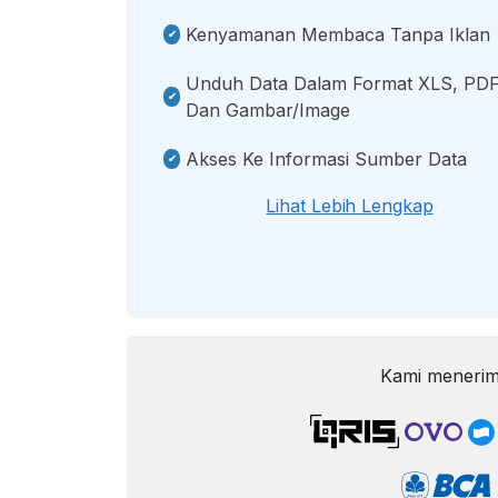
Kenyamanan Membaca Tanpa Iklan
Unduh Data Dalam Format XLS, PDF
Dan Gambar/image
Akses Ke Informasi Sumber Data
Lihat Lebih Lengkap
Kami menerim