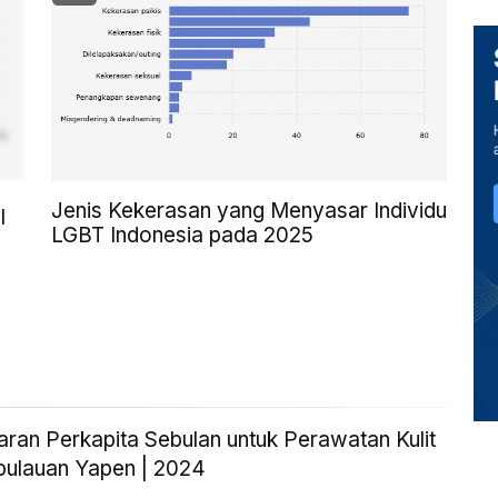
Jenis Kekerasan yang Menyasar Individu
I
LGBT Indonesia pada 2025
aran Perkapita Sebulan untuk Perawatan Kulit
pulauan Yapen | 2024