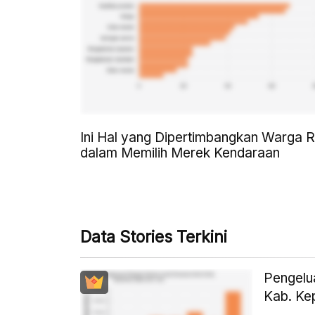
Ini Hal yang Dipertimbangkan Warga R
dalam Memilih Merek Kendaraan
Data Stories Terkini
Pengelu
Kab. Ke