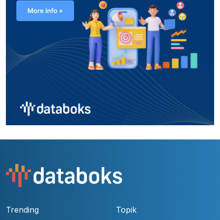
Trending
Topik