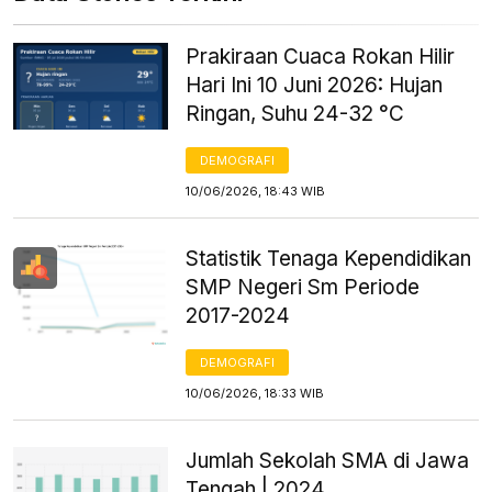
Prakiraan Cuaca Rokan Hilir
Hari Ini 10 Juni 2026: Hujan
Ringan, Suhu 24-32 °C
DEMOGRAFI
10/06/2026, 18:43 WIB
Statistik Tenaga Kependidikan
SMP Negeri Sm Periode
2017-2024
DEMOGRAFI
10/06/2026, 18:33 WIB
Jumlah Sekolah SMA di Jawa
Tengah | 2024