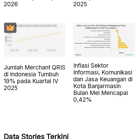
2026
2025
Inflasi Sektor
Jumlah Merchant QRIS
Informasi, Komunikasi
di Indonesia Tumbuh
dan Jasa Keuangan di
19% pada Kuartal IV
Kota Banjarmasin
2025
Bulan Mei Mencapai
0,42%
Data Stories Terkini