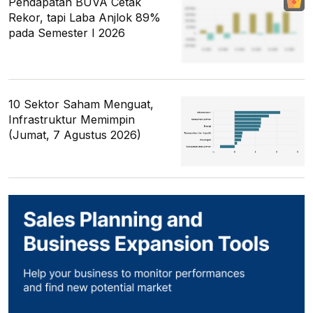
Pendapatan BUVA Cetak
Rekor, tapi Laba Anjlok 89%
pada Semester I 2026
10 Sektor Saham Menguat,
Infrastruktur Memimpin
(Jumat, 7 Agustus 2026)