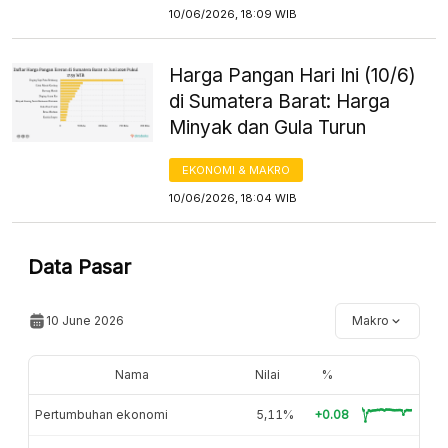
10/06/2026, 18:09 WIB
Harga Pangan Hari Ini (10/6)
di Sumatera Barat: Harga
Minyak dan Gula Turun
EKONOMI & MAKRO
10/06/2026, 18:04 WIB
Data Pasar
10 June 2026
Makro
Nama
Nilai
%
Pertumbuhan ekonomi
5,11%
+0.08