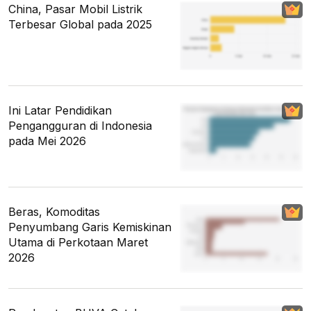
China, Pasar Mobil Listrik
Terbesar Global pada 2025
Ini Latar Pendidikan
Pengangguran di Indonesia
pada Mei 2026
Beras, Komoditas
Penyumbang Garis Kemiskinan
Utama di Perkotaan Maret
2026