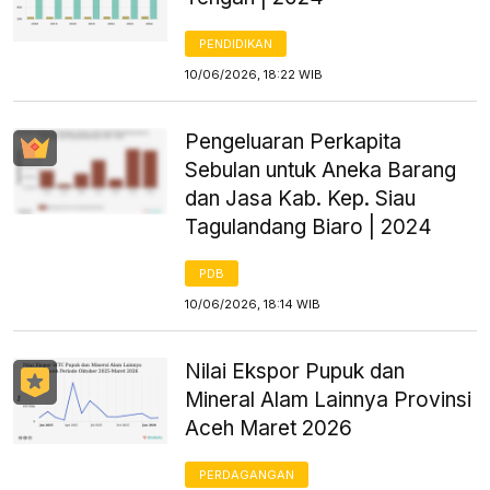
PENDIDIKAN
10/06/2026, 18:22 WIB
Pengeluaran Perkapita
Sebulan untuk Aneka Barang
dan Jasa Kab. Kep. Siau
Tagulandang Biaro | 2024
PDB
10/06/2026, 18:14 WIB
Nilai Ekspor Pupuk dan
Mineral Alam Lainnya Provinsi
Aceh Maret 2026
PERDAGANGAN