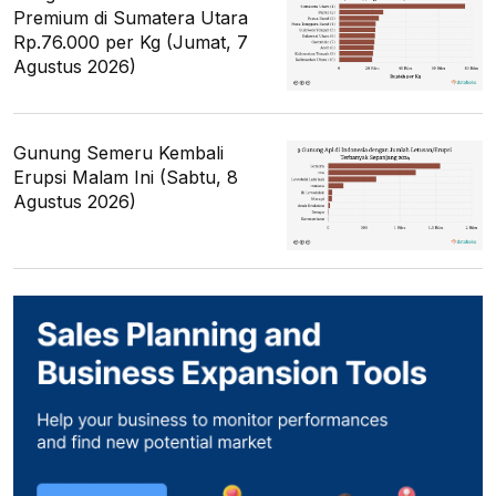
Premium di Sumatera Utara
Rp.76.000 per Kg (Jumat, 7
Agustus 2026)
Gunung Semeru Kembali
Erupsi Malam Ini (Sabtu, 8
Agustus 2026)