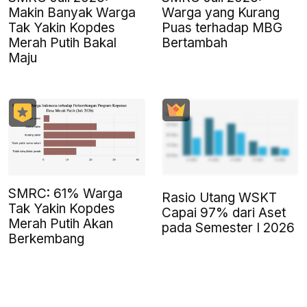
Makin Banyak Warga
Warga yang Kurang
Tak Yakin Kopdes
Puas terhadap MBG
Merah Putih Bakal
Bertambah
Maju
SMRC: 61% Warga
Rasio Utang WSKT
Tak Yakin Kopdes
Capai 97% dari Aset
Merah Putih Akan
pada Semester I 2026
Berkembang