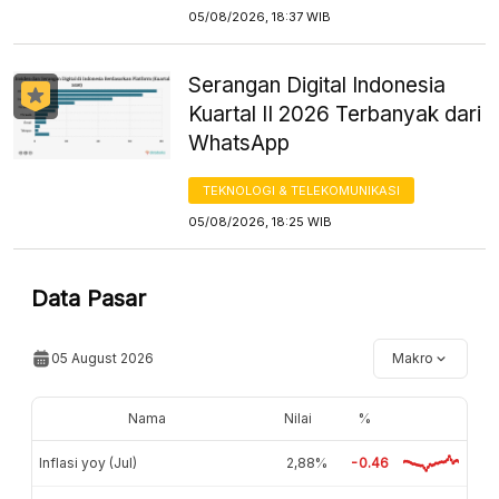
05/08/2026, 18:37 WIB
Serangan Digital Indonesia
Kuartal II 2026 Terbanyak dari
WhatsApp
TEKNOLOGI & TELEKOMUNIKASI
05/08/2026, 18:25 WIB
Data Pasar
05 August 2026
Makro
Nama
Nilai
%
Inflasi yoy (Jul)
2,88%
-0.46