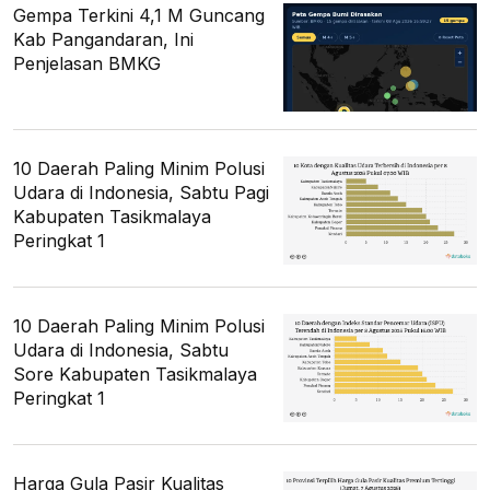
Gempa Terkini 4,1 M Guncang
Kab Pangandaran, Ini
Penjelasan BMKG
10 Daerah Paling Minim Polusi
Udara di Indonesia, Sabtu Pagi
Kabupaten Tasikmalaya
Peringkat 1
10 Daerah Paling Minim Polusi
Udara di Indonesia, Sabtu
Sore Kabupaten Tasikmalaya
Peringkat 1
Harga Gula Pasir Kualitas