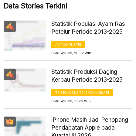
Data Stories Terkini
Statistik Populasi Ayam Ras
Petelur Periode 2013-2025
AGROINDUSTRI
05/08/2026, 20:32 WIB
Statistik Produksi Daging
Kerbau Periode 2013-2025
TEKNOLOGI & TELEKOMUNIKASI
05/08/2026, 19:29 WIB
iPhone Masih Jadi Penopang
Pendapatan Apple pada
Kuartal III 2026