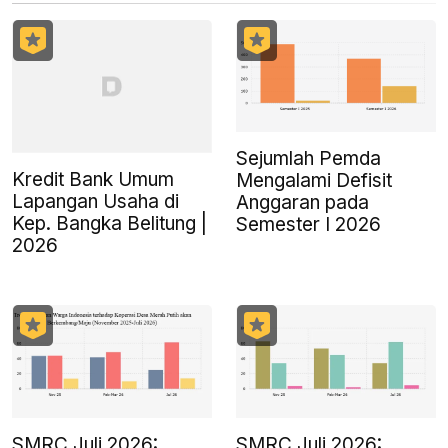
Sejumlah Pemda
Kredit Bank Umum
Mengalami Defisit
Lapangan Usaha di
Anggaran pada
Kep. Bangka Belitung |
Semester I 2026
2026
SMRC Juli 2026:
SMRC Juli 2026: