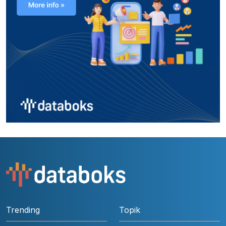
Trending
Topik