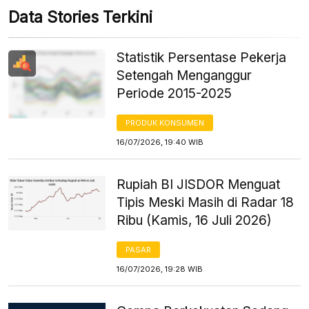
Data Stories Terkini
Statistik Persentase Pekerja
Setengah Menganggur
Periode 2015-2025
PRODUK KONSUMEN
16/07/2026, 19:40 WIB
Rupiah BI JISDOR Menguat
Tipis Meski Masih di Radar 18
Ribu (Kamis, 16 Juli 2026)
PASAR
16/07/2026, 19:28 WIB