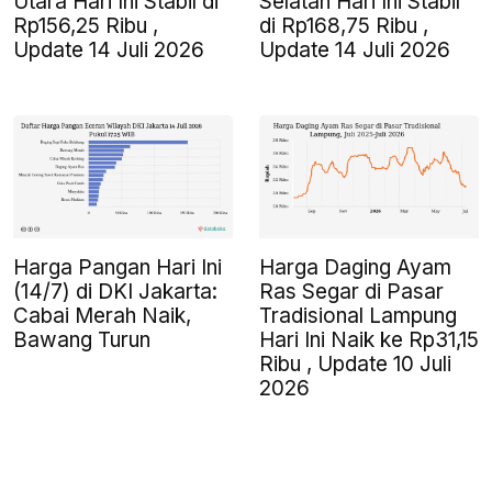
Utara Hari Ini Stabil di
Selatan Hari Ini Stabil
Rp156,25 Ribu ,
di Rp168,75 Ribu ,
Update 14 Juli 2026
Update 14 Juli 2026
Harga Pangan Hari Ini
Harga Daging Ayam
(14/7) di DKI Jakarta:
Ras Segar di Pasar
Cabai Merah Naik,
Tradisional Lampung
Bawang Turun
Hari Ini Naik ke Rp31,15
Ribu , Update 10 Juli
2026