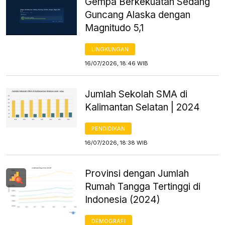
Gempa Berkekuatan Sedang
Guncang Alaska dengan
Magnitudo 5,1
LINGKUNGAN
16/07/2026, 18:46 WIB
Jumlah Sekolah SMA di
Kalimantan Selatan | 2024
PENDIDIKAN
16/07/2026, 18:38 WIB
Provinsi dengan Jumlah
Rumah Tangga Tertinggi di
Indonesia (2024)
DEMOGRAFI