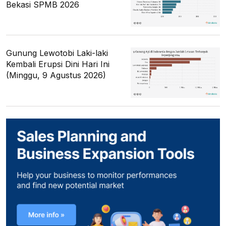
Bekasi SPMB 2026
Gunung Lewotobi Laki-laki
Kembali Erupsi Dini Hari Ini
(Minggu, 9 Agustus 2026)