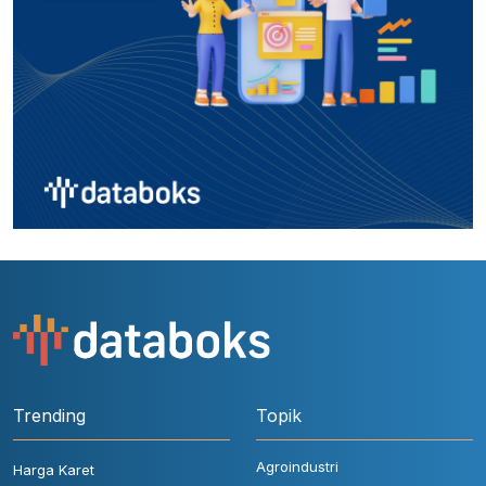
Trending
Topik
Agroindustri
Harga Karet