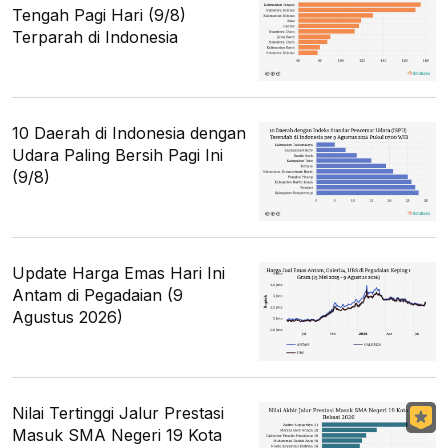
Tengah Pagi Hari (9/8)
Terparah di Indonesia
10 Daerah di Indonesia dengan
Udara Paling Bersih Pagi Ini
(9/8)
Update Harga Emas Hari Ini
Antam di Pegadaian (9
Agustus 2026)
Nilai Tertinggi Jalur Prestasi
Masuk SMA Negeri 19 Kota