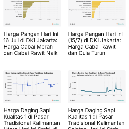
Harga Pangan Hari Ini
Harga Pangan Hari Ini
16 Juli di DKI Jakarta:
(15/7) di DKI Jakarta:
Harga Cabai Merah
Harga Cabai Rawit
dan Cabai Rawit Naik
dan Gula Turun
Harga Daging Sapi
Harga Daging Sapi
Kualitas 1 di Pasar
Kualitas 1 di Pasar
Tradisional Kalimantan
Tradisional Kalimantan