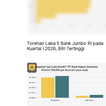
Torehan Laba 5 Bank Jumbo RI pada
Kuartal I 2026, BRI Tertinggi