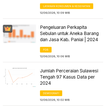
LAYANAN KONSUMEN & KESEHATAN
12/06/2026, 10:09 WIB
Pengeluaran Perkapita
Sebulan untuk Aneka Barang
dan Jasa Kab. Paniai | 2024
PDB
12/06/2026, 10:06 WIB
Jumlah Perceraian Sulawesi
Tengah 97 Kasus Data per
2024
DEMOGRAFI
12/06/2026, 10:02 WIB