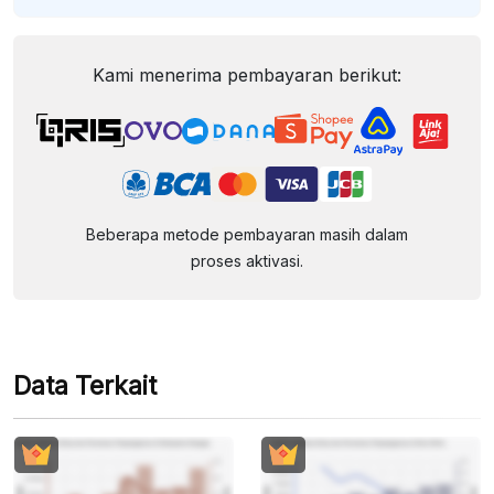
Kami menerima pembayaran berikut:
Beberapa metode pembayaran masih dalam
proses aktivasi.
Data Terkait