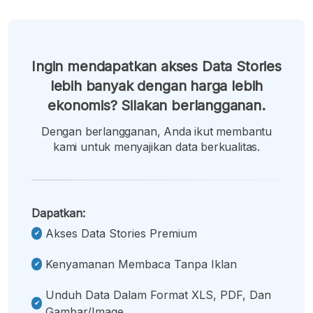
Ingin mendapatkan akses Data Stories
lebih banyak dengan harga lebih
ekonomis? Silakan berlangganan.
Dengan berlangganan, Anda ikut membantu
kami untuk menyajikan data berkualitas.
Dapatkan:
Akses Data Stories Premium
Kenyamanan Membaca Tanpa Iklan
Unduh Data Dalam Format XLS, PDF, Dan
Gambar/image