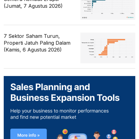
(Jumat, 7 Agustus 2026)
7 Sektor Saham Turun,
Properti Jatuh Paling Dalam
(Kamis, 6 Agustus 2026)