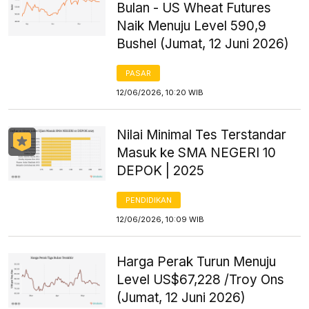
Bulan - US Wheat Futures
Naik Menuju Level 590,9
Bushel (Jumat, 12 Juni 2026)
PASAR
12/06/2026, 10:20 WIB
Nilai Minimal Tes Terstandar
Masuk ke SMA NEGERI 10
DEPOK | 2025
PENDIDIKAN
12/06/2026, 10:09 WIB
Harga Perak Turun Menuju
Level US$67,228 /Troy Ons
(Jumat, 12 Juni 2026)