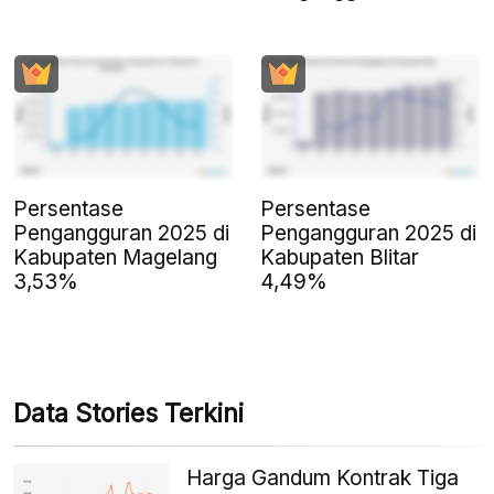
Persentase
Persentase
Pengangguran 2025 di
Pengangguran 2025 di
Kabupaten Magelang
Kabupaten Blitar
3,53%
4,49%
Data Stories Terkini
Harga Gandum Kontrak Tiga