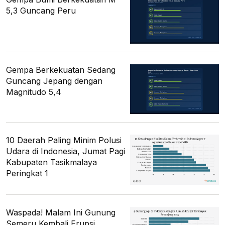
5,3 Guncang Peru
Gempa Berkekuatan Sedang
Guncang Jepang dengan
Magnitudo 5,4
10 Daerah Paling Minim Polusi
Udara di Indonesia, Jumat Pagi
Kabupaten Tasikmalaya
Peringkat 1
Waspada! Malam Ini Gunung
Semeru Kembali Erupsi