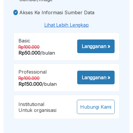
Akses Ke Informasi Sumber Data
Lihat Lebih Lengkap
Basic
Langganan
»
Rp100.000
Rp50.000
/bulan
Professional
Langganan
»
Rp100.000
Rp150.000
/bulan
Institutional
Hubungi Kami
Untuk organisasi