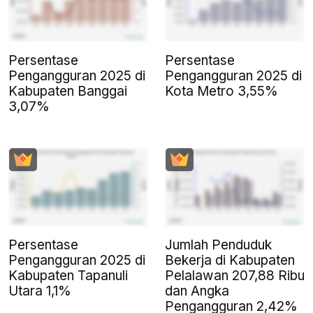
Persentase
Persentase
Pengangguran 2025 di
Pengangguran 2025 di
Kabupaten Banggai
Kota Metro 3,55%
3,07%
Persentase
Jumlah Penduduk
Pengangguran 2025 di
Bekerja di Kabupaten
Kabupaten Tapanuli
Pelalawan 207,88 Ribu
Utara 1,1%
dan Angka
Pengangguran 2,42%