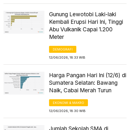
Gunung Lewotobi Laki-laki
Kembali Erupsi Hari Ini, Tinggi
Abu Vulkanik Capai 1.200
Meter
DEMOGRAFI
12/06/2026, 18:33 WIB
Harga Pangan Hari Ini (12/6) di
Sumatera Selatan: Bawang
Naik, Cabai Merah Turun
EKONOMI & MAKRO
12/06/2026, 18:30 WIB
Jumlah Sekolah SMA di