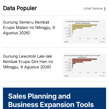
Data Populer
Lihat Semua
Gunung Semeru Kembali
Erupsi Malam Ini (Minggu, 9
Agustus 2026)
Gunung Lewotobi Laki-laki
Kembali Erupsi Dini Hari Ini
(Minggu, 9 Agustus 2026)