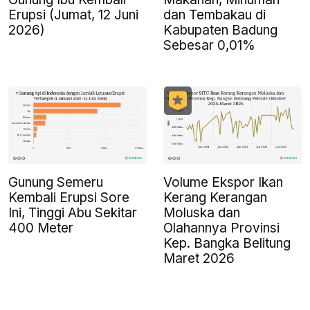
Erupsi (Jumat, 12 Juni
dan Tembakau di
2026)
Kabupaten Badung
Sebesar 0,01%
Gunung Semeru
Volume Ekspor Ikan
Kembali Erupsi Sore
Kerang Kerangan
Ini, Tinggi Abu Sekitar
Moluska dan
400 Meter
Olahannya Provinsi
Kep. Bangka Belitung
Maret 2026