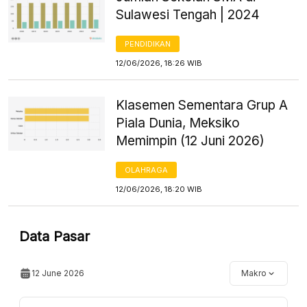
Sulawesi Tengah | 2024
PENDIDIKAN
12/06/2026, 18:26 WIB
Klasemen Sementara Grup A
Piala Dunia, Meksiko
Memimpin (12 Juni 2026)
OLAHRAGA
12/06/2026, 18:20 WIB
Data Pasar
12 June 2026
Makro