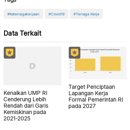
#Ketenagakerjaan
#covid19
#Tenaga Kerja
Data Terkait
Target Penciptaan
Kenaikan UMP RI
Lapangan Kerja
Cenderung Lebih
Formal Pemerintah RI
Rendah dari Garis
pada 2027
Kemiskinan pada
2021-2025