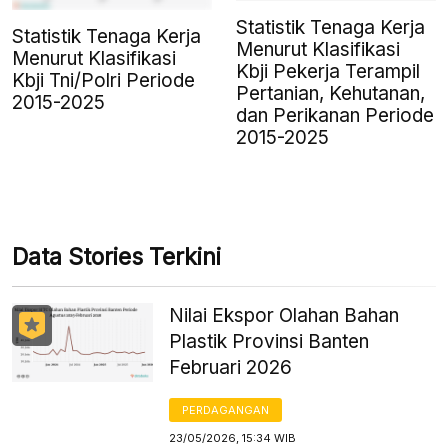
Statistik Tenaga Kerja
Statistik Tenaga Kerja
Menurut Klasifikasi
Menurut Klasifikasi
Kbji Pekerja Terampil
Kbji Tni/Polri Periode
Pertanian, Kehutanan,
2015-2025
dan Perikanan Periode
2015-2025
Data Stories Terkini
Nilai Ekspor Olahan Bahan
Plastik Provinsi Banten
Februari 2026
PERDAGANGAN
23/05/2026, 15:34 WIB