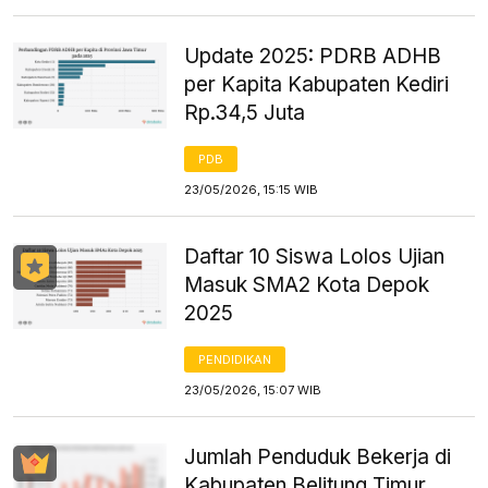
Update 2025: PDRB ADHB
per Kapita Kabupaten Kediri
Rp.34,5 Juta
PDB
23/05/2026, 15:15 WIB
Daftar 10 Siswa Lolos Ujian
Masuk SMA2 Kota Depok
2025
PENDIDIKAN
23/05/2026, 15:07 WIB
Jumlah Penduduk Bekerja di
Kabupaten Belitung Timur