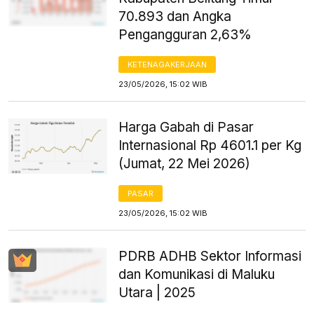
70.893 dan Angka
Pengangguran 2,63%
KETENAGAKERJAAN
23/05/2026, 15:02 WIB
Harga Gabah di Pasar
Internasional Rp 4601.1 per Kg
(Jumat, 22 Mei 2026)
PASAR
23/05/2026, 15:02 WIB
PDRB ADHB Sektor Informasi
dan Komunikasi di Maluku
Utara | 2025