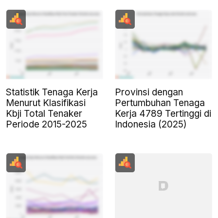
Statistik Tenaga Kerja
Provinsi dengan
Menurut Klasifikasi
Pertumbuhan Tenaga
Kbji Total Tenaker
Kerja 4789 Tertinggi di
Periode 2015-2025
Indonesia (2025)