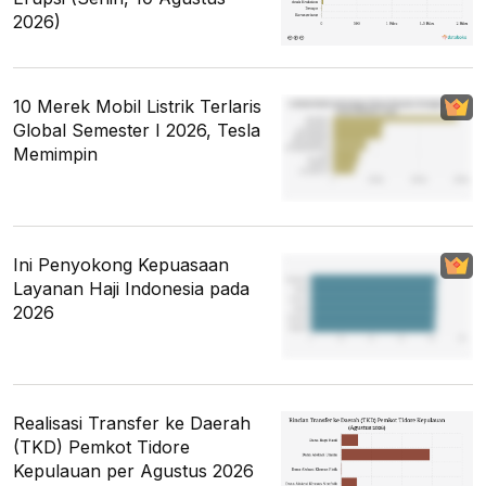
2026)
10 Merek Mobil Listrik Terlaris
Global Semester I 2026, Tesla
Memimpin
Ini Penyokong Kepuasaan
Layanan Haji Indonesia pada
2026
Realisasi Transfer ke Daerah
(TKD) Pemkot Tidore
Kepulauan per Agustus 2026