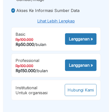
Akses Ke Informasi Sumber Data
Lihat Lebih Lengkap
Basic
Langganan
»
Rp100.000
Rp50.000
/bulan
Professional
Langganan
»
Rp100.000
Rp150.000
/bulan
Institutional
Hubungi Kami
Untuk organisasi