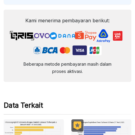
Kami menerima pembayaran berikut:
Beberapa metode pembayaran masih dalam
proses aktivasi.
Data Terkait