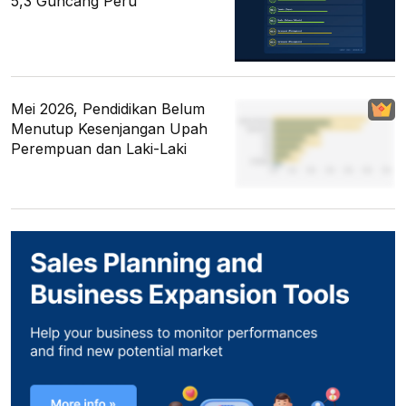
5,3 Guncang Peru
Mei 2026, Pendidikan Belum
Menutup Kesenjangan Upah
Perempuan dan Laki-Laki