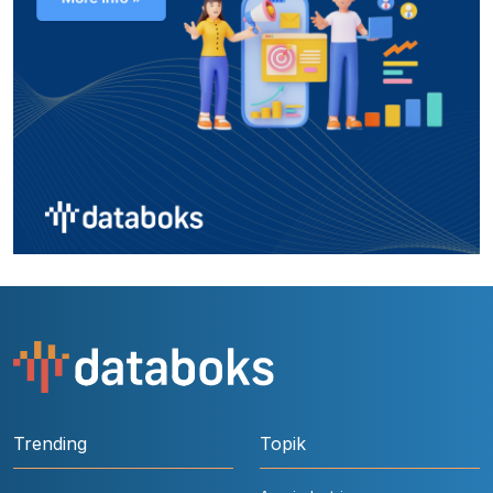
Trending
Topik