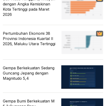
dengan Angka Kemiskinan
Kota Tertinggi pada Maret
2026
Pertumbuhan Ekonomi 38
Provinsi Indonesia Kuartal II
2026, Maluku Utara Tertinggi
Gempa Berkekuatan Sedang
Guncang Jepang dengan
Magnitudo 5,4
Gempa Bumi Berkekuatan M