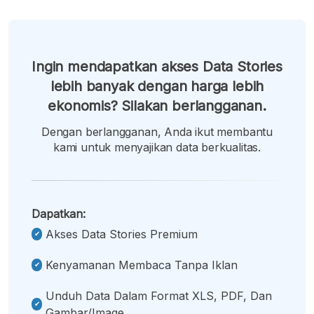
Ingin mendapatkan akses Data Stories
lebih banyak dengan harga lebih
ekonomis? Silakan berlangganan.
Dengan berlangganan, Anda ikut membantu
kami untuk menyajikan data berkualitas.
Dapatkan:
Akses Data Stories Premium
Kenyamanan Membaca Tanpa Iklan
Unduh Data Dalam Format XLS, PDF, Dan
Gambar/image