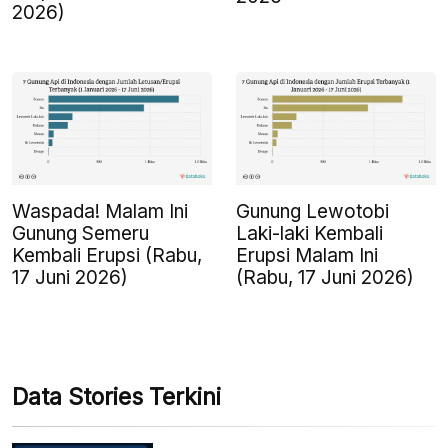
2026)
Waspada! Malam Ini
Gunung Lewotobi
Gunung Semeru
Laki-laki Kembali
Kembali Erupsi (Rabu,
Erupsi Malam Ini
17 Juni 2026)
(Rabu, 17 Juni 2026)
Data Stories Terkini