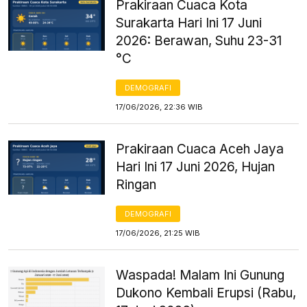
Prakiraan Cuaca Kota
Surakarta Hari Ini 17 Juni
2026: Berawan, Suhu 23-31
°C
DEMOGRAFI
17/06/2026, 22:36 WIB
Prakiraan Cuaca Aceh Jaya
Hari Ini 17 Juni 2026, Hujan
Ringan
DEMOGRAFI
17/06/2026, 21:25 WIB
Waspada! Malam Ini Gunung
Dukono Kembali Erupsi (Rabu,