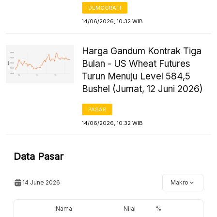
DEMOGRAFI
14/06/2026, 10:32 WIB
Harga Gandum Kontrak Tiga
Bulan - US Wheat Futures
Turun Menuju Level 584,5
Bushel (Jumat, 12 Juni 2026)
PASAR
14/06/2026, 10:32 WIB
Data Pasar
14 June 2026
Makro
Nama
Nilai
%