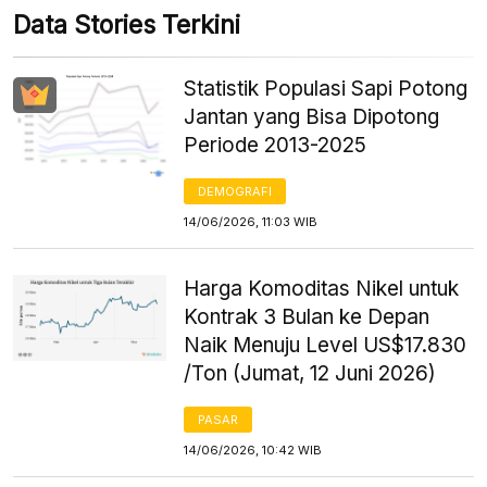
Data Stories Terkini
Statistik Populasi Sapi Potong
Jantan yang Bisa Dipotong
Periode 2013-2025
DEMOGRAFI
14/06/2026, 11:03 WIB
Harga Komoditas Nikel untuk
Kontrak 3 Bulan ke Depan
Naik Menuju Level US$17.830
/Ton (Jumat, 12 Juni 2026)
PASAR
14/06/2026, 10:42 WIB