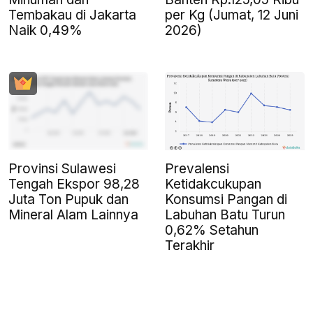
Tembakau di Jakarta
per Kg (Jumat, 12 Juni
Naik 0,49%
2026)
Provinsi Sulawesi
Prevalensi
Tengah Ekspor 98,28
Ketidakcukupan
Juta Ton Pupuk dan
Konsumsi Pangan di
Mineral Alam Lainnya
Labuhan Batu Turun
0,62% Setahun
Terakhir