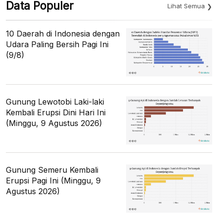
Data Populer
Lihat Semua
10 Daerah di Indonesia dengan
Udara Paling Bersih Pagi Ini
(9/8)
Gunung Lewotobi Laki-laki
Kembali Erupsi Dini Hari Ini
(Minggu, 9 Agustus 2026)
Gunung Semeru Kembali
Erupsi Pagi Ini (Minggu, 9
Agustus 2026)