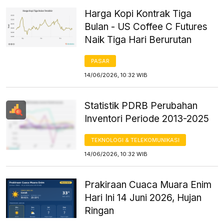
Harga Kopi Kontrak Tiga
Bulan - US Coffee C Futures
Naik Tiga Hari Berurutan
PASAR
14/06/2026, 10:32 WIB
Statistik PDRB Perubahan
Inventori Periode 2013-2025
TEKNOLOGI & TELEKOMUNIKASI
14/06/2026, 10:32 WIB
Prakiraan Cuaca Muara Enim
Hari Ini 14 Juni 2026, Hujan
Ringan