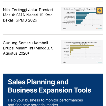
Nilai Tertinggi Jalur Prestasi
Masuk SMA Negeri 19 Kota
Bekasi SPMB 2026
Gunung Semeru Kembali
Erupsi Malam Ini (Minggu, 9
Agustus 2026)