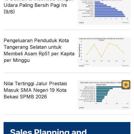
Udara Paling Bersih Pagi Ini
(9/8)
Pengeluaran Penduduk Kota
Tangerang Selatan untuk
Membeli Asam Rp51 per Kapita
per Minggu
Nilai Tertinggi Jalur Prestasi
Masuk SMA Negeri 19 Kota
Bekasi SPMB 2026