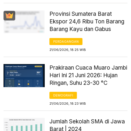
Provinsi Sumatera Barat
Ekspor 24,6 Ribu Ton Barang
Barang Kayu dan Gabus
PERDAGANGAN
21/06/2026, 18:25 WIB
Prakiraan Cuaca Muaro Jambi
Hari Ini 21 Juni 2026: Hujan
Ringan, Suhu 23-30 °C
DEMOGRAFI
21/06/2026, 18:23 WIB
Jumlah Sekolah SMA di Jawa
Barat | 2024