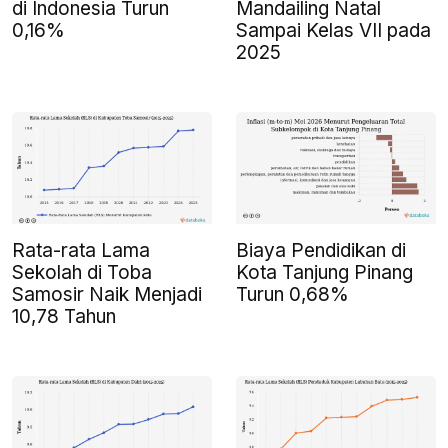
di Indonesia Turun
Mandailing Natal
0,16%
Sampai Kelas VII pada
2025
Rata-rata Lama
Biaya Pendidikan di
Sekolah di Toba
Kota Tanjung Pinang
Samosir Naik Menjadi
Turun 0,68%
10,78 Tahun