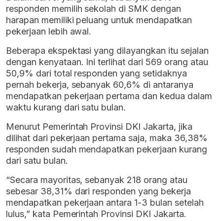
responden memilih sekolah di SMK dengan
harapan memiliki peluang untuk mendapatkan
pekerjaan lebih awal.
Beberapa ekspektasi yang dilayangkan itu sejalan
dengan kenyataan. Ini terlihat dari 569 orang atau
50,9% dari total responden yang setidaknya
pernah bekerja, sebanyak 60,6% di antaranya
mendapatkan pekerjaan pertama dan kedua dalam
waktu kurang dari satu bulan.
Menurut Pemerintah Provinsi DKI Jakarta, jika
dilihat dari pekerjaan pertama saja, maka 36,38%
responden sudah mendapatkan pekerjaan kurang
dari satu bulan.
“Secara mayoritas, sebanyak 218 orang atau
sebesar 38,31% dari responden yang bekerja
mendapatkan pekerjaan antara 1-3 bulan setelah
lulus,” kata Pemerintah Provinsi DKI Jakarta.