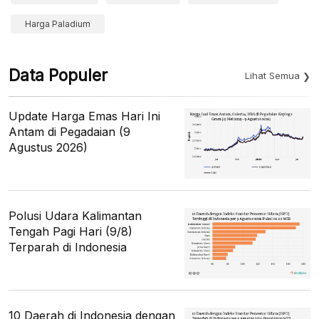
Harga Paladium
Data Populer
Lihat Semua
Update Harga Emas Hari Ini
Antam di Pegadaian (9
Agustus 2026)
Polusi Udara Kalimantan
Tengah Pagi Hari (9/8)
Terparah di Indonesia
10 Daerah di Indonesia dengan