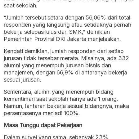
saat sekolah.
“Jumlah tersebut setara dengan 56,06% dari total
responden yang langsung atau setidaknya pernah
bekerja selepas lulus dari SMK,” demikian
Pemerintah Provinsi DKI Jakarta menjelaskan.
Kendati demikian, jumlah responden dari setiap
jurusan tidak tersebar merata. Misalnya, ada 332
alumni yang menempuh jurusan bisnis dan
manajemen, dengan 66,9% di antaranya bekerja
sesuai jurusan.
Sementara, alumni yang menempuh bidang
kemaritiman saat sekolah hanya ada 1 orang.
Namun, lantaran bekerja sesuai bidangnya, maka
persentasenya menjadi 100%.
Masa Tunggu dapat Pekerjaan
Dalam survei yang sama, sebanyak 23%