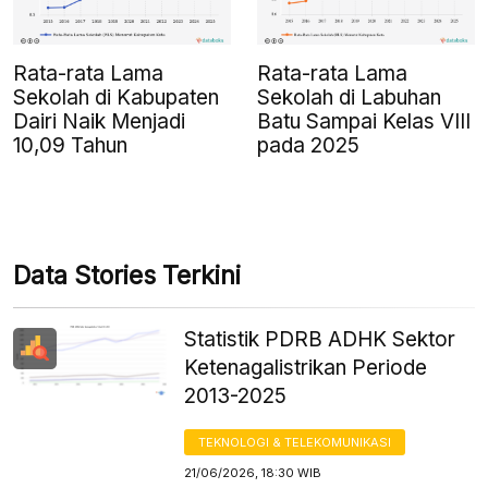
Rata-rata Lama
Rata-rata Lama
Sekolah di Kabupaten
Sekolah di Labuhan
Dairi Naik Menjadi
Batu Sampai Kelas VIII
10,09 Tahun
pada 2025
Data Stories Terkini
Statistik PDRB ADHK Sektor
Ketenagalistrikan Periode
2013-2025
TEKNOLOGI & TELEKOMUNIKASI
21/06/2026, 18:30 WIB