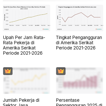
Upah Per Jam Rata-
Tingkat Pengangguran
Rata Pekerja di
di Amerika Serikat
Amerika Serikat
Periode 2021-2026
Periode 2021-2026
Jumlah Pekerja di
Persentase
Sektor Jasa
Pengangguran 2025 di