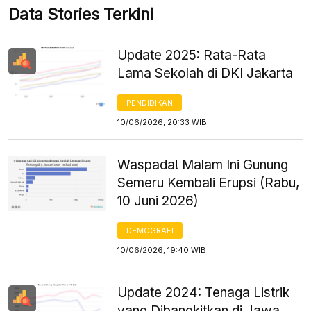
Data Stories Terkini
Update 2025: Rata-Rata
Lama Sekolah di DKI Jakarta
PENDIDIKAN
10/06/2026, 20:33 WIB
Waspada! Malam Ini Gunung
Semeru Kembali Erupsi (Rabu,
10 Juni 2026)
DEMOGRAFI
10/06/2026, 19:40 WIB
Update 2024: Tenaga Listrik
yang Dibangkitkan di Jawa