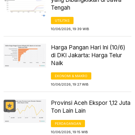
Tengah
UTILITAS
10/06/2026, 19:39 WIB
Harga Pangan Hari Ini (10/6)
di DKI Jakarta: Harga Telur
Naik
EKONOMI & MAKRO
10/06/2026, 19:27 WIB
Provinsi Aceh Ekspor 1,12 Juta
Ton Lain Lain
PERDAGANGAN
10/06/2026, 19:15 WIB