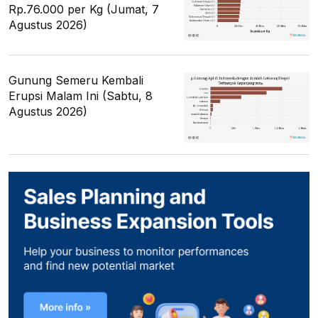
Rp.76.000 per Kg (Jumat, 7
Agustus 2026)
Gunung Semeru Kembali
Erupsi Malam Ini (Sabtu, 8
Agustus 2026)