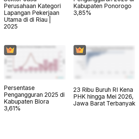
Perusahaan Kategori
Kabupaten Ponorogo
Lapangan Pekerjaan
3,85%
Utama di di Riau |
2025
Persentase
23 Ribu Buruh RI Kena
Pengangguran 2025 di
PHK hingga Mei 2026,
Kabupaten Blora
Jawa Barat Terbanyak
3,61%