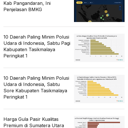
Kab Pangandaran, Ini
Penjelasan BMKG
10 Daerah Paling Minim Polusi
Udara di Indonesia, Sabtu Pagi
Kabupaten Tasikmalaya
Peringkat 1
10 Daerah Paling Minim Polusi
Udara di Indonesia, Sabtu
Sore Kabupaten Tasikmalaya
Peringkat 1
Harga Gula Pasir Kualitas
Premium di Sumatera Utara