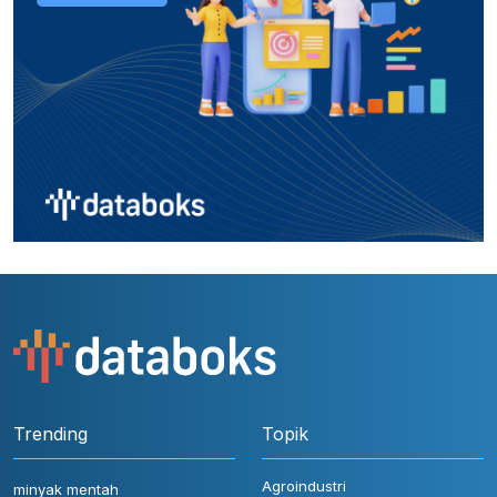
Trending
Topik
Agroindustri
minyak mentah