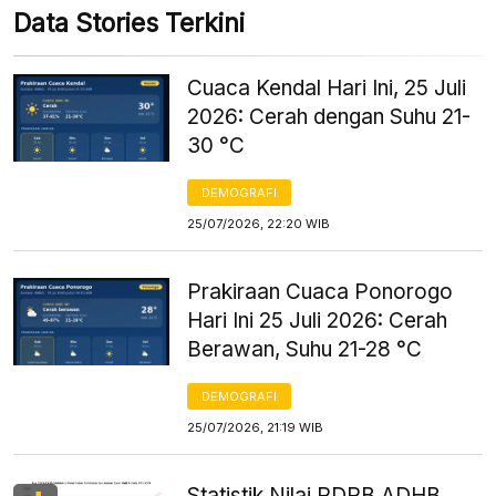
Data Stories Terkini
Cuaca Kendal Hari Ini, 25 Juli
2026: Cerah dengan Suhu 21-
30 °C
DEMOGRAFI
25/07/2026, 22:20 WIB
Prakiraan Cuaca Ponorogo
Hari Ini 25 Juli 2026: Cerah
Berawan, Suhu 21-28 °C
DEMOGRAFI
25/07/2026, 21:19 WIB
Statistik Nilai PDRB ADHB