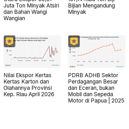
Juta Ton Minyak Atsiri
Bijian Mengandung
dan Bahan Wangi
Minyak
Wangian
Nilai Ekspor Kertas
PDRB ADHB Sektor
Kertas Karton dan
Perdagangan Besar
Olahannya Provinsi
dan Eceran, bukan
Kep. Riau April 2026
Mobil dan Sepeda
Motor di Papua | 2025