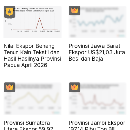
Nilai Ekspor Benang
Provinsi Jawa Barat
Tenun Kain Tekstil dan
Ekspor US$21,03 Juta
Hasil Hasilnya Provinsi
Besi dan Baja
Papua April 2026
Provinsi Sumatera
Provinsi Jambi Ekspor
Utara Ekspor 59,97
197,14 Ribu Ton Biji