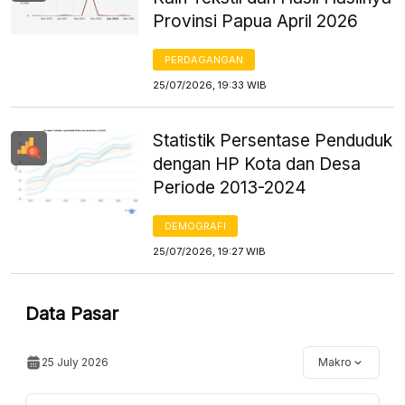
Provinsi Papua April 2026
PERDAGANGAN
25/07/2026, 19:33 WIB
Statistik Persentase Penduduk
dengan HP Kota dan Desa
Periode 2013-2024
DEMOGRAFI
25/07/2026, 19:27 WIB
Data Pasar
25 July 2026
Makro