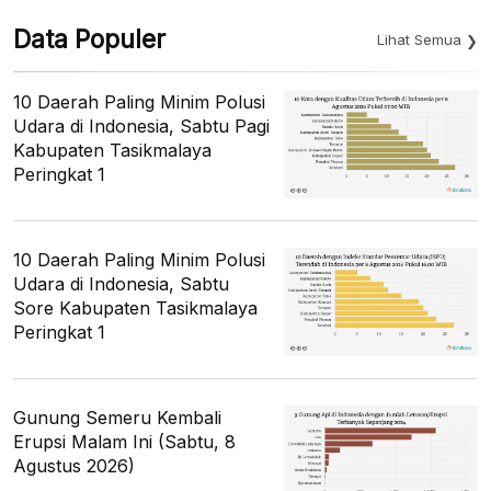
Data Populer
Lihat Semua
10 Daerah Paling Minim Polusi
Udara di Indonesia, Sabtu Pagi
Kabupaten Tasikmalaya
Peringkat 1
10 Daerah Paling Minim Polusi
Udara di Indonesia, Sabtu
Sore Kabupaten Tasikmalaya
Peringkat 1
Gunung Semeru Kembali
Erupsi Malam Ini (Sabtu, 8
Agustus 2026)