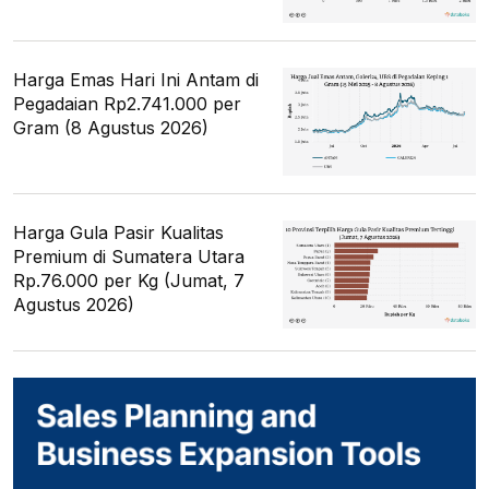
Harga Emas Hari Ini Antam di
Pegadaian Rp2.741.000 per
Gram (8 Agustus 2026)
Harga Gula Pasir Kualitas
Premium di Sumatera Utara
Rp.76.000 per Kg (Jumat, 7
Agustus 2026)