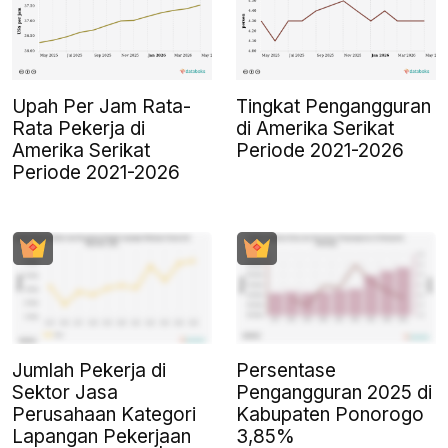
Upah Per Jam Rata-
Tingkat Pengangguran
Rata Pekerja di
di Amerika Serikat
Amerika Serikat
Periode 2021-2026
Periode 2021-2026
Jumlah Pekerja di
Persentase
Sektor Jasa
Pengangguran 2025 di
Perusahaan Kategori
Kabupaten Ponorogo
Lapangan Pekerjaan
3,85%