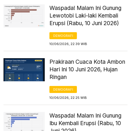
Waspada! Malam Ini Gunung
Lewotobi Laki-laki Kembali
Erupsi (Rabu, 10 Juni 2026)
DEMOGRAFI
10/06/2026, 22:39 WIB
Prakiraan Cuaca Kota Ambon
Hari Ini 10 Juni 2026, Hujan
Ringan
DEMOGRAFI
10/06/2026, 22:25 WIB
Waspada! Malam Ini Gunung
Ibu Kembali Erupsi (Rabu, 10
Juni 2026)