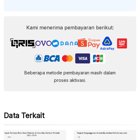
Kami menerima pembayaran berikut:
Beberapa metode pembayaran masih dalam
proses aktivasi.
Data Terkait