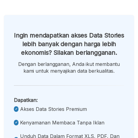
Ingin mendapatkan akses Data Stories
lebih banyak dengan harga lebih
ekonomis? Silakan berlangganan.
Dengan berlangganan, Anda ikut membantu
kami untuk menyajikan data berkualitas.
Dapatkan:
Akses Data Stories Premium
Kenyamanan Membaca Tanpa Iklan
Unduh Data Dalam Format XLS, PDF, Dan