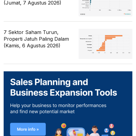
(Jumat, 7 Agustus 2026)
7 Sektor Saham Turun,
Properti Jatuh Paling Dalam
(Kamis, 6 Agustus 2026)