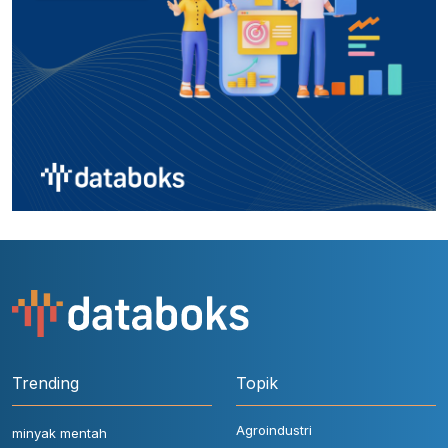
Trending
Topik
Agroindustri
minyak mentah