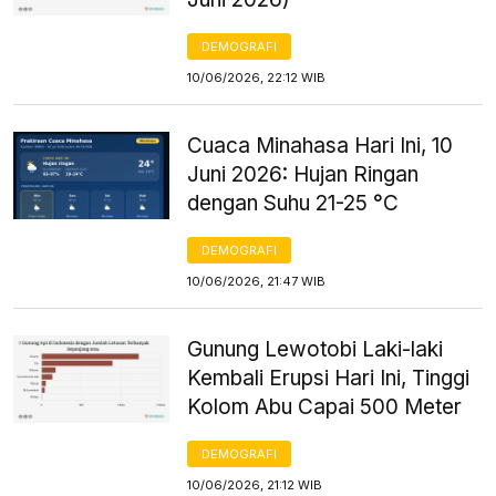
DEMOGRAFI
10/06/2026, 22:12 WIB
Cuaca Minahasa Hari Ini, 10
Juni 2026: Hujan Ringan
dengan Suhu 21-25 °C
DEMOGRAFI
10/06/2026, 21:47 WIB
Gunung Lewotobi Laki-laki
Kembali Erupsi Hari Ini, Tinggi
Kolom Abu Capai 500 Meter
DEMOGRAFI
10/06/2026, 21:12 WIB