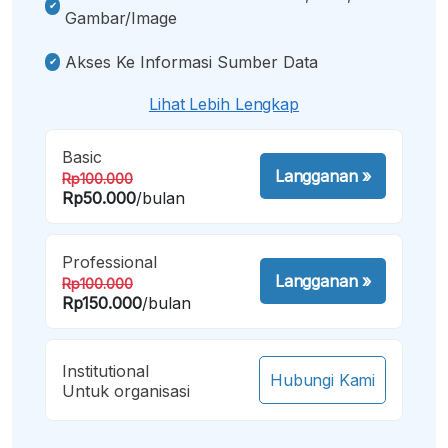
Gambar/image
Akses Ke Informasi Sumber Data
Lihat Lebih Lengkap
Basic
Langganan
»
Rp100.000
Rp50.000
/bulan
Professional
Langganan
»
Rp100.000
Rp150.000
/bulan
Institutional
Hubungi Kami
Untuk organisasi