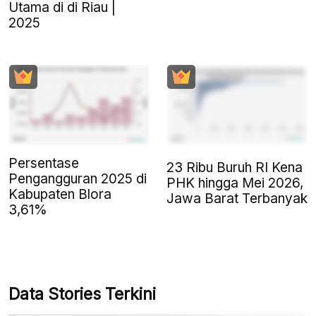
Utama di di Riau |
2025
Persentase
23 Ribu Buruh RI Kena
Pengangguran 2025 di
PHK hingga Mei 2026,
Kabupaten Blora
Jawa Barat Terbanyak
3,61%
Data Stories Terkini