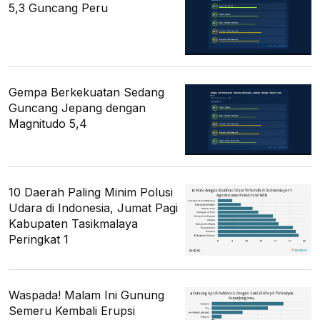
5,3 Guncang Peru
Gempa Berkekuatan Sedang
Guncang Jepang dengan
Magnitudo 5,4
10 Daerah Paling Minim Polusi
Udara di Indonesia, Jumat Pagi
Kabupaten Tasikmalaya
Peringkat 1
Waspada! Malam Ini Gunung
Semeru Kembali Erupsi