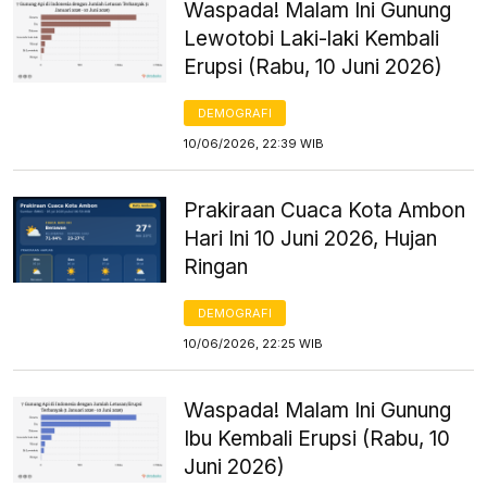
Waspada! Malam Ini Gunung
Lewotobi Laki-laki Kembali
Erupsi (Rabu, 10 Juni 2026)
DEMOGRAFI
10/06/2026, 22:39 WIB
Prakiraan Cuaca Kota Ambon
Hari Ini 10 Juni 2026, Hujan
Ringan
DEMOGRAFI
10/06/2026, 22:25 WIB
Waspada! Malam Ini Gunung
Ibu Kembali Erupsi (Rabu, 10
Juni 2026)