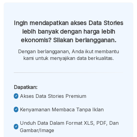
Ingin mendapatkan akses Data Stories
lebih banyak dengan harga lebih
ekonomis? Silakan berlangganan.
Dengan berlangganan, Anda ikut membantu
kami untuk menyajikan data berkualitas.
Dapatkan:
Akses Data Stories Premium
Kenyamanan Membaca Tanpa Iklan
Unduh Data Dalam Format XLS, PDF, Dan
Gambar/image