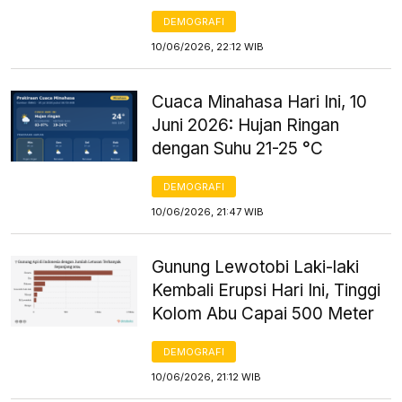
DEMOGRAFI
10/06/2026, 22:12 WIB
Cuaca Minahasa Hari Ini, 10
Juni 2026: Hujan Ringan
dengan Suhu 21-25 °C
DEMOGRAFI
10/06/2026, 21:47 WIB
Gunung Lewotobi Laki-laki
Kembali Erupsi Hari Ini, Tinggi
Kolom Abu Capai 500 Meter
DEMOGRAFI
10/06/2026, 21:12 WIB