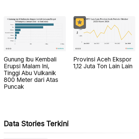
Gunung Ibu Kembali
Provinsi Aceh Ekspor
Erupsi Malam Ini,
1,12 Juta Ton Lain Lain
Tinggi Abu Vulkanik
800 Meter dari Atas
Puncak
Data Stories Terkini