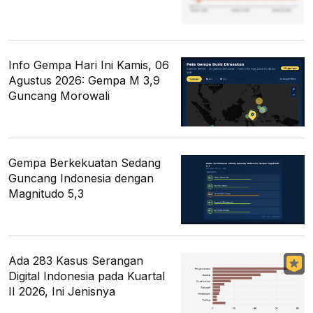
Info Gempa Hari Ini Kamis, 06
Agustus 2026: Gempa M 3,9
Guncang Morowali
Gempa Berkekuatan Sedang
Guncang Indonesia dengan
Magnitudo 5,3
Ada 283 Kasus Serangan
Digital Indonesia pada Kuartal
II 2026, Ini Jenisnya