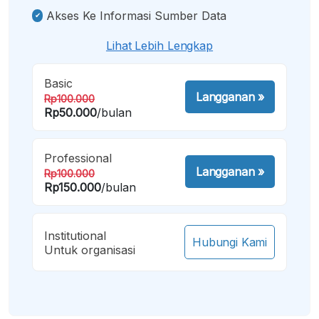
Akses Ke Informasi Sumber Data
Lihat Lebih Lengkap
Basic
Langganan
»
Rp100.000
Rp50.000
/bulan
Professional
Langganan
»
Rp100.000
Rp150.000
/bulan
Institutional
Hubungi Kami
Untuk organisasi