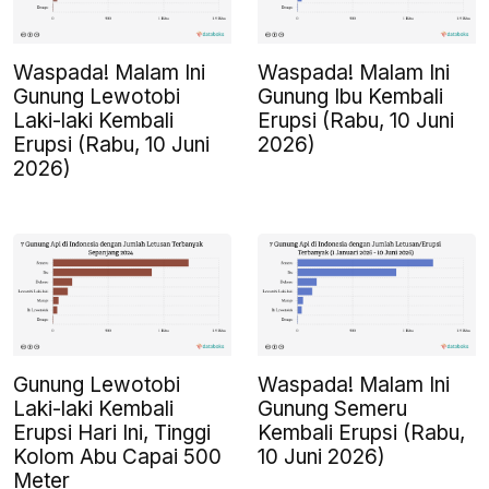
Waspada! Malam Ini
Waspada! Malam Ini
Gunung Lewotobi
Gunung Ibu Kembali
Laki-laki Kembali
Erupsi (Rabu, 10 Juni
Erupsi (Rabu, 10 Juni
2026)
2026)
Gunung Lewotobi
Waspada! Malam Ini
Laki-laki Kembali
Gunung Semeru
Erupsi Hari Ini, Tinggi
Kembali Erupsi (Rabu,
Kolom Abu Capai 500
10 Juni 2026)
Meter