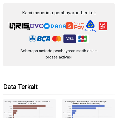
Kami menerima pembayaran berikut:
Beberapa metode pembayaran masih dalam
proses aktivasi.
Data Terkait