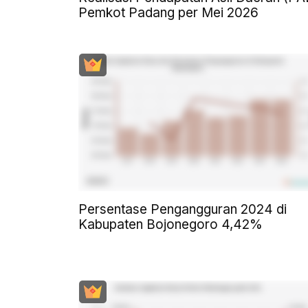
Pemkot Padang per Mei 2026
Persentase Pengangguran 2024 di
Kabupaten Bojonegoro 4,42%