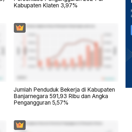
Kabupaten Klaten 3,97%
Jumlah Penduduk Bekerja di Kabupaten
Banjarnegara 591,93 Ribu dan Angka
Pengangguran 5,57%