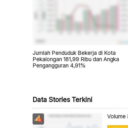
Jumlah Penduduk Bekerja di Kota
Pekalongan 181,99 Ribu dan Angka
Pengangguran 4,91%
Data Stories Terkini
Volume 