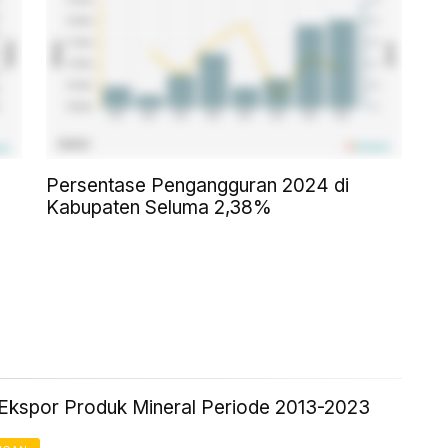
Persentase Pengangguran 2024 di
Kabupaten Seluma 2,38%
Ekspor Produk Mineral Periode 2013-2023