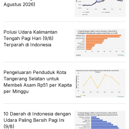
Agustus 2026)
Polusi Udara Kalimantan
Tengah Pagi Hari (9/8)
Terparah di Indonesia
Pengeluaran Penduduk Kota
Tangerang Selatan untuk
Membeli Asam Rp51 per Kapita
per Minggu
10 Daerah di Indonesia dengan
Udara Paling Bersih Pagi Ini
(9/8)