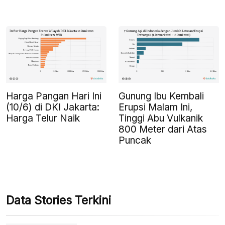
Harga Pangan Hari Ini
Gunung Ibu Kembali
(10/6) di DKI Jakarta:
Erupsi Malam Ini,
Harga Telur Naik
Tinggi Abu Vulkanik
800 Meter dari Atas
Puncak
Data Stories Terkini