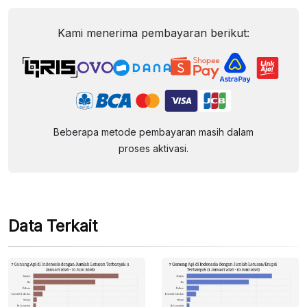
Kami menerima pembayaran berikut:
Beberapa metode pembayaran masih dalam
proses aktivasi.
Data Terkait