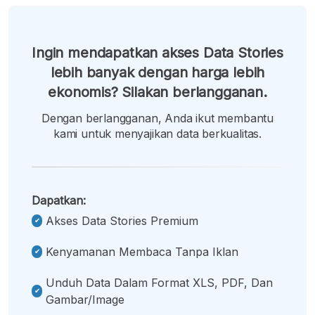
Ingin mendapatkan akses Data Stories
lebih banyak dengan harga lebih
ekonomis? Silakan berlangganan.
Dengan berlangganan, Anda ikut membantu
kami untuk menyajikan data berkualitas.
Dapatkan:
Akses Data Stories Premium
Kenyamanan Membaca Tanpa Iklan
Unduh Data Dalam Format XLS, PDF, Dan
Gambar/image