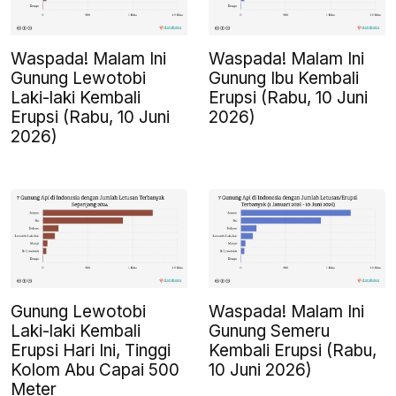
Waspada! Malam Ini
Waspada! Malam Ini
Gunung Lewotobi
Gunung Ibu Kembali
Laki-laki Kembali
Erupsi (Rabu, 10 Juni
Erupsi (Rabu, 10 Juni
2026)
2026)
Gunung Lewotobi
Waspada! Malam Ini
Laki-laki Kembali
Gunung Semeru
Erupsi Hari Ini, Tinggi
Kembali Erupsi (Rabu,
Kolom Abu Capai 500
10 Juni 2026)
Meter