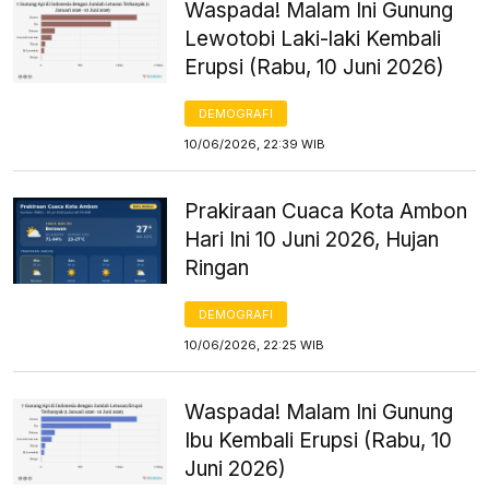
Waspada! Malam Ini Gunung
Lewotobi Laki-laki Kembali
Erupsi (Rabu, 10 Juni 2026)
DEMOGRAFI
10/06/2026, 22:39 WIB
Prakiraan Cuaca Kota Ambon
Hari Ini 10 Juni 2026, Hujan
Ringan
DEMOGRAFI
10/06/2026, 22:25 WIB
Waspada! Malam Ini Gunung
Ibu Kembali Erupsi (Rabu, 10
Juni 2026)