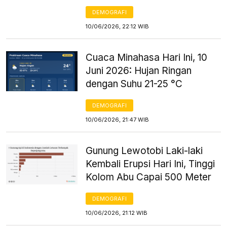
DEMOGRAFI
10/06/2026, 22:12 WIB
Cuaca Minahasa Hari Ini, 10
Juni 2026: Hujan Ringan
dengan Suhu 21-25 °C
DEMOGRAFI
10/06/2026, 21:47 WIB
Gunung Lewotobi Laki-laki
Kembali Erupsi Hari Ini, Tinggi
Kolom Abu Capai 500 Meter
DEMOGRAFI
10/06/2026, 21:12 WIB