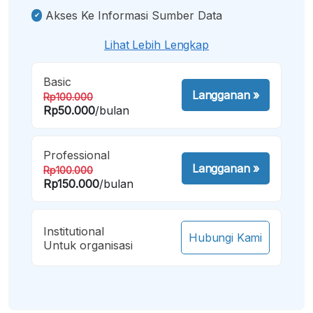
Akses Ke Informasi Sumber Data
Lihat Lebih Lengkap
Basic
Langganan
»
Rp100.000
Rp50.000
/bulan
Professional
Langganan
»
Rp100.000
Rp150.000
/bulan
Institutional
Hubungi Kami
Untuk organisasi