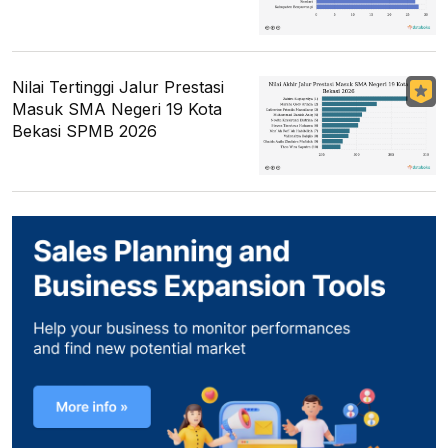
Nilai Tertinggi Jalur Prestasi
Masuk SMA Negeri 19 Kota
Bekasi SPMB 2026