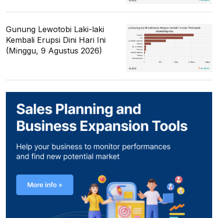
Gunung Lewotobi Laki-laki
Kembali Erupsi Dini Hari Ini
(Minggu, 9 Agustus 2026)