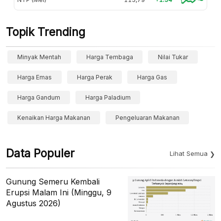
Topik Trending
Minyak Mentah
Harga Tembaga
Nilai Tukar
Harga Emas
Harga Perak
Harga Gas
Harga Gandum
Harga Paladium
Kenaikan Harga Makanan
Pengeluaran Makanan
Data Populer
Lihat Semua
Gunung Semeru Kembali
Erupsi Malam Ini (Minggu, 9
Agustus 2026)