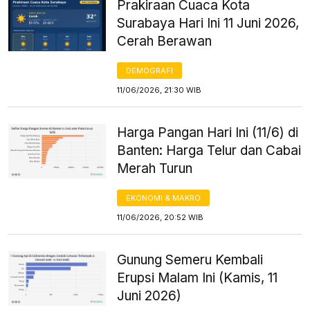
Prakiraan Cuaca Kota
Surabaya Hari Ini 11 Juni 2026,
Cerah Berawan
DEMOGRAFI
11/06/2026, 21:30 WIB
Harga Pangan Hari Ini (11/6) di
Banten: Harga Telur dan Cabai
Merah Turun
EKONOMI & MAKRO
11/06/2026, 20:52 WIB
Gunung Semeru Kembali
Erupsi Malam Ini (Kamis, 11
Juni 2026)