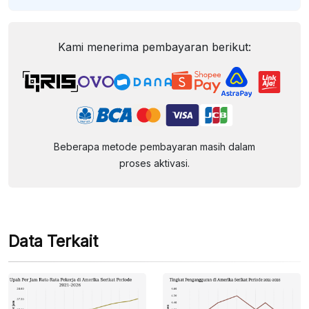
Kami menerima pembayaran berikut:
Beberapa metode pembayaran masih dalam
proses aktivasi.
Data Terkait