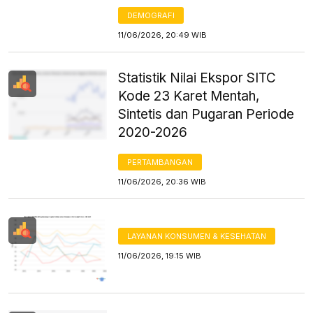
DEMOGRAFI
11/06/2026, 20:49 WIB
Statistik Nilai Ekspor SITC
Kode 23 Karet Mentah,
Sintetis dan Pugaran Periode
2020-2026
PERTAMBANGAN
11/06/2026, 20:36 WIB
LAYANAN KONSUMEN & KESEHATAN
11/06/2026, 19:15 WIB