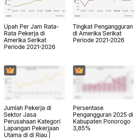
Upah Per Jam Rata-
Tingkat Pengangguran
Rata Pekerja di
di Amerika Serikat
Amerika Serikat
Periode 2021-2026
Periode 2021-2026
Jumlah Pekerja di
Persentase
Sektor Jasa
Pengangguran 2025 di
Perusahaan Kategori
Kabupaten Ponorogo
Lapangan Pekerjaan
3,85%
Utama di di Riau |