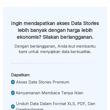
Ingin mendapatkan akses Data Stories
lebih banyak dengan harga lebih
ekonomis? Silakan berlangganan.
Dengan berlangganan, Anda ikut membantu
kami untuk menyajikan data berkualitas.
Dapatkan:
Akses Data Stories Premium
Kenyamanan Membaca Tanpa Iklan
Unduh Data Dalam Format XLS, PDF, Dan
Gambar/image