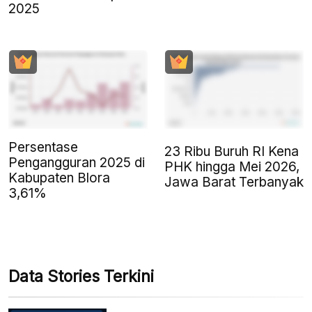
2025
Persentase
23 Ribu Buruh RI Kena
Pengangguran 2025 di
PHK hingga Mei 2026,
Kabupaten Blora
Jawa Barat Terbanyak
3,61%
Data Stories Terkini