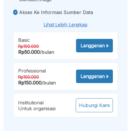
Akses Ke Informasi Sumber Data
Lihat Lebih Lengkap
Basic
Langganan
»
Rp100.000
Rp50.000
/bulan
Professional
Langganan
»
Rp100.000
Rp150.000
/bulan
Institutional
Hubungi Kami
Untuk organisasi