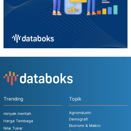
Trending
Topik
Agroindustri
minyak mentah
Demografi
Harga Tembaga
Ekonomi & Makro
Nilai Tukar