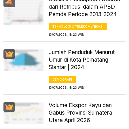
dari Retribusi dalam APBD
Pemda Periode 2013-2024
TEKNOLOGI & TELEKOMUNIKASI
13/07/2026, 18:23 WIB
Jumlah Penduduk Menurut
Umur di Kota Pematang
Siantar | 2024
DEMOGRAFI
13/07/2026, 18:23 WIB
Volume Ekspor Kayu dan
Gabus Provinsi Sumatera
Utara April 2026