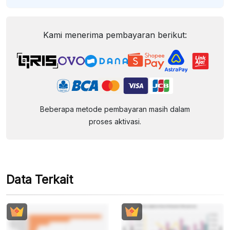
Kami menerima pembayaran berikut:
Beberapa metode pembayaran masih dalam
proses aktivasi.
Data Terkait