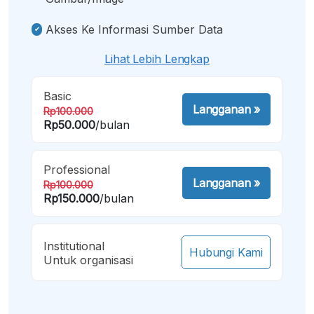
Akses Ke Informasi Sumber Data
Lihat Lebih Lengkap
Basic
Langganan
»
Rp100.000
Rp50.000
/bulan
Professional
Langganan
»
Rp100.000
Rp150.000
/bulan
Institutional
Hubungi Kami
Untuk organisasi