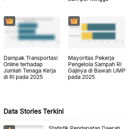
Dampak Transportasi
Mayoritas Pekerja
Online terhadap
Pengelola Sampah RI
Jumlah Tenaga Kerja
Gajinya di Bawah UMP
di RI pada 2025
pada 2025
Data Stories Terkini
Statistik Pendapatan Daerah