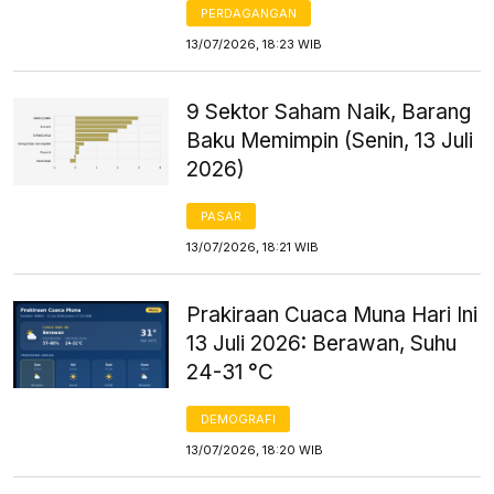
PERDAGANGAN
13/07/2026, 18:23 WIB
9 Sektor Saham Naik, Barang
Baku Memimpin (Senin, 13 Juli
2026)
PASAR
13/07/2026, 18:21 WIB
Prakiraan Cuaca Muna Hari Ini
13 Juli 2026: Berawan, Suhu
24-31 °C
DEMOGRAFI
13/07/2026, 18:20 WIB