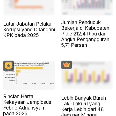
Jumlah Penduduk
Latar Jabatan Pelaku
Bekerja di Kabupaten
Korupsi yang Ditangani
Pidie 212,4 Ribu dan
KPK pada 2025
Angka Pengangguran
5,71 Persen
Rincian Harta
Lebih Banyak Buruh
Kekayaan Jampidsus
Laki-Laki RI yang
Febrie Adriansyah
Kerja Lebih dari 48
pada 2025
Jam per Minggu