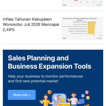
Inflasi Tahunan Kabupaten
Wonosobo Juli 2026 Mencapai
2,49%