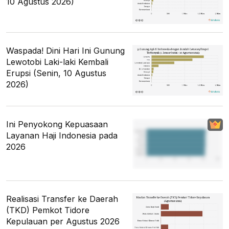
10 Agustus 2026)
Waspada! Dini Hari Ini Gunung
Lewotobi Laki-laki Kembali
Erupsi (Senin, 10 Agustus
2026)
Ini Penyokong Kepuasaan
Layanan Haji Indonesia pada
2026
Realisasi Transfer ke Daerah
(TKD) Pemkot Tidore
Kepulauan per Agustus 2026