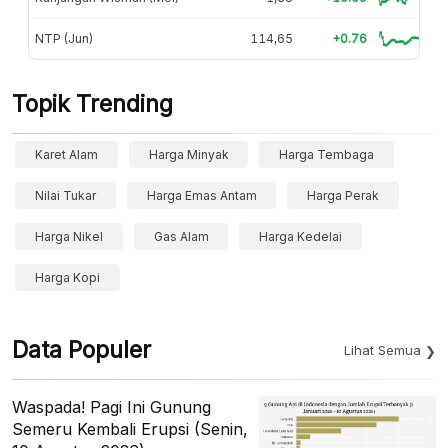
NTP (Jun)
114,65
+0.76
Topik Trending
Karet Alam
Harga Minyak
Harga Tembaga
Nilai Tukar
Harga Emas Antam
Harga Perak
Harga Nikel
Gas Alam
Harga Kedelai
Harga Kopi
Data Populer
Lihat Semua
Waspada! Pagi Ini Gunung
Semeru Kembali Erupsi (Senin,