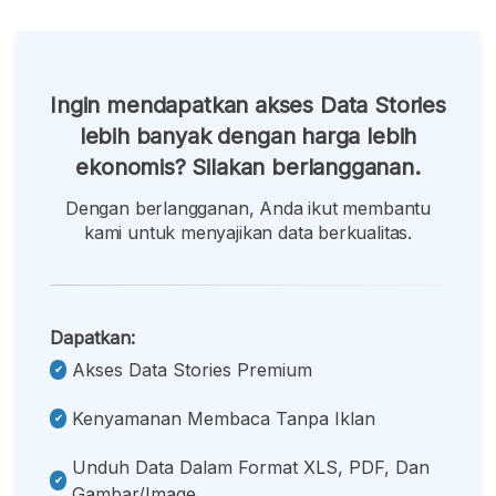
Ingin mendapatkan akses Data Stories
lebih banyak dengan harga lebih
ekonomis? Silakan berlangganan.
Dengan berlangganan, Anda ikut membantu
kami untuk menyajikan data berkualitas.
Dapatkan:
Akses Data Stories Premium
Kenyamanan Membaca Tanpa Iklan
Unduh Data Dalam Format XLS, PDF, Dan
Gambar/image