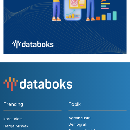
Trending
Topik
Agroindustri
karet alam
Demografi
Harga Minyak