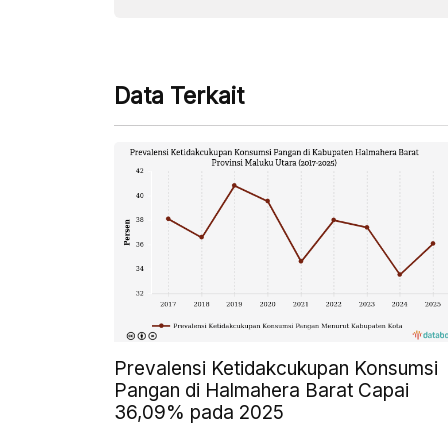
Data Terkait
Prevalensi Ketidakcukupan Konsumsi
Pangan di Halmahera Barat Capai
36,09% pada 2025