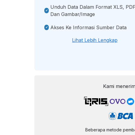
Unduh Data Dalam Format XLS, PDF
Dan Gambar/image
Akses Ke Informasi Sumber Data
Lihat Lebih Lengkap
Kami menerim
Beberapa metode pembay