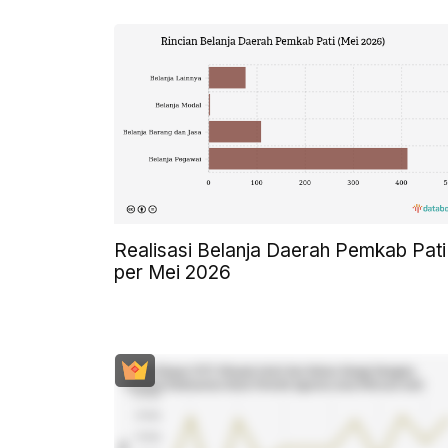
Realisasi Belanja Daerah Pemkab Pati
per Mei 2026