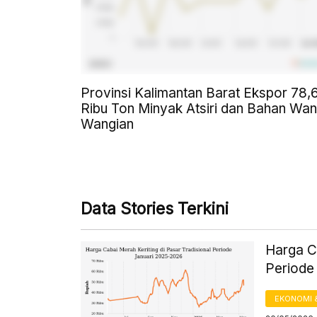
Provinsi Kalimantan Barat Ekspor 78,
Ribu Ton Minyak Atsiri dan Bahan Wan
Wangian
Data Stories Terkini
Harga Ca
Periode
EKONOMI 