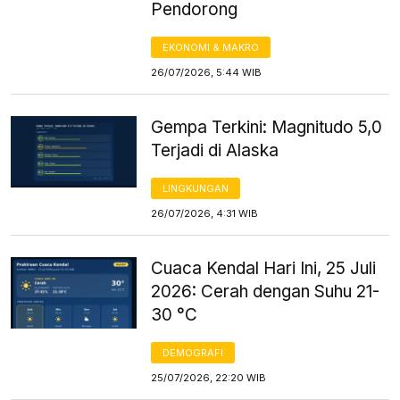
Pendorong
EKONOMI & MAKRO
26/07/2026, 5:44 WIB
Gempa Terkini: Magnitudo 5,0
Terjadi di Alaska
LINGKUNGAN
26/07/2026, 4:31 WIB
Cuaca Kendal Hari Ini, 25 Juli
2026: Cerah dengan Suhu 21-
30 °C
DEMOGRAFI
25/07/2026, 22:20 WIB