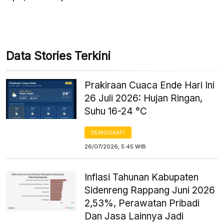
Data Stories Terkini
Prakiraan Cuaca Ende Hari Ini
26 Juli 2026: Hujan Ringan,
Suhu 16-24 °C
DEMOGRAFI
26/07/2026, 5:45 WIB
Inflasi Tahunan Kabupaten
Sidenreng Rappang Juni 2026
2,53%, Perawatan Pribadi
Dan Jasa Lainnya Jadi