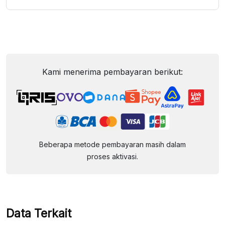
Kami menerima pembayaran berikut:
Beberapa metode pembayaran masih dalam
proses aktivasi.
Data Terkait