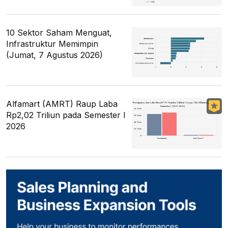
10 Sektor Saham Menguat,
Infrastruktur Memimpin
(Jumat, 7 Agustus 2026)
Alfamart (AMRT) Raup Laba
Rp2,02 Triliun pada Semester I
2026