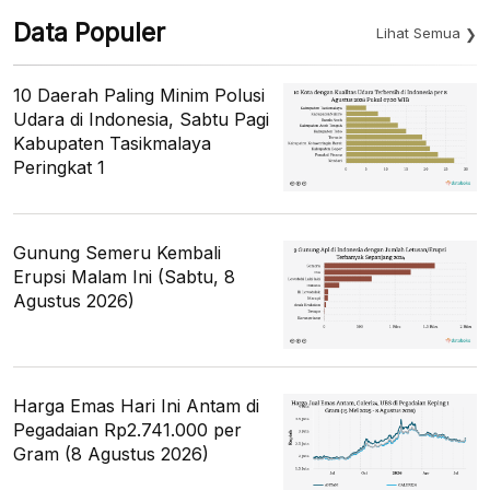
Data Populer
Lihat Semua
10 Daerah Paling Minim Polusi
Udara di Indonesia, Sabtu Pagi
Kabupaten Tasikmalaya
Peringkat 1
Gunung Semeru Kembali
Erupsi Malam Ini (Sabtu, 8
Agustus 2026)
Harga Emas Hari Ini Antam di
Pegadaian Rp2.741.000 per
Gram (8 Agustus 2026)