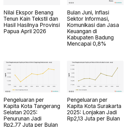
Nilai Ekspor Benang
Bulan Juni, Inflasi
Tenun Kain Tekstil dan
Sektor Informasi,
Hasil Hasilnya Provinsi
Komunikasi dan Jasa
Papua April 2026
Keuangan di
Kabupaten Badung
Mencapai 0,8%
Pengeluaran per
Pengeluaran per
Kapita Kota Tangerang
Kapita Kota Surakarta
Selatan 2025:
2025: Lonjakan Jadi
Penurunan Jadi
Rp2,13 Juta per Bulan
Rp2,77 Juta per Bulan