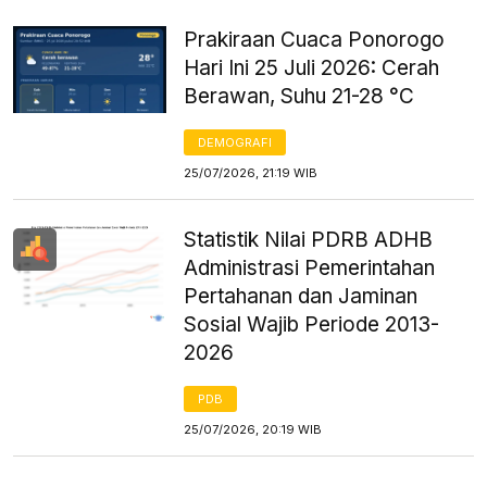
Prakiraan Cuaca Ponorogo
Hari Ini 25 Juli 2026: Cerah
Berawan, Suhu 21-28 °C
DEMOGRAFI
25/07/2026, 21:19 WIB
Statistik Nilai PDRB ADHB
Administrasi Pemerintahan
Pertahanan dan Jaminan
Sosial Wajib Periode 2013-
2026
PDB
25/07/2026, 20:19 WIB