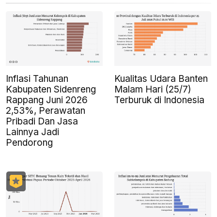
Inflasi Tahunan
Kualitas Udara Banten
Kabupaten Sidenreng
Malam Hari (25/7)
Rappang Juni 2026
Terburuk di Indonesia
2,53%, Perawatan
Pribadi Dan Jasa
Lainnya Jadi
Pendorong