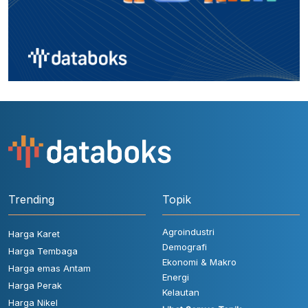
Trending
Topik
Agroindustri
Harga Karet
Demografi
Harga Tembaga
Ekonomi & Makro
Harga emas Antam
Energi
Harga Perak
Kelautan
Harga Nikel