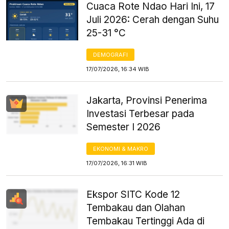
Cuaca Rote Ndao Hari Ini, 17
Juli 2026: Cerah dengan Suhu
25-31 °C
DEMOGRAFI
17/07/2026, 16:34 WIB
Jakarta, Provinsi Penerima
Investasi Terbesar pada
Semester I 2026
EKONOMI & MAKRO
17/07/2026, 16:31 WIB
Ekspor SITC Kode 12
Tembakau dan Olahan
Tembakau Tertinggi Ada di