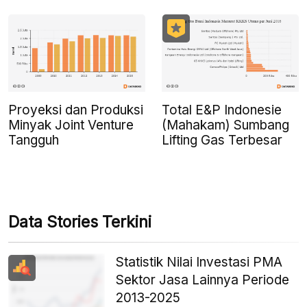
Proyeksi dan Produksi
Total E&P Indonesie
Minyak Joint Venture
(Mahakam) Sumbang
Tangguh
Lifting Gas Terbesar
Data Stories Terkini
Statistik Nilai Investasi PMA
Sektor Jasa Lainnya Periode
2013-2025