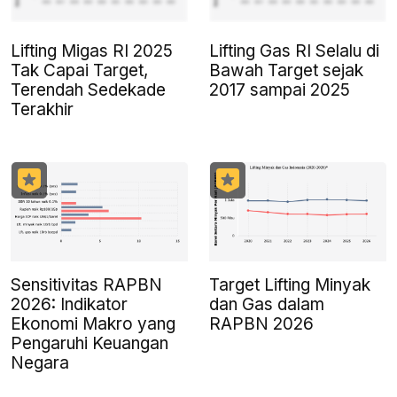
Lifting Migas RI 2025
Lifting Gas RI Selalu di
Tak Capai Target,
Bawah Target sejak
Terendah Sedekade
2017 sampai 2025
Terakhir
Sensitivitas RAPBN
Target Lifting Minyak
2026: Indikator
dan Gas dalam
Ekonomi Makro yang
RAPBN 2026
Pengaruhi Keuangan
Negara