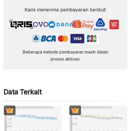
Kami menerima pembayaran berikut:
Beberapa metode pembayaran masih dalam
proses aktivasi.
Data Terkait