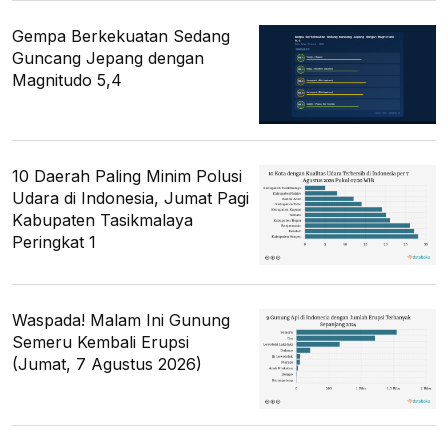
Gempa Berkekuatan Sedang
Guncang Jepang dengan
Magnitudo 5,4
10 Daerah Paling Minim Polusi
Udara di Indonesia, Jumat Pagi
Kabupaten Tasikmalaya
Peringkat 1
Waspada! Malam Ini Gunung
Semeru Kembali Erupsi
(Jumat, 7 Agustus 2026)