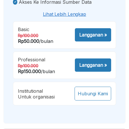
Akses Ke Informasi Sumber Data
Lihat Lebih Lengkap
Basic
Langganan
»
Rp100.000
Rp50.000
/bulan
Professional
Langganan
»
Rp100.000
Rp150.000
/bulan
Institutional
Hubungi Kami
Untuk organisasi