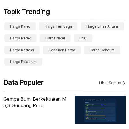
Topik Trending
Harga Karet
Harga Tembaga
Harga Emas Antam
Harga Perak
Harga Nikel
LNG
Harga Kedelai
Kenaikan Harga
Harga Gandum
Harga Paladium
Data Populer
Lihat Semua
Gempa Bumi Berkekuatan M
5,3 Guncang Peru