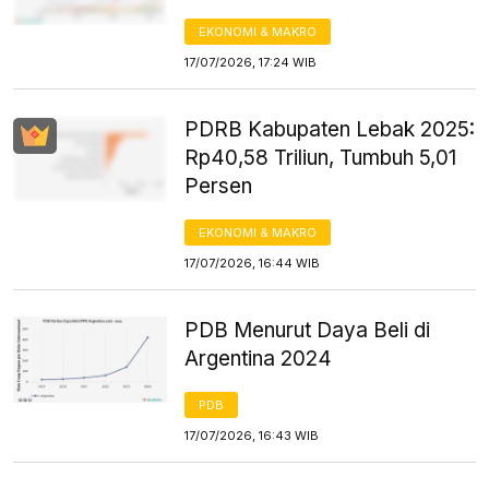
EKONOMI & MAKRO
17/07/2026, 17:24 WIB
PDRB Kabupaten Lebak 2025:
Rp40,58 Triliun, Tumbuh 5,01
Persen
EKONOMI & MAKRO
17/07/2026, 16:44 WIB
PDB Menurut Daya Beli di
Argentina 2024
PDB
17/07/2026, 16:43 WIB