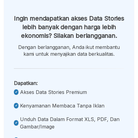
Ingin mendapatkan akses Data Stories
lebih banyak dengan harga lebih
ekonomis? Silakan berlangganan.
Dengan berlangganan, Anda ikut membantu
kami untuk menyajikan data berkualitas.
Dapatkan:
Akses Data Stories Premium
Kenyamanan Membaca Tanpa Iklan
Unduh Data Dalam Format XLS, PDF, Dan
Gambar/image