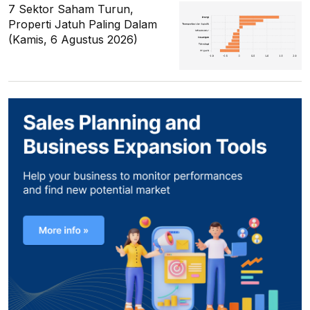
7 Sektor Saham Turun,
Properti Jatuh Paling Dalam
(Kamis, 6 Agustus 2026)