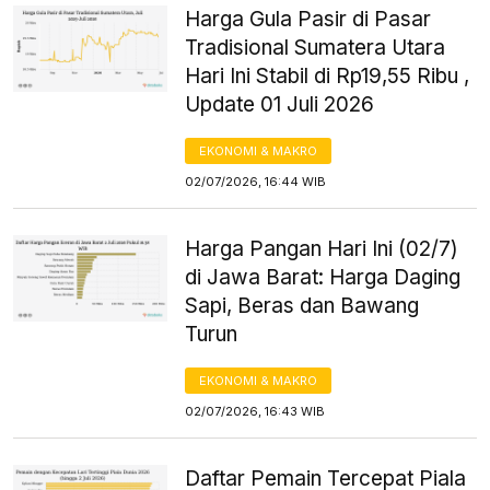
Harga Gula Pasir di Pasar
Tradisional Sumatera Utara
Hari Ini Stabil di Rp19,55 Ribu ,
Update 01 Juli 2026
EKONOMI & MAKRO
02/07/2026, 16:44 WIB
Harga Pangan Hari Ini (02/7)
di Jawa Barat: Harga Daging
Sapi, Beras dan Bawang
Turun
EKONOMI & MAKRO
02/07/2026, 16:43 WIB
Daftar Pemain Tercepat Piala