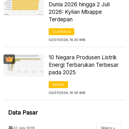
Dunia 2026 hingga 2 Juli
2026: Kylian Mbappe
Terdepan
OLAHRAGA
02/07/2026, 16:30 WIB
10 Negara Produsen Listrik
Energi Terbarukan Terbesar
pada 2025
ENERGI
02/07/2026, 16:30 WIB
Data Pasar
02 July 2026
Makro