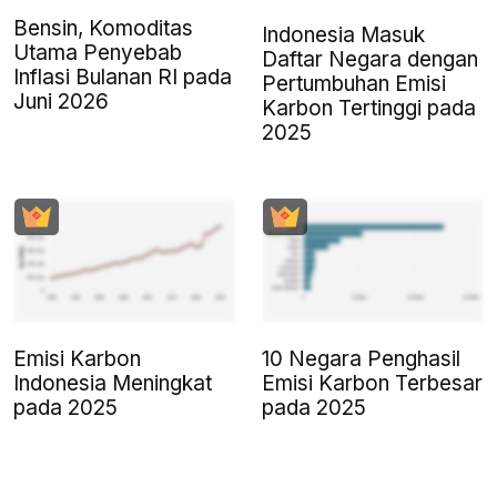
Bensin, Komoditas
Indonesia Masuk
Utama Penyebab
Daftar Negara dengan
Inflasi Bulanan RI pada
Pertumbuhan Emisi
Juni 2026
Karbon Tertinggi pada
2025
Emisi Karbon
10 Negara Penghasil
Indonesia Meningkat
Emisi Karbon Terbesar
pada 2025
pada 2025