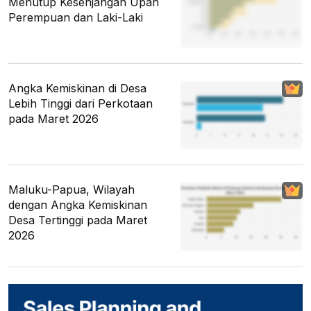
Menutup Kesenjangan Upah
Perempuan dan Laki-Laki
Angka Kemiskinan di Desa
Lebih Tinggi dari Perkotaan
pada Maret 2026
Maluku-Papua, Wilayah
dengan Angka Kemiskinan
Desa Tertinggi pada Maret
2026