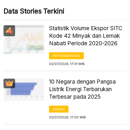
Data Stories Terkini
Statistik Volume Ekspor SITC
Kode 42 Minyak dan Lemak
Nabati Periode 2020-2026
PERTAMBANGAN
02/07/2026, 17:01 WIB
10 Negara dengan Pangsa
Listrik Energi Terbarukan
Terbesar pada 2025
ENERGI
02/07/2026, 17:00 WIB