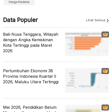
Harga Kedelai
Data Populer
Lihat Semua
Bali-Nusa Tenggara, Wilayah
dengan Angka Kemiskinan
Kota Tertinggi pada Maret
2026
Pertumbuhan Ekonomi 38
Provinsi Indonesia Kuartal II
2026, Maluku Utara Tertinggi
Mei 2026, Pendidikan Belum