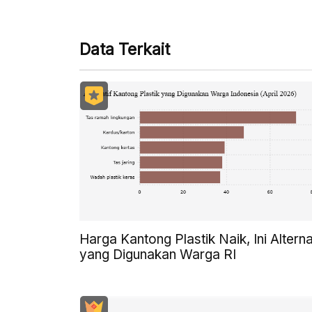
Data Terkait
Harga Kantong Plastik Naik, Ini Alterna
yang Digunakan Warga RI