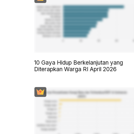
10 Gaya Hidup Berkelanjutan yang
Diterapkan Warga RI April 2026