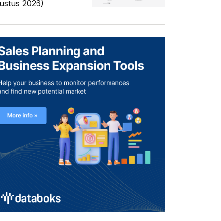
ustus 2026)