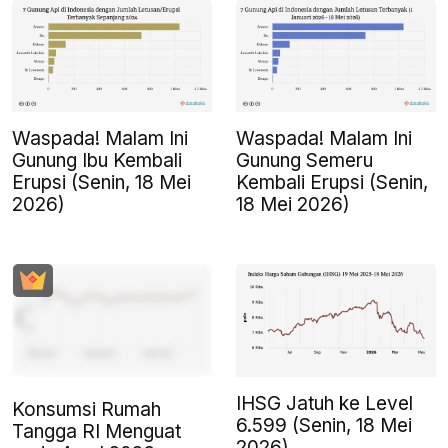
Waspada! Malam Ini
Waspada! Malam Ini
Gunung Ibu Kembali
Gunung Semeru
Erupsi (Senin, 18 Mei
Kembali Erupsi (Senin,
2026)
18 Mei 2026)
IHSG Jatuh ke Level
Konsumsi Rumah
6.599 (Senin, 18 Mei
Tangga RI Menguat
2026)