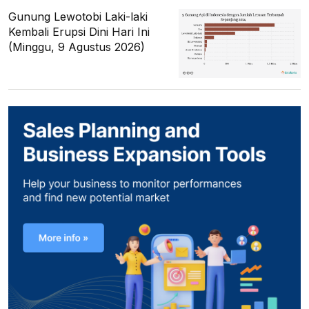
Gunung Lewotobi Laki-laki
Kembali Erupsi Dini Hari Ini
(Minggu, 9 Agustus 2026)