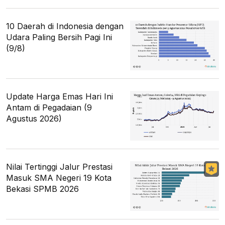
10 Daerah di Indonesia dengan
Udara Paling Bersih Pagi Ini
(9/8)
Update Harga Emas Hari Ini
Antam di Pegadaian (9
Agustus 2026)
Nilai Tertinggi Jalur Prestasi
Masuk SMA Negeri 19 Kota
Bekasi SPMB 2026