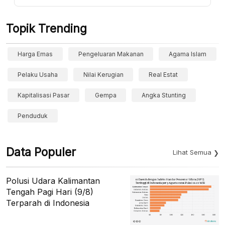
Topik Trending
Harga Emas
Pengeluaran Makanan
Agama Islam
Pelaku Usaha
Nilai Kerugian
Real Estat
Kapitalisasi Pasar
Gempa
Angka Stunting
Penduduk
Data Populer
Lihat Semua
Polusi Udara Kalimantan
Tengah Pagi Hari (9/8)
Terparah di Indonesia