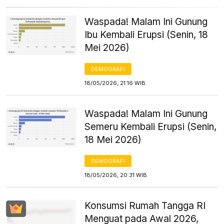
Waspada! Malam Ini Gunung
Ibu Kembali Erupsi (Senin, 18
Mei 2026)
DEMOGRAFI
18/05/2026, 21:16 WIB
Waspada! Malam Ini Gunung
Semeru Kembali Erupsi (Senin,
18 Mei 2026)
DEMOGRAFI
18/05/2026, 20:31 WIB
Konsumsi Rumah Tangga RI
Menguat pada Awal 2026,