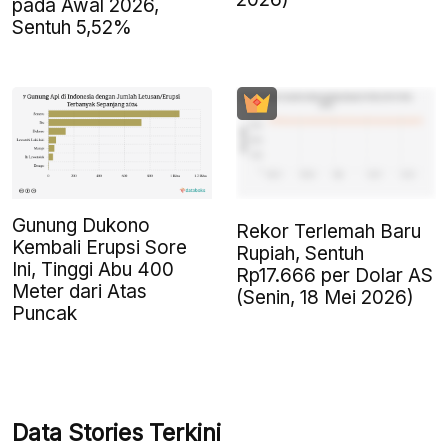
pada Awal 2026,
Sentuh 5,52%
Gunung Dukono
Rekor Terlemah Baru
Kembali Erupsi Sore
Rupiah, Sentuh
Ini, Tinggi Abu 400
Rp17.666 per Dolar AS
Meter dari Atas
(Senin, 18 Mei 2026)
Puncak
Data Stories Terkini