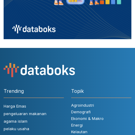
Trending
Topik
Agroindustri
Harga Emas
Demografi
pengeluaran makanan
Ekonomi & Makro
agama islam
Energi
pelaku usaha
Kelautan