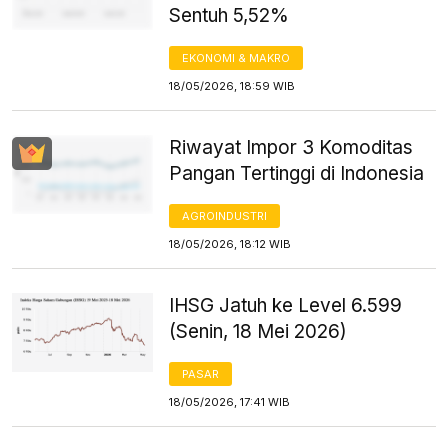
Sentuh 5,52%
EKONOMI & MAKRO
18/05/2026, 18:59 WIB
Riwayat Impor 3 Komoditas
Pangan Tertinggi di Indonesia
AGROINDUSTRI
18/05/2026, 18:12 WIB
IHSG Jatuh ke Level 6.599
(Senin, 18 Mei 2026)
PASAR
18/05/2026, 17:41 WIB