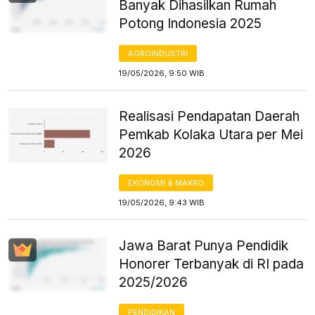
Banyak Dihasilkan Rumah
Potong Indonesia 2025
AGROINDUSTRI
19/05/2026, 9:50 WIB
Realisasi Pendapatan Daerah
Pemkab Kolaka Utara per Mei
2026
EKONOMI & MAKRO
19/05/2026, 9:43 WIB
Jawa Barat Punya Pendidik
Honorer Terbanyak di RI pada
2025/2026
PENDIDIKAN