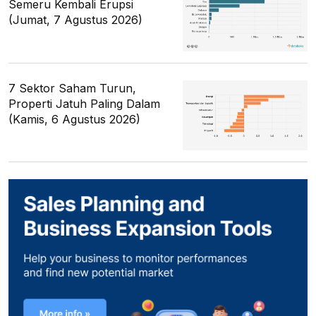
Semeru Kembali Erupsi
(Jumat, 7 Agustus 2026)
7 Sektor Saham Turun,
Properti Jatuh Paling Dalam
(Kamis, 6 Agustus 2026)