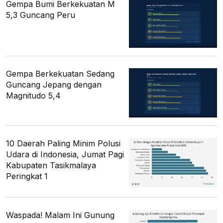
Gempa Bumi Berkekuatan M
5,3 Guncang Peru
Gempa Berkekuatan Sedang
Guncang Jepang dengan
Magnitudo 5,4
10 Daerah Paling Minim Polusi
Udara di Indonesia, Jumat Pagi
Kabupaten Tasikmalaya
Peringkat 1
Waspada! Malam Ini Gunung