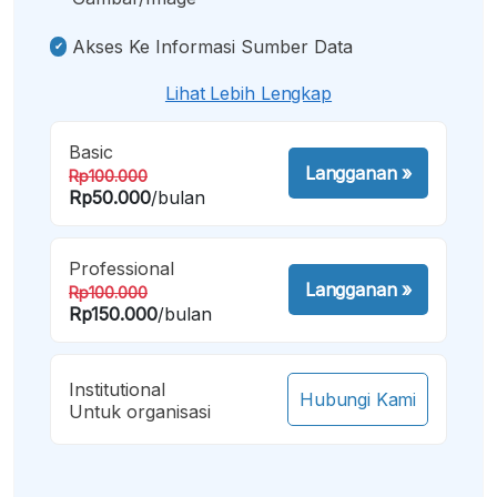
Akses Ke Informasi Sumber Data
Lihat Lebih Lengkap
Basic
Langganan
»
Rp100.000
Rp50.000
/bulan
Professional
Langganan
»
Rp100.000
Rp150.000
/bulan
Institutional
Hubungi Kami
Untuk organisasi