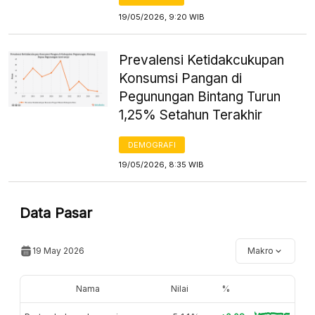
19/05/2026, 9:20 WIB
Prevalensi Ketidakcukupan
Konsumsi Pangan di
Pegunungan Bintang Turun
1,25% Setahun Terakhir
DEMOGRAFI
19/05/2026, 8:35 WIB
Data Pasar
19 May 2026
Makro
Nama
Nilai
%