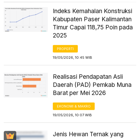
Indeks Kemahalan Konstruksi
Kabupaten Paser Kalimantan
Timur Capai 118,75 Poin pada
2025
PROPERTI
19/05/2026, 10:45 WIB
Realisasi Pendapatan Asli
Daerah (PAD) Pemkab Muna
Barat per Mei 2026
EKONOMI & MAKRO
19/05/2026, 10:07 WIB
Jenis Hewan Ternak yang