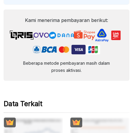
Kami menerima pembayaran berikut:
Beberapa metode pembayaran masih dalam
proses aktivasi.
Data Terkait