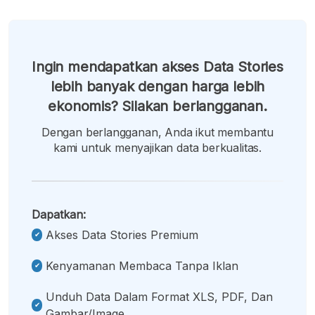
Ingin mendapatkan akses Data Stories
lebih banyak dengan harga lebih
ekonomis? Silakan berlangganan.
Dengan berlangganan, Anda ikut membantu
kami untuk menyajikan data berkualitas.
Dapatkan:
Akses Data Stories Premium
Kenyamanan Membaca Tanpa Iklan
Unduh Data Dalam Format XLS, PDF, Dan
Gambar/image