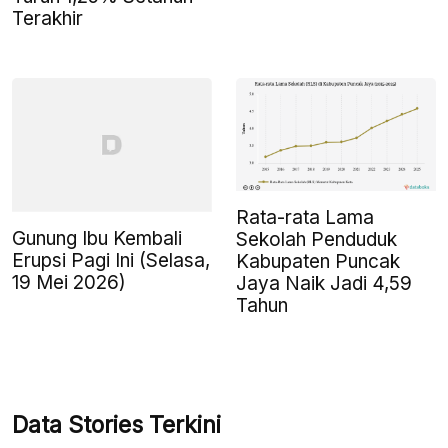
Terakhir
Rata-rata Lama
Gunung Ibu Kembali
Sekolah Penduduk
Erupsi Pagi Ini (Selasa,
Kabupaten Puncak
19 Mei 2026)
Jaya Naik Jadi 4,59
Tahun
Data Stories Terkini