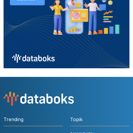
Trending
Topik