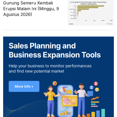
Gunung Semeru Kembali
Erupsi Malam Ini (Minggu, 9
Agustus 2026)