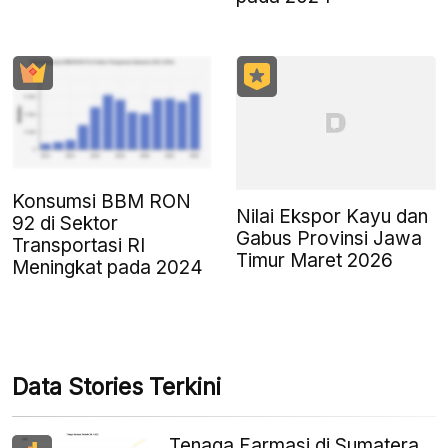
Konsumsi BBM RON
Nilai Ekspor Kayu dan
92 di Sektor
Gabus Provinsi Jawa
Transportasi RI
Timur Maret 2026
Meningkat pada 2024
Data Stories Terkini
Tenaga Farmasi di Sumatera