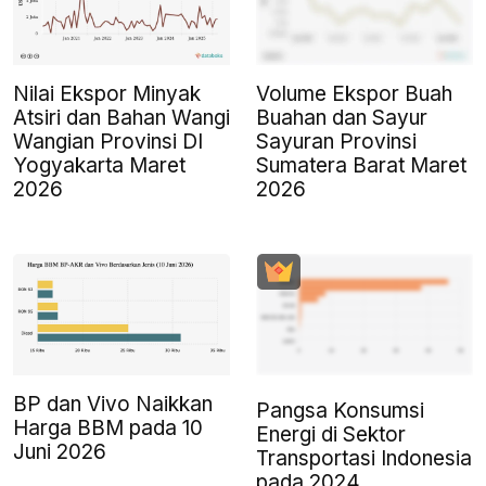
Nilai Ekspor Minyak
Volume Ekspor Buah
Atsiri dan Bahan Wangi
Buahan dan Sayur
Wangian Provinsi DI
Sayuran Provinsi
Yogyakarta Maret
Sumatera Barat Maret
2026
2026
BP dan Vivo Naikkan
Pangsa Konsumsi
Harga BBM pada 10
Energi di Sektor
Juni 2026
Transportasi Indonesia
pada 2024