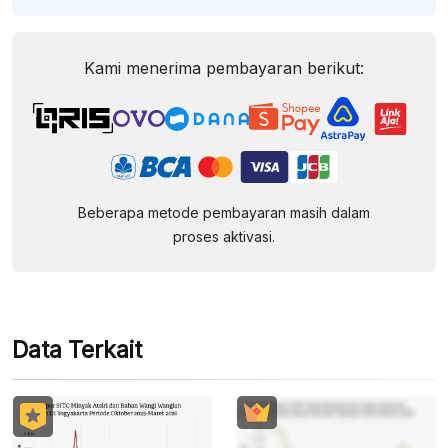
Kami menerima pembayaran berikut:
Beberapa metode pembayaran masih dalam
proses aktivasi.
Data Terkait