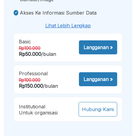
Akses Ke Informasi Sumber Data
Lihat Lebih Lengkap
Basic
Langganan
»
Rp100.000
Rp50.000
/bulan
Professional
Langganan
»
Rp100.000
Rp150.000
/bulan
Institutional
Hubungi Kami
Untuk organisasi