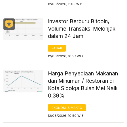
12/06/2026, 11:05 WIB
Investor Berburu Bitcoin,
Volume Transaksi Melonjak
dalam 24 Jam
PASAR
12/06/2026, 10:57 WIB
Harga Penyediaan Makanan
dan Minuman / Restoran di
Kota Sibolga Bulan Mei Naik
0,39%
EKONOMI & MAKRO
12/06/2026, 10:50 WIB