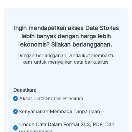
Ingin mendapatkan akses Data Stories
lebih banyak dengan harga lebih
ekonomis? Silakan berlangganan.
Dengan berlangganan, Anda ikut membantu
kami untuk menyajikan data berkualitas.
Dapatkan:
Akses Data Stories Premium
Kenyamanan Membaca Tanpa Iklan
Unduh Data Dalam Format XLS, PDF, Dan
Gambar/image