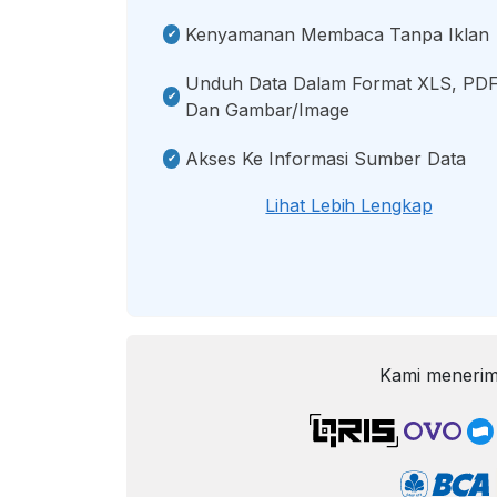
Kenyamanan Membaca Tanpa Iklan
Unduh Data Dalam Format XLS, PDF
Dan Gambar/image
Akses Ke Informasi Sumber Data
Lihat Lebih Lengkap
Kami menerim