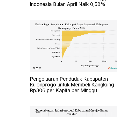
Indonesia Bulan April Naik 0,58%
Pengeluaran Penduduk Kabupaten
Kulonprogo untuk Membeli Kangkung
Rp306 per Kapita per Minggu