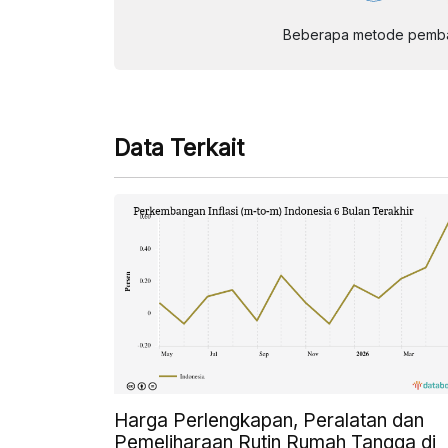
Beberapa metode pembay
Data Terkait
Harga Perlengkapan, Peralatan dan
Pemeliharaan Rutin Rumah Tangga di