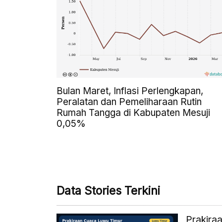
Bulan Maret, Inflasi Perlengkapan,
Peralatan dan Pemeliharaan Rutin
Rumah Tangga di Kabupaten Mesuji
0,05%
Data Stories Terkini
Prakira