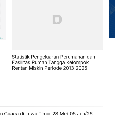
Statistik Pengeluaran Perumahan dan
Fasilitas Rumah Tangga Kelompok
Rentan Miskin Periode 2013-2025
an Cuaca di Luwu Timur 28 Mei-05 Jun/26