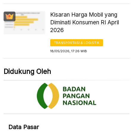
Kisaran Harga Mobil yang
Diminati Konsumen RI April
2026
TRANSPORTASI & LOGISTIK
18/05/2026, 17:26 WIB
Didukung Oleh
Data Pasar