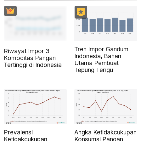
Tren Impor Gandum
Riwayat Impor 3
Indonesia, Bahan
Komoditas Pangan
Utama Pembuat
Tertinggi di Indonesia
Tepung Terigu
Prevalensi
Angka Ketidakcukupan
Ketidakcukupan
Konsumsi Pangan