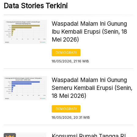
Data Stories Terkini
Waspada! Malam Ini Gunung
Ibu Kembali Erupsi (Senin, 18
Mei 2026)
DEMOGRAFI
18/05/2026, 21:16 WIB
Waspada! Malam Ini Gunung
Semeru Kembali Erupsi (Senin,
18 Mei 2026)
DEMOGRAFI
18/05/2026, 20:31 WIB
Konsumsi Rumah Tangga RI