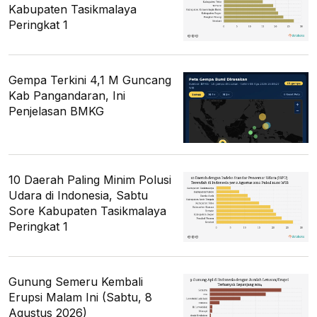
Kabupaten Tasikmalaya
Peringkat 1
Gempa Terkini 4,1 M Guncang
Kab Pangandaran, Ini
Penjelasan BMKG
10 Daerah Paling Minim Polusi
Udara di Indonesia, Sabtu
Sore Kabupaten Tasikmalaya
Peringkat 1
Gunung Semeru Kembali
Erupsi Malam Ini (Sabtu, 8
Agustus 2026)