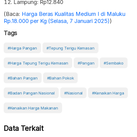
Lampung: Rp12.840
(Baca:
Harga Beras Kualitas Medium I di Maluku
Rp.18.000 per Kg (Selasa, 7 Januari 2025)
)
Tags
#Harga Pangan
#Tepung Terigu Kemasan
#Harga Tepung Terigu Kemasan
#Pangan
#Sembako
#Bahan Pangan
#Bahan Pokok
#Badan Pangan Nasional
#Nasional
#Kenaikan Harga
#kenaikan Harga Makanan
Data Terkait