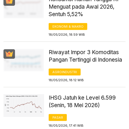
Menguat pada Awal 2026,
Sentuh 5,52%
EKONOMI & MAKRO
18/05/2026, 18:59 WIB
Riwayat Impor 3 Komoditas
Pangan Tertinggi di Indonesia
AGROINDUSTRI
18/05/2026, 18:12 WIB
IHSG Jatuh ke Level 6.599
(Senin, 18 Mei 2026)
PASAR
18/05/2026, 17:41 WIB