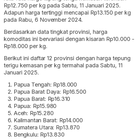
Rp12.750 per kg pada Sabtu, 11 Januari 2025.
Adapun harga tertinggi mencapai Rp13.150 per kg
pada Rabu, 6 November 2024.
Berdasarkan data tingkat provinsi, harga
komoditas ini bervariasi dengan kisaran Rp10.000 -
Rp18.000 per kg.
Berikut ini daftar 12 provinsi dengan harga tepung
terigu kemasan per kg termahal pada Sabtu, 11
Januari 2025.
Papua Tengah: Rp18.000
Papua Barat Daya: Rp16.500
Papua Barat: Rp16.310
Papua: Rp15.980
Aceh: Rp15.280
Kalimantan Barat: Rp14.000
Sumatera Utara: Rp13.870
Bengkulu: Rp13.830