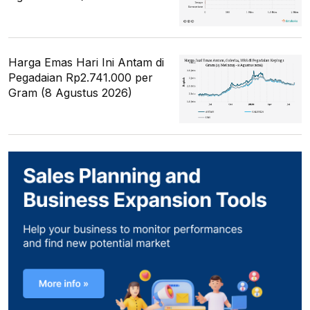
Harga Emas Hari Ini Antam di
Pegadaian Rp2.741.000 per
Gram (8 Agustus 2026)