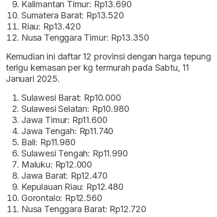
Kalimantan Timur: Rp13.690
Sumatera Barat: Rp13.520
Riau: Rp13.420
Nusa Tenggara Timur: Rp13.350
Kemudian ini daftar 12 provinsi dengan harga tepung
terigu kemasan per kg termurah pada Sabtu, 11
Januari 2025.
Sulawesi Barat: Rp10.000
Sulawesi Selatan: Rp10.980
Jawa Timur: Rp11.600
Jawa Tengah: Rp11.740
Bali: Rp11.980
Sulawesi Tengah: Rp11.990
Maluku: Rp12.000
Jawa Barat: Rp12.470
Kepulauan Riau: Rp12.480
Gorontalo: Rp12.560
Nusa Tenggara Barat: Rp12.720