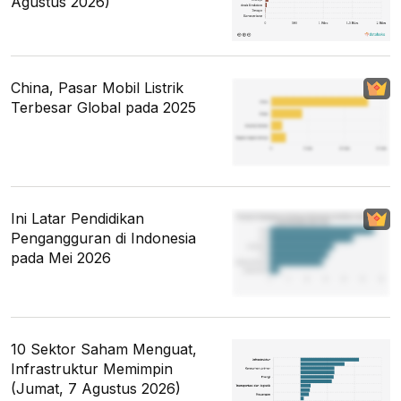
Agustus 2026)
China, Pasar Mobil Listrik
Terbesar Global pada 2025
Ini Latar Pendidikan
Pengangguran di Indonesia
pada Mei 2026
10 Sektor Saham Menguat,
Infrastruktur Memimpin
(Jumat, 7 Agustus 2026)