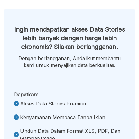
Ingin mendapatkan akses Data Stories
lebih banyak dengan harga lebih
ekonomis? Silakan berlangganan.
Dengan berlangganan, Anda ikut membantu
kami untuk menyajikan data berkualitas.
Dapatkan:
Akses Data Stories Premium
Kenyamanan Membaca Tanpa Iklan
Unduh Data Dalam Format XLS, PDF, Dan
Gambar/image