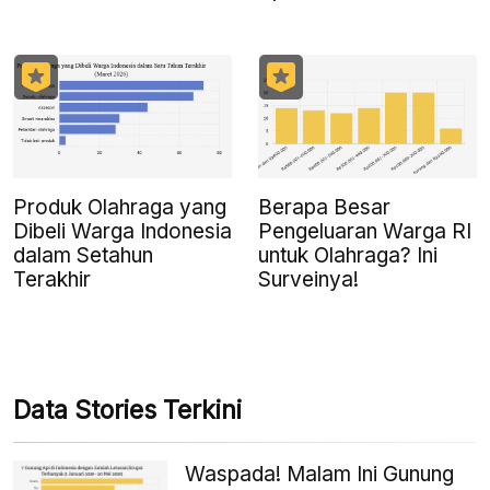
Produk Olahraga yang
Berapa Besar
Dibeli Warga Indonesia
Pengeluaran Warga RI
dalam Setahun
untuk Olahraga? Ini
Terakhir
Surveinya!
Data Stories Terkini
Waspada! Malam Ini Gunung