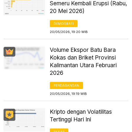
Semeru Kembali Erupsi (Rabu,
20 Mei 2026)
DEMOGRAFI
20/05/2026, 19:20 WIB
Volume Ekspor Batu Bara
Kokas dan Briket Provinsi
Kalimantan Utara Februari
2026
PERDAGANGAN
20/05/2026, 19:19 WIB
Kripto dengan Volatilitas
Tertinggi Hari Ini
PASAR