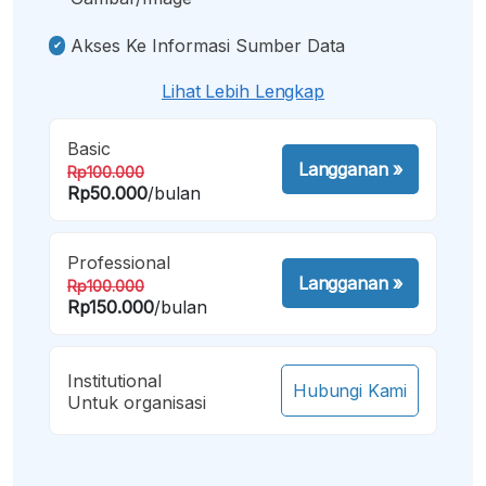
Akses Ke Informasi Sumber Data
Lihat Lebih Lengkap
Basic
Langganan
»
Rp100.000
Rp50.000
/bulan
Professional
Langganan
»
Rp100.000
Rp150.000
/bulan
Institutional
Hubungi Kami
Untuk organisasi