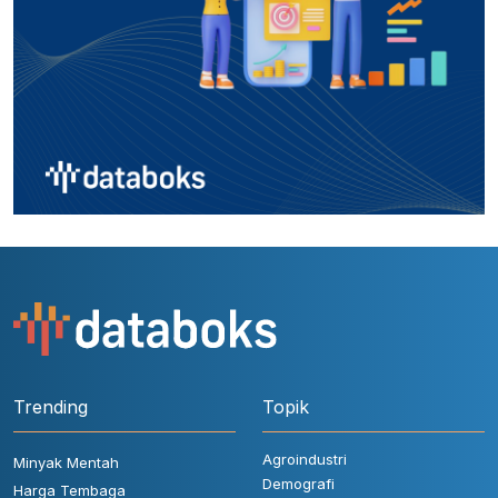
Trending
Topik
Agroindustri
Minyak Mentah
Demografi
Harga Tembaga