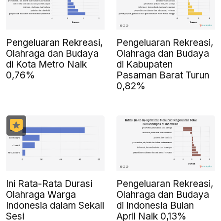
Pengeluaran Rekreasi,
Pengeluaran Rekreasi,
Olahraga dan Budaya
Olahraga dan Budaya
di Kota Metro Naik
di Kabupaten
0,76%
Pasaman Barat Turun
0,82%
Ini Rata-Rata Durasi
Pengeluaran Rekreasi,
Olahraga Warga
Olahraga dan Budaya
Indonesia dalam Sekali
di Indonesia Bulan
Sesi
April Naik 0,13%