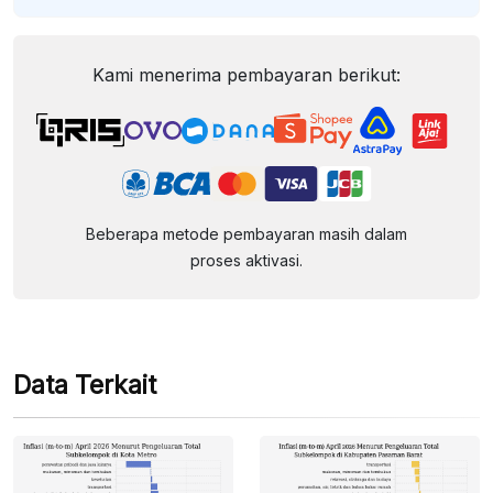
Kami menerima pembayaran berikut:
Beberapa metode pembayaran masih dalam
proses aktivasi.
Data Terkait