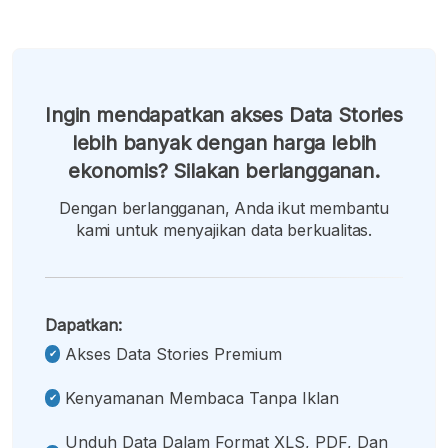
Ingin mendapatkan akses Data Stories
lebih banyak dengan harga lebih
ekonomis? Silakan berlangganan.
Dengan berlangganan, Anda ikut membantu
kami untuk menyajikan data berkualitas.
Dapatkan:
Akses Data Stories Premium
Kenyamanan Membaca Tanpa Iklan
Unduh Data Dalam Format XLS, PDF, Dan