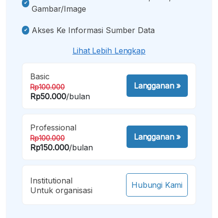
Gambar/image
Akses Ke Informasi Sumber Data
Lihat Lebih Lengkap
Basic
Langganan
»
Rp100.000
Rp50.000
/bulan
Professional
Langganan
»
Rp100.000
Rp150.000
/bulan
Institutional
Hubungi Kami
Untuk organisasi