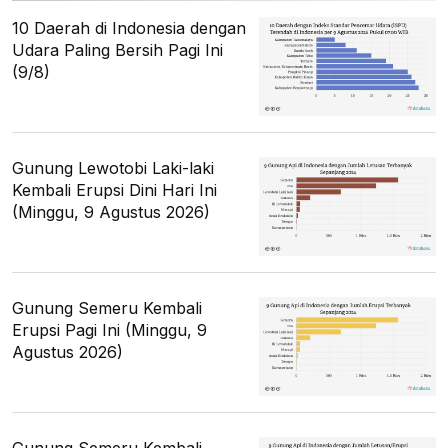
10 Daerah di Indonesia dengan
Udara Paling Bersih Pagi Ini
(9/8)
Gunung Lewotobi Laki-laki
Kembali Erupsi Dini Hari Ini
(Minggu, 9 Agustus 2026)
Gunung Semeru Kembali
Erupsi Pagi Ini (Minggu, 9
Agustus 2026)