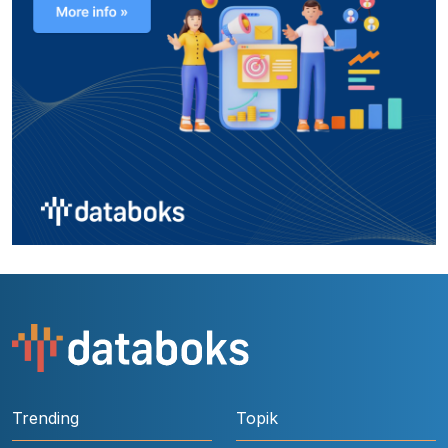
Trending
Topik