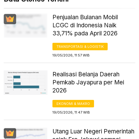
Penjualan Bulanan Mobil
LCGC di Indonesia Naik
33,71% pada April 2026
TRANSPORTASI & LOGISTIK
19/05/2026, 11:57 WIB
Realisasi Belanja Daerah
Pemkab Jayapura per Mei
2026
EKONOMI & MAKRO
19/05/2026, 11:47 WIB
Utang Luar Negeri Pemerintah