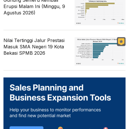
Gunung Semeru Kembali
Erupsi Malam Ini (Minggu, 9
Agustus 2026)
Nilai Tertinggi Jalur Prestasi
Masuk SMA Negeri 19 Kota
Bekasi SPMB 2026