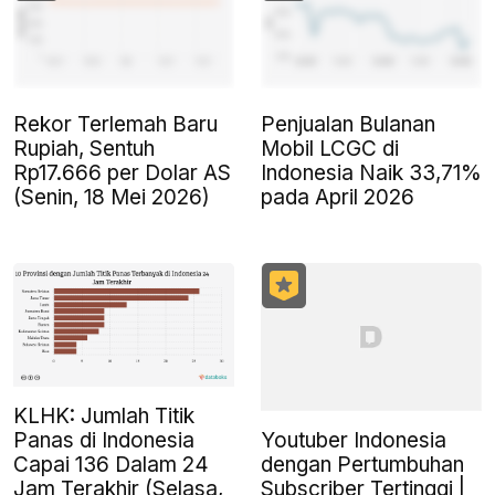
Rekor Terlemah Baru
Penjualan Bulanan
Rupiah, Sentuh
Mobil LCGC di
Rp17.666 per Dolar AS
Indonesia Naik 33,71%
(Senin, 18 Mei 2026)
pada April 2026
KLHK: Jumlah Titik
Youtuber Indonesia
Panas di Indonesia
dengan Pertumbuhan
Capai 136 Dalam 24
Subscriber Tertinggi |
Jam Terakhir (Selasa,