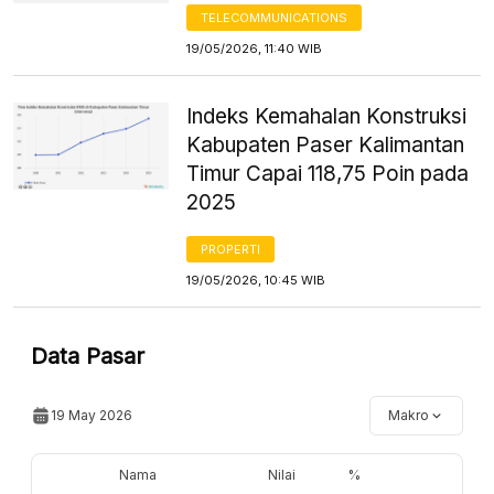
TELECOMMUNICATIONS
19/05/2026, 11:40 WIB
Indeks Kemahalan Konstruksi
Kabupaten Paser Kalimantan
Timur Capai 118,75 Poin pada
2025
PROPERTI
19/05/2026, 10:45 WIB
Data Pasar
19 May 2026
Makro
Nama
Nilai
%