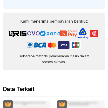
Kami menerima pembayaran berikut:
Beberapa metode pembayaran masih dalam
proses aktivasi.
Data Terkait