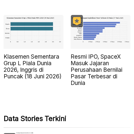
Klasemen Sementara
Resmi IPO, SpaceX
Grup L Piala Dunia
Masuk Jajaran
2026, Inggris di
Perusahaan Bernilai
Puncak (18 Juni 2026)
Pasar Terbesar di
Dunia
Data Stories Terkini