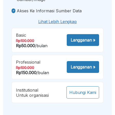
Akses Ke Informasi Sumber Data
Lihat Lebih Lengkap
Basic
Langganan
»
Rp100.000
Rp50.000
/bulan
Professional
Langganan
»
Rp100.000
Rp150.000
/bulan
Institutional
Hubungi Kami
Untuk organisasi