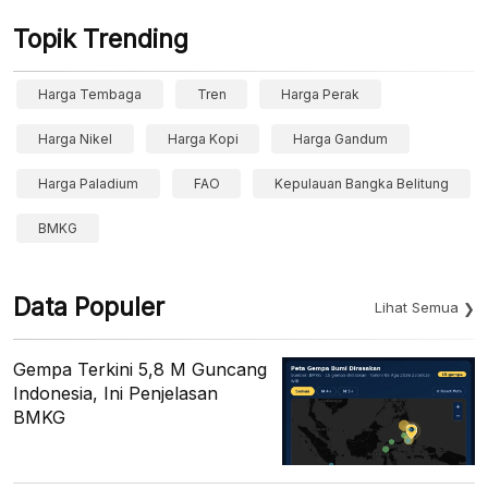
Topik Trending
Harga Tembaga
Tren
Harga Perak
Harga Nikel
Harga Kopi
Harga Gandum
Harga Paladium
FAO
Kepulauan Bangka Belitung
BMKG
Data Populer
Lihat Semua
Gempa Terkini 5,8 M Guncang
Indonesia, Ini Penjelasan
BMKG