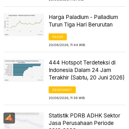
Harga Paladium - Palladium
Turun Tiga Hari Berurutan
PASAR
20/06/2026, 11:44 WIB
444 Hotspot Terdeteksi di
Indonesia Dalam 24 Jam
Terakhir (Sabtu, 20 Juni 2026)
DEMOGRAFI
20/06/2026, 11:39 WIB
Statistik PDRB ADHK Sektor
Jasa Perusahaan Periode