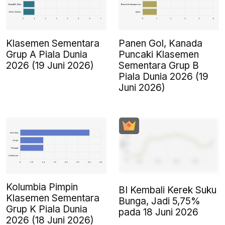
Klasemen Sementara
Panen Gol, Kanada
Grup A Piala Dunia
Puncaki Klasemen
2026 (19 Juni 2026)
Sementara Grup B
Piala Dunia 2026 (19
Juni 2026)
Kolumbia Pimpin
BI Kembali Kerek Suku
Klasemen Sementara
Bunga, Jadi 5,75%
Grup K Piala Dunia
pada 18 Juni 2026
2026 (18 Juni 2026)