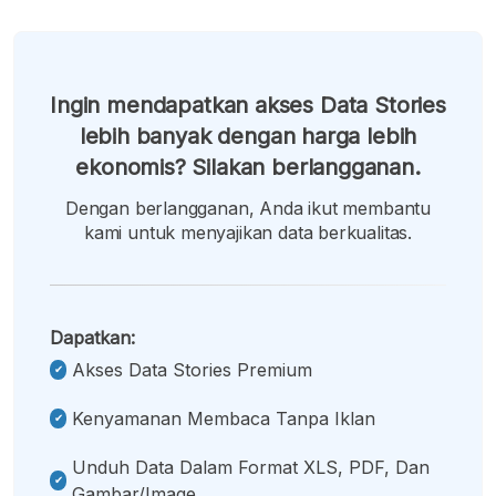
Ingin mendapatkan akses Data Stories
lebih banyak dengan harga lebih
ekonomis? Silakan berlangganan.
Dengan berlangganan, Anda ikut membantu
kami untuk menyajikan data berkualitas.
Dapatkan:
Akses Data Stories Premium
Kenyamanan Membaca Tanpa Iklan
Unduh Data Dalam Format XLS, PDF, Dan
Gambar/image