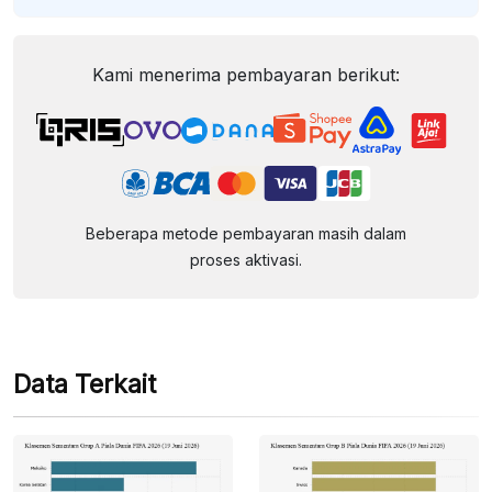
Kami menerima pembayaran berikut:
Beberapa metode pembayaran masih dalam
proses aktivasi.
Data Terkait