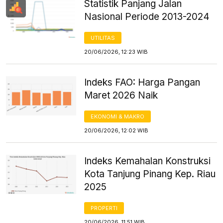
Statistik Panjang Jalan
Nasional Periode 2013-2024
UTILITAS
20/06/2026, 12:23 WIB
Indeks FAO: Harga Pangan
Maret 2026 Naik
EKONOMI & MAKRO
20/06/2026, 12:02 WIB
Indeks Kemahalan Konstruksi
Kota Tanjung Pinang Kep. Riau
2025
PROPERTI
20/06/2026, 11:51 WIB