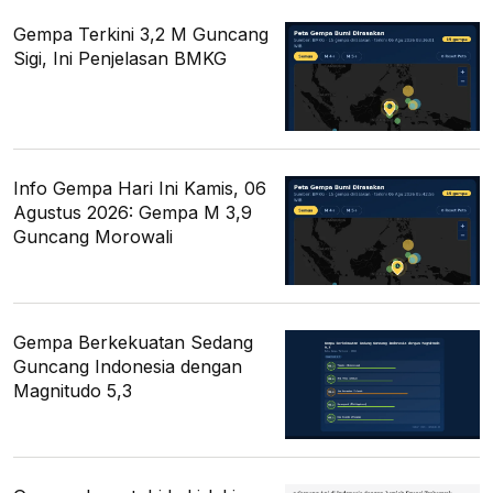
Gempa Terkini 3,2 M Guncang
Sigi, Ini Penjelasan BMKG
Info Gempa Hari Ini Kamis, 06
Agustus 2026: Gempa M 3,9
Guncang Morowali
Gempa Berkekuatan Sedang
Guncang Indonesia dengan
Magnitudo 5,3