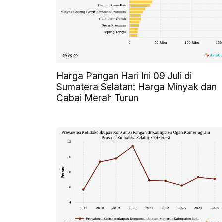
Harga Pangan Hari Ini 09 Juli di
Sumatera Selatan: Harga Minyak dan
Cabai Merah Turun