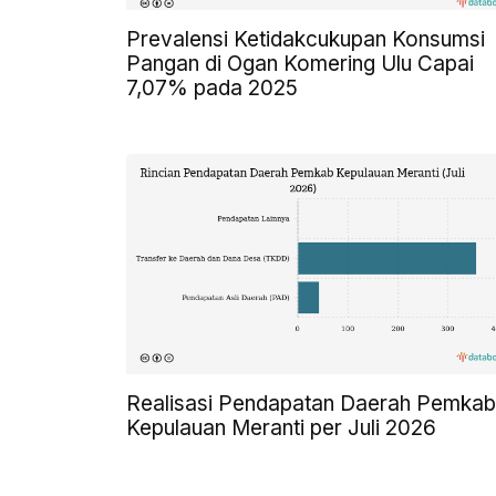
Prevalensi Ketidakcukupan Konsumsi
Pangan di Ogan Komering Ulu Capai
7,07% pada 2025
Realisasi Pendapatan Daerah Pemkab
Kepulauan Meranti per Juli 2026