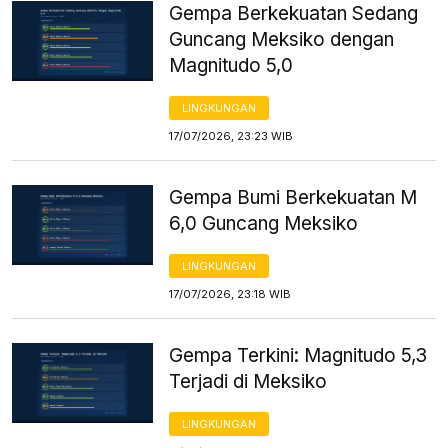
Gempa Berkekuatan Sedang
Guncang Meksiko dengan
Magnitudo 5,0
LINGKUNGAN
17/07/2026, 23:23 WIB
Gempa Bumi Berkekuatan M
6,0 Guncang Meksiko
LINGKUNGAN
17/07/2026, 23:18 WIB
Gempa Terkini: Magnitudo 5,3
Terjadi di Meksiko
LINGKUNGAN