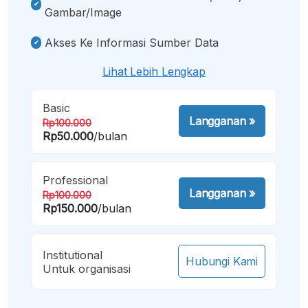
Gambar/image
Akses Ke Informasi Sumber Data
Lihat Lebih Lengkap
Basic
Langganan
»
Rp100.000
Rp50.000
/bulan
Professional
Langganan
»
Rp100.000
Rp150.000
/bulan
Institutional
Hubungi Kami
Untuk organisasi