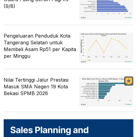
(9/8)
Pengeluaran Penduduk Kota
Tangerang Selatan untuk
Membeli Asam Rp51 per Kapita
per Minggu
Nilai Tertinggi Jalur Prestasi
Masuk SMA Negeri 19 Kota
Bekasi SPMB 2026