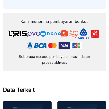
Kami menerima pembayaran berikut:
Beberapa metode pembayaran masih dalam
proses aktivasi.
Data Terkait