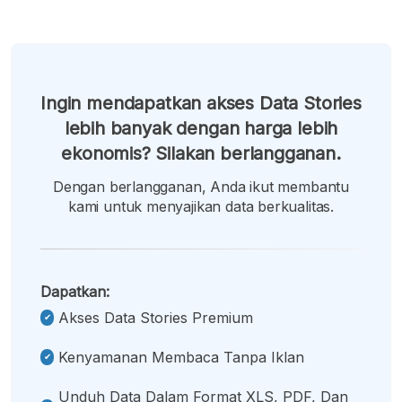
Ingin mendapatkan akses Data Stories
lebih banyak dengan harga lebih
ekonomis? Silakan berlangganan.
Dengan berlangganan, Anda ikut membantu
kami untuk menyajikan data berkualitas.
Dapatkan:
Akses Data Stories Premium
Kenyamanan Membaca Tanpa Iklan
Unduh Data Dalam Format XLS, PDF, Dan