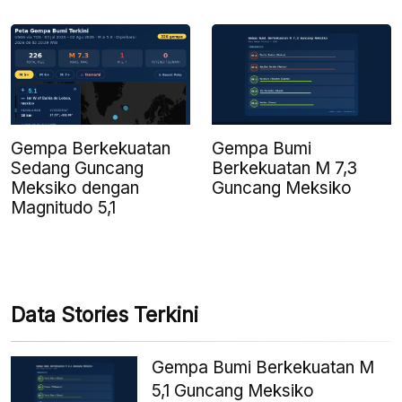
Gempa Berkekuatan
Gempa Bumi
Sedang Guncang
Berkekuatan M 7,3
Meksiko dengan
Guncang Meksiko
Magnitudo 5,1
Data Stories Terkini
Gempa Bumi Berkekuatan M
5,1 Guncang Meksiko