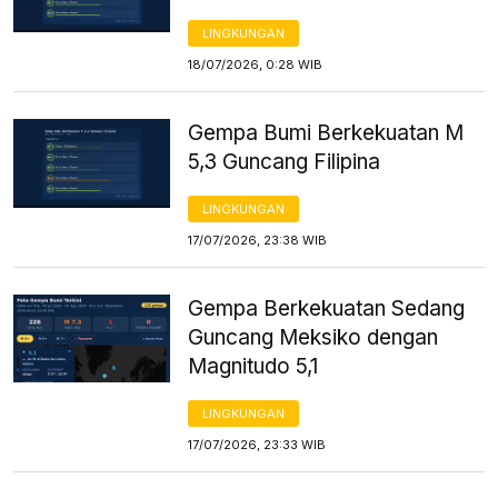
LINGKUNGAN
18/07/2026, 0:28 WIB
Gempa Bumi Berkekuatan M
5,3 Guncang Filipina
LINGKUNGAN
17/07/2026, 23:38 WIB
Gempa Berkekuatan Sedang
Guncang Meksiko dengan
Magnitudo 5,1
LINGKUNGAN
17/07/2026, 23:33 WIB