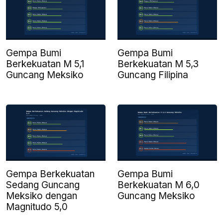
Gempa Bumi
Gempa Bumi
Berkekuatan M 5,1
Berkekuatan M 5,3
Guncang Meksiko
Guncang Filipina
Gempa Berkekuatan
Gempa Bumi
Sedang Guncang
Berkekuatan M 6,0
Meksiko dengan
Guncang Meksiko
Magnitudo 5,0