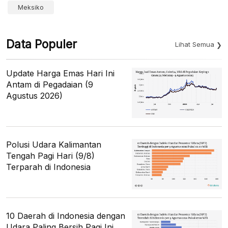
Meksiko
Data Populer
Lihat Semua
Update Harga Emas Hari Ini
Antam di Pegadaian (9
Agustus 2026)
Polusi Udara Kalimantan
Tengah Pagi Hari (9/8)
Terparah di Indonesia
10 Daerah di Indonesia dengan
Udara Paling Bersih Pagi Ini