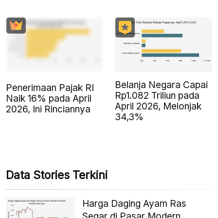
Belanja Negara Capai
Penerimaan Pajak RI
Rp1.082 Triliun pada
Naik 16% pada April
April 2026, Melonjak
2026, Ini Rinciannya
34,3%
Data Stories Terkini
Harga Daging Ayam Ras
Segar di Pasar Modern