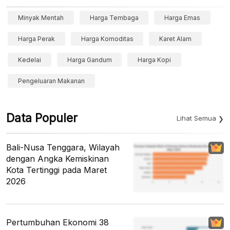
Minyak Mentah
Harga Tembaga
Harga Emas
Harga Perak
Harga Komoditas
Karet Alam
Kedelai
Harga Gandum
Harga Kopi
Pengeluaran Makanan
Data Populer
Lihat Semua
Bali-Nusa Tenggara, Wilayah
dengan Angka Kemiskinan
Kota Tertinggi pada Maret
2026
Pertumbuhan Ekonomi 38