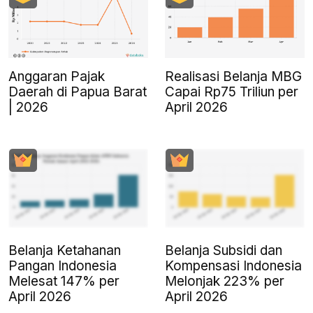
Anggaran Pajak
Realisasi Belanja MBG
Daerah di Papua Barat
Capai Rp75 Triliun per
| 2026
April 2026
Belanja Ketahanan
Belanja Subsidi dan
Pangan Indonesia
Kompensasi Indonesia
Melesat 147% per
Melonjak 223% per
April 2026
April 2026