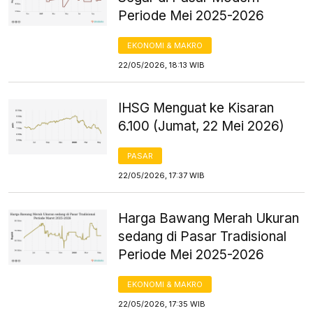
Periode Mei 2025-2026
EKONOMI & MAKRO
22/05/2026, 18:13 WIB
IHSG Menguat ke Kisaran
6.100 (Jumat, 22 Mei 2026)
PASAR
22/05/2026, 17:37 WIB
Harga Bawang Merah Ukuran
sedang di Pasar Tradisional
Periode Mei 2025-2026
EKONOMI & MAKRO
22/05/2026, 17:35 WIB