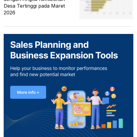
Desa Tertinggi pada Maret
2026