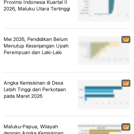
Provinsi Indonesia Kuartal II
2026, Maluku Utara Tertinggi
Mei 2026, Pendidikan Belum
Menutup Kesenjangan Upah
Perempuan dan Laki-Laki
Angka Kemiskinan di Desa
Lebih Tinggi dari Perkotaan
pada Maret 2026
Maluku-Papua, Wilayah
dengan Angka Kemiskinan