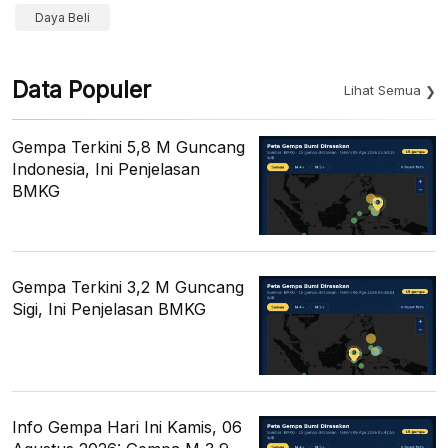
Daya Beli
Data Populer
Lihat Semua
Gempa Terkini 5,8 M Guncang
Indonesia, Ini Penjelasan
BMKG
Gempa Terkini 3,2 M Guncang
Sigi, Ini Penjelasan BMKG
Info Gempa Hari Ini Kamis, 06