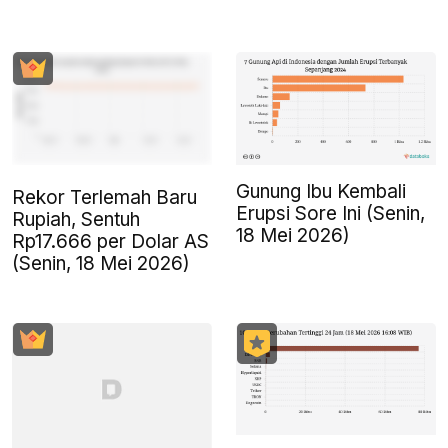
Gunung Ibu Kembali
Rekor Terlemah Baru
Erupsi Sore Ini (Senin,
Rupiah, Sentuh
18 Mei 2026)
Rp17.666 per Dolar AS
(Senin, 18 Mei 2026)