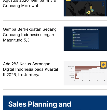
Agustus 2026: Gempa M 3,9
Guncang Morowali
Gempa Berkekuatan Sedang
Guncang Indonesia dengan
Magnitudo 5,3
Ada 283 Kasus Serangan
Digital Indonesia pada Kuartal
II 2026, Ini Jenisnya