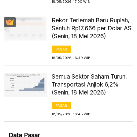
18/05/2026, 17:00 WIB
Rekor Terlemah Baru Rupiah,
Sentuh Rp17.666 per Dolar AS
(Senin, 18 Mei 2026)
PASAR
18/05/2026, 16:49 WIB
Semua Sektor Saham Turun,
Transportasi Anjlok 6,2%
(Senin, 18 Mei 2026)
PASAR
18/05/2026, 16:48 WIB
Data Pasar