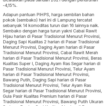
-4,15%.
Adapun pantuan PIHPS, harga sembilan bahan
pokok (sembako) hari ini di Lampung tercatat
sebanyak 14 komoditas turun dan 16 lainnya naik.
Sembako dengan harga turun yakni Cabai Rawit
Hijau harian di Pasar Tradisional Menurut Provinsi,
Daging Sapi Kualitas 2 harian di Pasar Tradisional
Menurut Provinsi, Daging Ayam harian di Pasar
Tradisional Menurut Provinsi, Cabai Rawit Merah
harian di Pasar Tradisional Menurut Provinsi, Beras
Kualitas Super I, Daging Ayam Ras Segar harian di
Pasar Tradisional Menurut Provinsi, Telur Ayam
harian di Pasar Tradisional Menurut Provinsi,
Bawang Putih, Daging Sapi harian di Pasar
Tradisional Menurut Provinsi, Telur Ayam Ras
Segar harian di Pasar Tradisional Menurut Provinsi,
Gula Pasir Kualitas Premium harian di Pasar
Tradisional Menurut Provinsi, Bawang Putih Ukuran