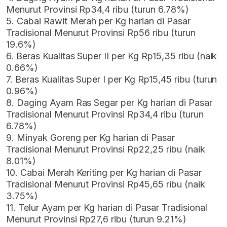
Menurut Provinsi Rp34,4 ribu (turun 6.78%)
5. Cabai Rawit Merah per Kg harian di Pasar
Tradisional Menurut Provinsi Rp56 ribu (turun
19.6%)
6. Beras Kualitas Super II per Kg Rp15,35 ribu (naik
0.66%)
7. Beras Kualitas Super I per Kg Rp15,45 ribu (turun
0.96%)
8. Daging Ayam Ras Segar per Kg harian di Pasar
Tradisional Menurut Provinsi Rp34,4 ribu (turun
6.78%)
9. Minyak Goreng per Kg harian di Pasar
Tradisional Menurut Provinsi Rp22,25 ribu (naik
8.01%)
10. Cabai Merah Keriting per Kg harian di Pasar
Tradisional Menurut Provinsi Rp45,65 ribu (naik
3.75%)
11. Telur Ayam per Kg harian di Pasar Tradisional
Menurut Provinsi Rp27,6 ribu (turun 9.21%)