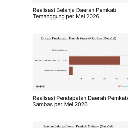
Realisasi Belanja Daerah Pemkab
Temanggung per Mei 2026
Realisasi Pendapatan Daerah Pemkab
Sambas per Mei 2026