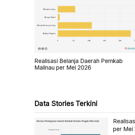
Realisasi Belanja Daerah Pemkab
Malinau per Mei 2026
Data Stories Terkini
Realisa
per Mei