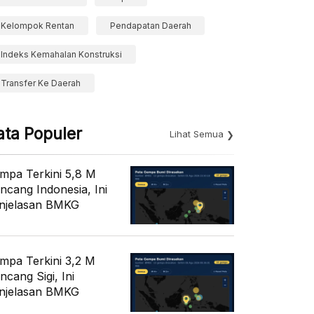
Kelompok Rentan
Pendapatan Daerah
Indeks Kemahalan Konstruksi
Transfer Ke Daerah
ata Populer
Lihat Semua
mpa Terkini 5,8 M
ncang Indonesia, Ini
njelasan BMKG
mpa Terkini 3,2 M
ncang Sigi, Ini
njelasan BMKG