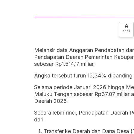
A
Kecil
Melansir data Anggaran Pendapatan da
Pendapatan Daerah Pemerintah Kabupat
sebesar Rp1.514,17 miliar.
Angka tersebut turun 15,34% dibanding
Selama periode Januari 2026 hingga Me
Maluku Tengah sebesar Rp37,07 miliar 
Daerah 2026.
Secara lebih rinci, Pendapatan Daerah
dari.
Transfer ke Daerah dan Dana Desa (