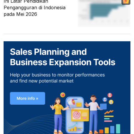
Ini Latar Pendidikan
Pengangguran di Indonesia
pada Mei 2026