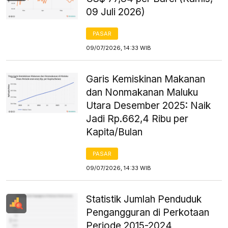
09 Juli 2026)
PASAR
09/07/2026, 14:33 WIB
Garis Kemiskinan Makanan
dan Nonmakanan Maluku
Utara Desember 2025: Naik
Jadi Rp.662,4 Ribu per
Kapita/Bulan
PASAR
09/07/2026, 14:33 WIB
Statistik Jumlah Penduduk
Pengangguran di Perkotaan
Periode 2015-2024