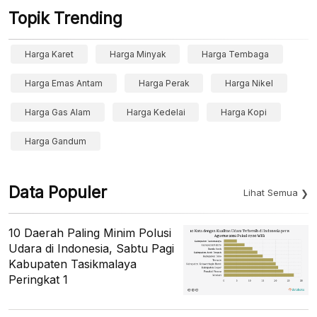
Topik Trending
Harga Karet
Harga Minyak
Harga Tembaga
Harga Emas Antam
Harga Perak
Harga Nikel
Harga Gas Alam
Harga Kedelai
Harga Kopi
Harga Gandum
Data Populer
Lihat Semua
10 Daerah Paling Minim Polusi
Udara di Indonesia, Sabtu Pagi
Kabupaten Tasikmalaya
Peringkat 1