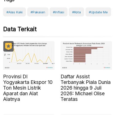
#Alas Kaki
#Pakaian
#Inflasi
#Kota
#Update Me
Data Terkait
Provinsi DI
Daftar Assist
Yogyakarta Ekspor 10
Terbanyak Piala Dunia
Ton Mesin Listrik
2026 hingga 9 Juli
Aparat dan Alat
2026: Michael Olise
Alatnya
Teratas