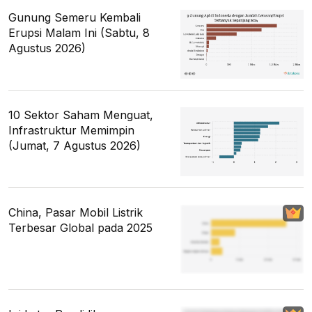
Gunung Semeru Kembali
Erupsi Malam Ini (Sabtu, 8
Agustus 2026)
10 Sektor Saham Menguat,
Infrastruktur Memimpin
(Jumat, 7 Agustus 2026)
China, Pasar Mobil Listrik
Terbesar Global pada 2025