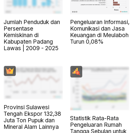
Jumlah Penduduk dan
Pengeluaran Informasi,
Persentase
Komunikasi dan Jasa
Kemiskinan di
Keuangan di Meulaboh
Kabupaten Padang
Turun 0,08%
Lawas | 2009 - 2025
Provinsi Sulawesi
Tengah Ekspor 132,38
Statistik Rata-Rata
Juta Ton Pupuk dan
Pengeluaran Rumah
Mineral Alam Lainnya
Tangga Sebulan untuk