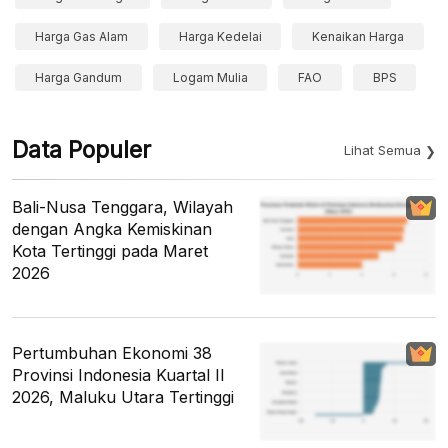
Harga Gas Alam
Harga Kedelai
Kenaikan Harga
Harga Gandum
Logam Mulia
FAO
BPS
Data Populer
Lihat Semua
Bali-Nusa Tenggara, Wilayah
dengan Angka Kemiskinan
Kota Tertinggi pada Maret
2026
Pertumbuhan Ekonomi 38
Provinsi Indonesia Kuartal II
2026, Maluku Utara Tertinggi