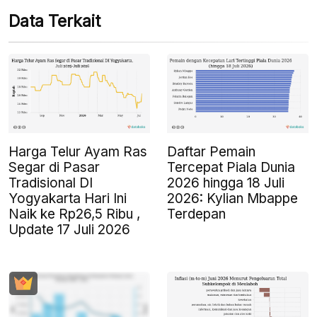
Data Terkait
Harga Telur Ayam Ras
Daftar Pemain
Segar di Pasar
Tercepat Piala Dunia
Tradisional DI
2026 hingga 18 Juli
Yogyakarta Hari Ini
2026: Kylian Mbappe
Naik ke Rp26,5 Ribu ,
Terdepan
Update 17 Juli 2026