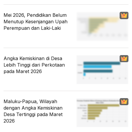
Mei 2026, Pendidikan Belum
Menutup Kesenjangan Upah
Perempuan dan Laki-Laki
Angka Kemiskinan di Desa
Lebih Tinggi dari Perkotaan
pada Maret 2026
Maluku-Papua, Wilayah
dengan Angka Kemiskinan
Desa Tertinggi pada Maret
2026