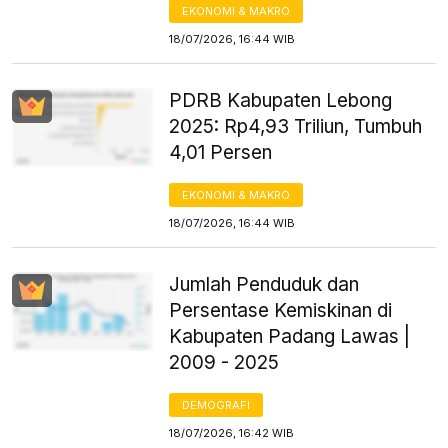
EKONOMI & MAKRO
18/07/2026, 16:44 WIB
PDRB Kabupaten Lebong
2025: Rp4,93 Triliun, Tumbuh
4,01 Persen
EKONOMI & MAKRO
18/07/2026, 16:44 WIB
Jumlah Penduduk dan
Persentase Kemiskinan di
Kabupaten Padang Lawas |
2009 - 2025
DEMOGRAFI
18/07/2026, 16:42 WIB