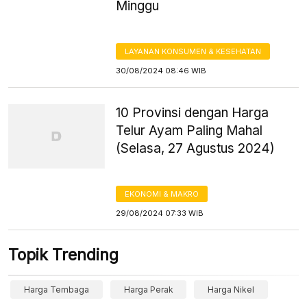
Minggu
LAYANAN KONSUMEN & KESEHATAN
30/08/2024 08:46 WIB
10 Provinsi dengan Harga
Telur Ayam Paling Mahal
(Selasa, 27 Agustus 2024)
EKONOMI & MAKRO
29/08/2024 07:33 WIB
Topik Trending
Harga Tembaga
Harga Perak
Harga Nikel