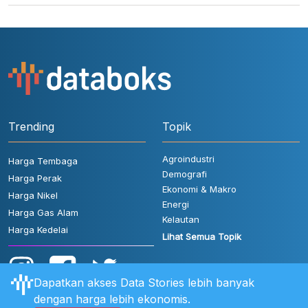
Trending
Topik
Agroindustri
Harga Tembaga
Demografi
Harga Perak
Ekonomi & Makro
Harga Nikel
Energi
Harga Gas Alam
Kelautan
Harga Kedelai
Lihat Semua Topik
Dapatkan akses Data Stories lebih banyak
dengan harga lebih ekonomis.