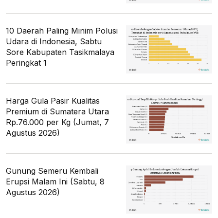
10 Daerah Paling Minim Polusi
Udara di Indonesia, Sabtu
Sore Kabupaten Tasikmalaya
Peringkat 1
Harga Gula Pasir Kualitas
Premium di Sumatera Utara
Rp.76.000 per Kg (Jumat, 7
Agustus 2026)
Gunung Semeru Kembali
Erupsi Malam Ini (Sabtu, 8
Agustus 2026)