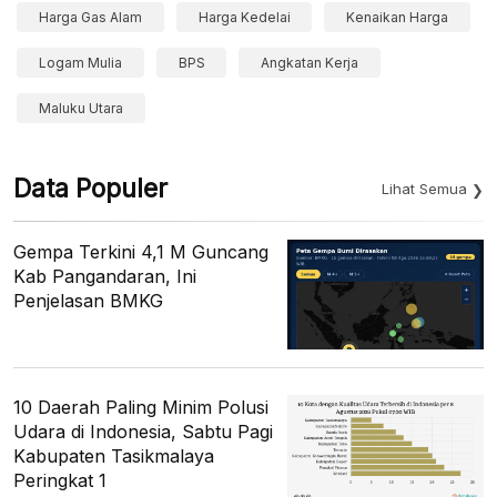
Harga Gas Alam
Harga Kedelai
Kenaikan Harga
Logam Mulia
BPS
Angkatan Kerja
Maluku Utara
Data Populer
Lihat Semua
Gempa Terkini 4,1 M Guncang
Kab Pangandaran, Ini
Penjelasan BMKG
10 Daerah Paling Minim Polusi
Udara di Indonesia, Sabtu Pagi
Kabupaten Tasikmalaya
Peringkat 1