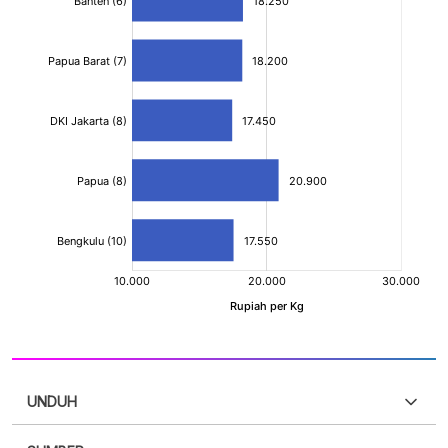
UNDUH