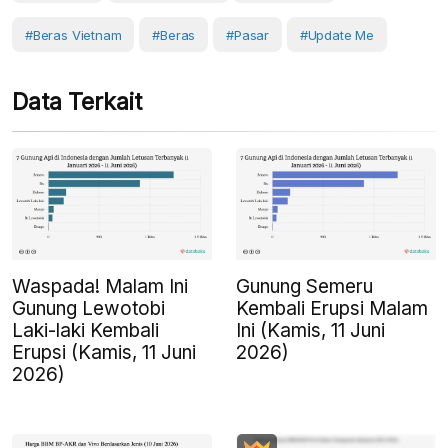
#beras Vietnam
#Beras
#Pasar
#Update Me
Data Terkait
Waspada! Malam Ini
Gunung Semeru
Gunung Lewotobi
Kembali Erupsi Malam
Laki-laki Kembali
Ini (Kamis, 11 Juni
Erupsi (Kamis, 11 Juni
2026)
2026)