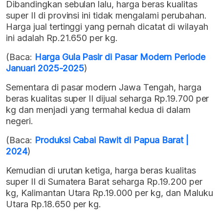
Dibandingkan sebulan lalu, harga beras kualitas
super II di provinsi ini tidak mengalami perubahan.
Harga jual tertinggi yang pernah dicatat di wilayah
ini adalah Rp.21.650 per kg.
(Baca:
Harga Gula Pasir di Pasar Modern Periode
Januari 2025-2025
)
Sementara di pasar modern Jawa Tengah, harga
beras kualitas super II dijual seharga Rp.19.700 per
kg dan menjadi yang termahal kedua di dalam
negeri.
(Baca:
Produksi Cabai Rawit di Papua Barat |
2024
)
Kemudian di urutan ketiga, harga beras kualitas
super II di Sumatera Barat seharga Rp.19.200 per
kg, Kalimantan Utara Rp.19.000 per kg, dan Maluku
Utara Rp.18.650 per kg.