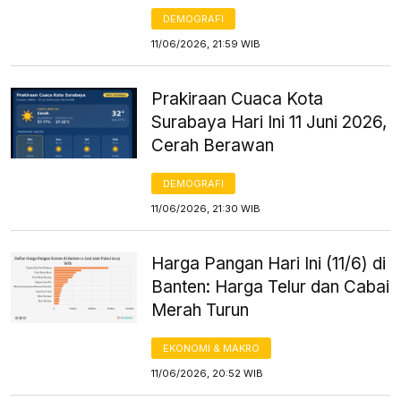
DEMOGRAFI
11/06/2026, 21:59 WIB
Prakiraan Cuaca Kota
Surabaya Hari Ini 11 Juni 2026,
Cerah Berawan
DEMOGRAFI
11/06/2026, 21:30 WIB
Harga Pangan Hari Ini (11/6) di
Banten: Harga Telur dan Cabai
Merah Turun
EKONOMI & MAKRO
11/06/2026, 20:52 WIB