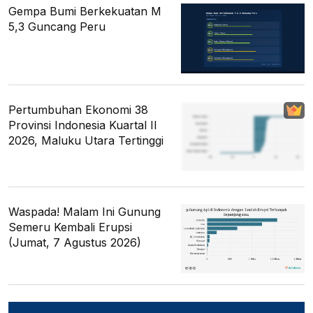
Gempa Bumi Berkekuatan M
5,3 Guncang Peru
Pertumbuhan Ekonomi 38
Provinsi Indonesia Kuartal II
2026, Maluku Utara Tertinggi
Waspada! Malam Ini Gunung
Semeru Kembali Erupsi
(Jumat, 7 Agustus 2026)