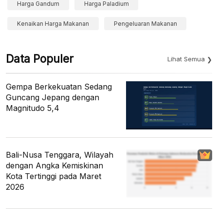
Harga Gandum
Harga Paladium
Kenaikan Harga Makanan
Pengeluaran Makanan
Data Populer
Lihat Semua
Gempa Berkekuatan Sedang
Guncang Jepang dengan
Magnitudo 5,4
Bali-Nusa Tenggara, Wilayah
dengan Angka Kemiskinan
Kota Tertinggi pada Maret
2026