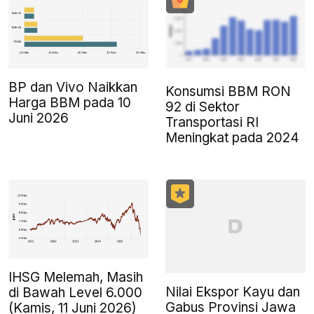
BP dan Vivo Naikkan
Konsumsi BBM RON
Harga BBM pada 10
92 di Sektor
Juni 2026
Transportasi RI
Meningkat pada 2024
IHSG Melemah, Masih
Nilai Ekspor Kayu dan
di Bawah Level 6.000
Gabus Provinsi Jawa
(Kamis, 11 Juni 2026)