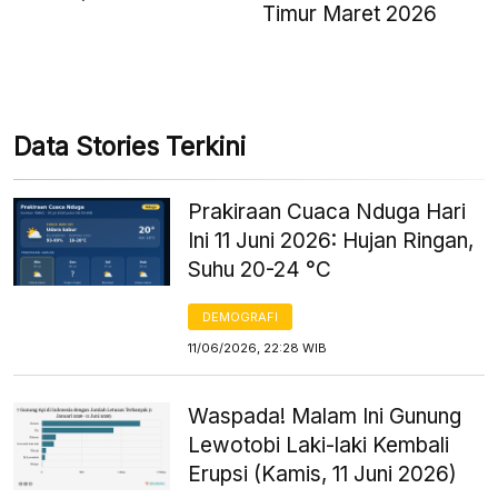
Timur Maret 2026
Data Stories Terkini
Prakiraan Cuaca Nduga Hari
Ini 11 Juni 2026: Hujan Ringan,
Suhu 20-24 °C
DEMOGRAFI
11/06/2026, 22:28 WIB
Waspada! Malam Ini Gunung
Lewotobi Laki-laki Kembali
Erupsi (Kamis, 11 Juni 2026)