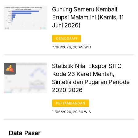
Gunung Semeru Kembali
Erupsi Malam Ini (Kamis, 11
Juni 2026)
DEMOGRAFI
11/06/2026, 20:49 WIB
Statistik Nilai Ekspor SITC
Kode 23 Karet Mentah,
Sintetis dan Pugaran Periode
2020-2026
PERTAMBANGAN
11/06/2026, 20:36 WIB
Data Pasar