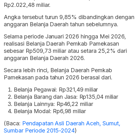
Rp2.022,48 miliar.
Angka tersebut turun 9,85% dibandingkan dengan
anggaran Belanja Daerah tahun sebelumnya.
Selama periode Januari 2026 hingga Mei 2026,
realisasi Belanja Daerah Pemkab Pamekasan
sebesar Rp509,73 miliar atau setara 25,2% dari
anggaran Belanja Daerah 2026.
Secara lebih rinci, Belanja Daerah Pemkab
Pamekasan pada tahun 2026 berasal dari.
Belanja Pegawai: Rp321,49 miliar
Belanja Barang dan Jasa: Rp135,04 miliar
Belanja Lainnya: Rp46,22 miliar
Belanja Modal: Rp6,98 miliar
(Baca:
Pendapatan Asli Daerah Aceh, Sumut,
Sumbar Periode 2015-2024
)