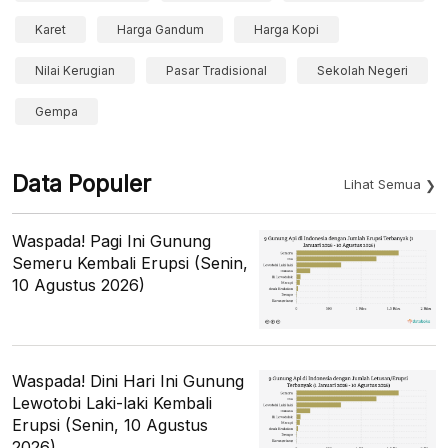
Karet
Harga Gandum
Harga Kopi
Nilai Kerugian
Pasar Tradisional
Sekolah Negeri
Gempa
Data Populer
Lihat Semua
Waspada! Pagi Ini Gunung
Semeru Kembali Erupsi (Senin,
10 Agustus 2026)
Waspada! Dini Hari Ini Gunung
Lewotobi Laki-laki Kembali
Erupsi (Senin, 10 Agustus
2026)