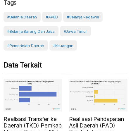
Tags
#belanja Daerah
#APBD
#Belanja Pegawai
#belanja Barang Dan Jasa
#Jawa Timur
#Pemerintah Daerah
#Keuangan
Data Terkait
Realisasi Transfer ke
Realisasi Pendapatan
Daerah (TKD) Pemkab
Asli Daerah (PAD)