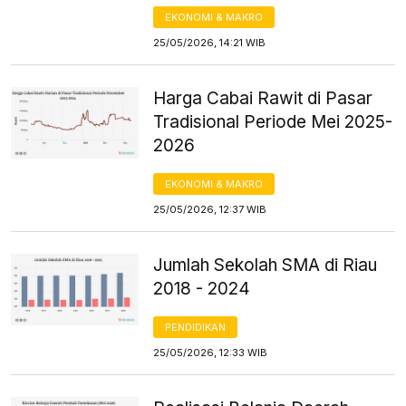
EKONOMI & MAKRO
25/05/2026, 14:21 WIB
Harga Cabai Rawit di Pasar
Tradisional Periode Mei 2025-
2026
EKONOMI & MAKRO
25/05/2026, 12:37 WIB
Jumlah Sekolah SMA di Riau
2018 - 2024
PENDIDIKAN
25/05/2026, 12:33 WIB