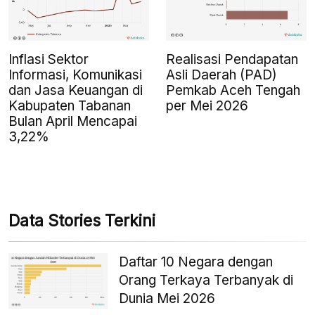
Inflasi Sektor
Realisasi Pendapatan
Informasi, Komunikasi
Asli Daerah (PAD)
dan Jasa Keuangan di
Pemkab Aceh Tengah
Kabupaten Tabanan
per Mei 2026
Bulan April Mencapai
3,22%
Data Stories Terkini
Daftar 10 Negara dengan
Orang Terkaya Terbanyak di
Dunia Mei 2026