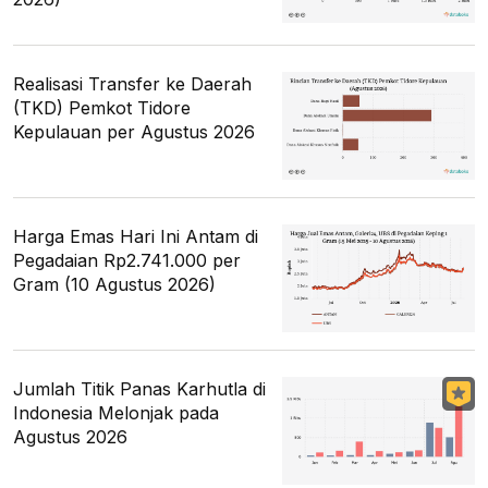
Realisasi Transfer ke Daerah
(TKD) Pemkot Tidore
Kepulauan per Agustus 2026
Harga Emas Hari Ini Antam di
Pegadaian Rp2.741.000 per
Gram (10 Agustus 2026)
Jumlah Titik Panas Karhutla di
Indonesia Melonjak pada
Agustus 2026